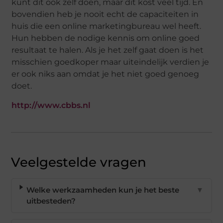
kunt dit ook zelf doen, maar dit kost veel tijd. En
bovendien heb je nooit echt de capaciteiten in
huis die een online marketingbureau wel heeft.
Hun hebben de nodige kennis om online goed
resultaat te halen. Als je het zelf gaat doen is het
misschien goedkoper maar uiteindelijk verdien je
er ook niks aan omdat je het niet goed genoeg
doet.
http://www.cbbs.nl
Veelgestelde vragen
Welke werkzaamheden kun je het beste
▼
uitbesteden?