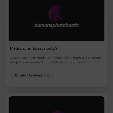
Mediator in Soest nodig?
Op zoek naar een mediator in Soest? Dan hoeft u niet verder
te kijken dan Anniek Schuurs Mediation, als mediator
...
Society / Relationships