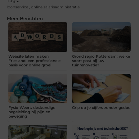
Tags:
loonservice
,
online salarisadministratie
Meer Berichten
Website laten maken
Grond regio Rotterdam: welke
Friesland: een professionele
soort past bij uw
basis voor online groei
tuinrenovatie?
Fysio Weert: deskundige
Grip op je cijfers zonder gedoe
begeleiding bij pijn en
beweging