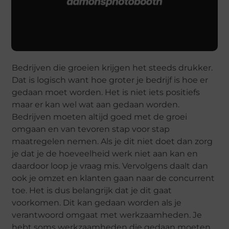
Bedrijven die groeien krijgen het steeds drukker.
Dat is logisch want hoe groter je bedrijf is hoe er
gedaan moet worden. Het is niet iets positiefs
maar er kan wel wat aan gedaan worden.
Bedrijven moeten altijd goed met de groei
omgaan en van tevoren stap voor stap
maatregelen nemen. Als je dit niet doet dan zorg
je dat je de hoeveelheid werk niet aan kan en
daardoor loop je vraag mis. Vervolgens daalt dan
ook je omzet en klanten gaan naar de concurrent
toe. Het is dus belangrijk dat je dit gaat
voorkomen. Dit kan gedaan worden als je
verantwoord omgaat met werkzaamheden. Je
hebt soms werkzaamheden die gedaan moeten