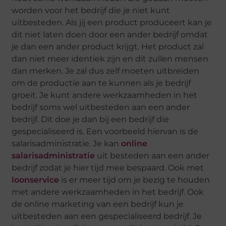
worden voor het bedrijf die je niet kunt
uitbesteden. Als jij een product produceert kan je
dit niet laten doen door een ander bedrijf omdat
je dan een ander product krijgt. Het product zal
dan niet meer identiek zijn en dit zullen mensen
dan merken. Je zal dus zelf moeten uitbreiden
om de productie aan te kunnen als je bedrijf
groeit. Je kunt andere werkzaamheden in het
bedrijf soms wel uitbesteden aan een ander
bedrijf. Dit doe je dan bij een bedrijf die
gespecialiseerd is. Een voorbeeld hiervan is de
salarisadministratie. Je kan
online
salarisadministratie
uit besteden aan een ander
bedrijf zodat je hier tijd mee bespaard. Ook met
loonservice
is er meer tijd om je bezig te houden
met andere werkzaamheden in het bedrijf. Ook
de online marketing van een bedrijf kun je
uitbesteden aan een gespecialiseerd bedrijf. Je