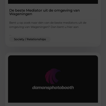
De beste Mediator uit de omgeving van
Wageningen
Bent u op zoek naar één van de beste mediators uit de
omgeving van Wageningen? Dan bent u hier aan
...
Society / Relationships