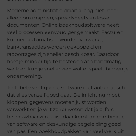
Moderne administratie draait allang niet meer
alleen om mappen, spreadsheets en losse
documenten.
Online boekhoudsoftware
heeft
veel processen eenvoudiger gemaakt. Facturen
kunnen automatisch worden verwerkt,
banktransacties worden gekoppeld en
rapportages zijn sneller beschikbaar. Daardoor
hoef je minder tijd te besteden aan handmatig
werk en kun je sneller zien wat er speelt binnen je
onderneming.
Toch betekent goede software niet automatisch
dat alles vanzelf goed gaat. De inrichting moet
kloppen, gegevens moeten juist worden
verwerkt en je wilt zeker weten dat je cijfers
betrouwbaar zijn. Juist daar komt de combinatie
van software en deskundige begeleiding goed
van pas. Een boekhoudpakket kan veel werk uit