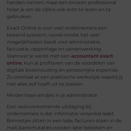
handen nemen, maar een ervaren professional
helpt je om de cijfers ook echt te lezen en te
gebruiken.
Exact Online is voor veel ondernemers een
bekend systeem, vooral omdat het veel
mogelijkheden biedt voor administratie,
facturatie, rapportage en samenwerking.
Wanneer je werkt met een
accountant exact
online
, kun je profiteren van de voordelen van
digitale boekhouding én persoonlijke expertise.
Zo ontstaat er een praktische werkwijze waarbij jij
niet alles zelf hoeft uit te zoeken.
Minder losse eindjes in je administratie
Een veelvoorkomende uitdaging bij
ondernemers is dat informatie verspreid raakt.
Bonnetjes zitten in een lade, facturen staan in de
mail, bankmutaties worden later bekeken en