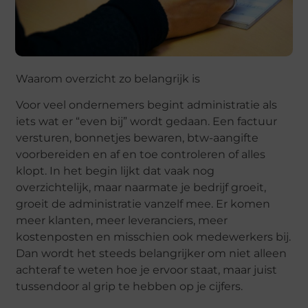
Waarom overzicht zo belangrijk is
Voor veel ondernemers begint administratie als
iets wat er “even bij” wordt gedaan. Een factuur
versturen, bonnetjes bewaren, btw-aangifte
voorbereiden en af en toe controleren of alles
klopt. In het begin lijkt dat vaak nog
overzichtelijk, maar naarmate je bedrijf groeit,
groeit de administratie vanzelf mee. Er komen
meer klanten, meer leveranciers, meer
kostenposten en misschien ook medewerkers bij.
Dan wordt het steeds belangrijker om niet alleen
achteraf te weten hoe je ervoor staat, maar juist
tussendoor al grip te hebben op je cijfers.