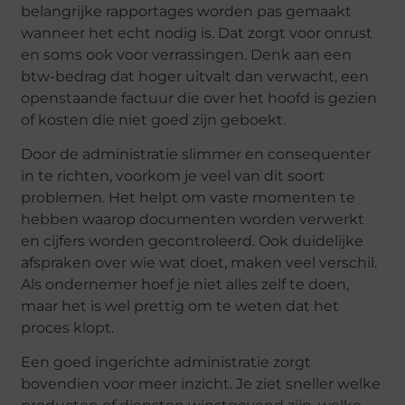
belangrijke rapportages worden pas gemaakt
wanneer het echt nodig is. Dat zorgt voor onrust
en soms ook voor verrassingen. Denk aan een
btw-bedrag dat hoger uitvalt dan verwacht, een
openstaande factuur die over het hoofd is gezien
of kosten die niet goed zijn geboekt.
Door de administratie slimmer en consequenter
in te richten, voorkom je veel van dit soort
problemen. Het helpt om vaste momenten te
hebben waarop documenten worden verwerkt
en cijfers worden gecontroleerd. Ook duidelijke
afspraken over wie wat doet, maken veel verschil.
Als ondernemer hoef je niet alles zelf te doen,
maar het is wel prettig om te weten dat het
proces klopt.
Een goed ingerichte administratie zorgt
bovendien voor meer inzicht. Je ziet sneller welke