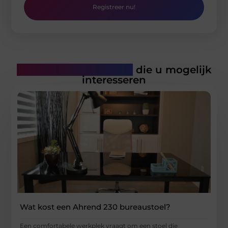
Registreer nu!
Gerelateerde artikelen
die u mogelijk
interesseren
Wat kost een Ahrend 230 bureaustoel?
Een comfortabele werkplek vraagt om een stoel die