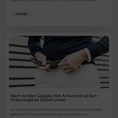
...
Zakelijk
Riem zonder Gaatjes: Het Antwoord op Een
Onbezorgd en Stijlvol Leven
De riem is een essentieel modeaccessoire dat we dagelijks
gebruiken. Of je nu een broek, een jurk of een rok