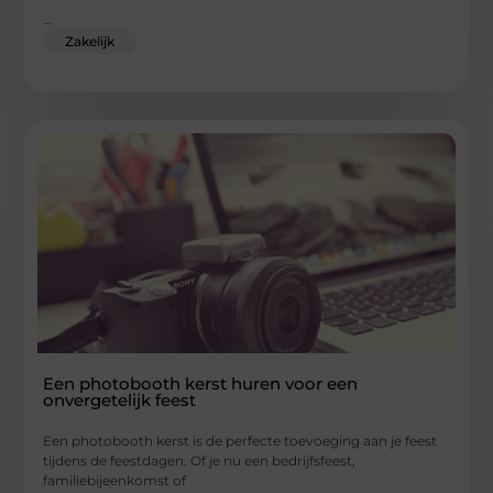
...
Zakelijk
Een photobooth kerst huren voor een
onvergetelijk feest
Een photobooth kerst is de perfecte toevoeging aan je feest
tijdens de feestdagen. Of je nu een bedrijfsfeest,
familiebijeenkomst of