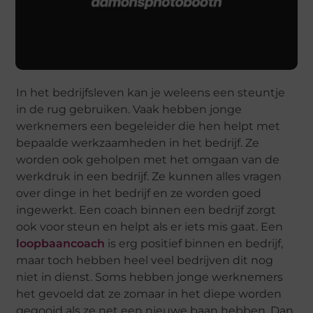
In het bedrijfsleven kan je weleens een steuntje
in de rug gebruiken. Vaak hebben jonge
werknemers een begeleider die hen helpt met
bepaalde werkzaamheden in het bedrijf. Ze
worden ook geholpen met het omgaan van de
werkdruk in een bedrijf. Ze kunnen alles vragen
over dinge in het bedrijf en ze worden goed
ingewerkt. Een coach binnen een bedrijf zorgt
ook voor steun en helpt als er iets mis gaat. Een
loopbaancoach
is erg positief binnen en bedrijf,
maar toch hebben heel veel bedrijven dit nog
niet in dienst. Soms hebben jonge werknemers
het gevoeld dat ze zomaar in het diepe worden
gegooid als ze net een nieuwe baan hebben. Dan