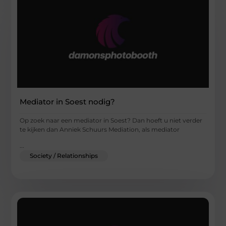
Mediator in Soest nodig?
Op zoek naar een mediator in Soest? Dan hoeft u niet verder
te kijken dan Anniek Schuurs Mediation, als mediator
...
Society / Relationships