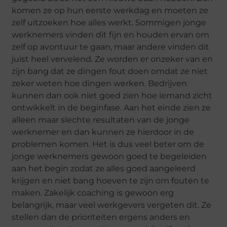
komen ze op hun eerste werkdag en moeten ze
zelf uitzoeken hoe alles werkt. Sommigen jonge
werknemers vinden dit fijn en houden ervan om
zelf op avontuur te gaan, maar andere vinden dit
juist heel vervelend. Ze worden er onzeker van en
zijn bang dat ze dingen fout doen omdat ze niet
zeker weten hoe dingen werken. Bedrijven
kunnen dan ook niet goed zien hoe iemand zicht
ontwikkelt in de beginfase. Aan het einde zien ze
alleen maar slechte resultaten van de jonge
werknemer en dan kunnen ze hierdoor in de
problemen komen. Het is dus veel beter om de
jonge werknemers gewoon goed te begeleiden
aan het begin zodat ze alles goed aangeleerd
krijgen en niet bang hoeven te zijn om fouten te
maken. Zakelijk coaching is gewoon erg
belangrijk, maar veel werkgevers vergeten dit. Ze
stellen dan de prioriteiten ergens anders en