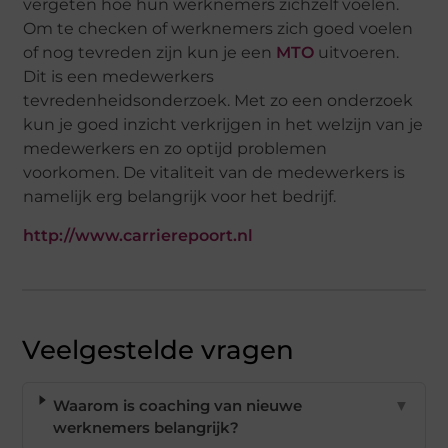
vergeten hoe hun werknemers zichzelf voelen.
Om te checken of werknemers zich goed voelen
of nog tevreden zijn kun je een
MTO
uitvoeren.
Dit is een medewerkers
tevredenheidsonderzoek. Met zo een onderzoek
kun je goed inzicht verkrijgen in het welzijn van je
medewerkers en zo optijd problemen
voorkomen. De vitaliteit van de medewerkers is
namelijk erg belangrijk voor het bedrijf.
http://www.carrierepoort.nl
Veelgestelde vragen
Waarom is coaching van nieuwe
▼
werknemers belangrijk?