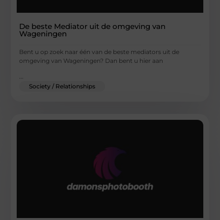
De beste Mediator uit de omgeving van
Wageningen
Bent u op zoek naar één van de beste mediators uit de
omgeving van Wageningen? Dan bent u hier aan
...
Society / Relationships