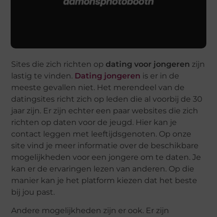
Sites die zich richten op
dating voor jongeren
zijn
lastig te vinden.
Dating jongeren
is er in de
meeste gevallen niet. Het merendeel van de
datingsites richt zich op leden die al voorbij de 30
jaar zijn. Er zijn echter een paar websites die zich
richten op daten voor de jeugd. Hier kan je
contact leggen met leeftijdsgenoten. Op onze
site vind je meer informatie over de beschikbare
mogelijkheden voor een jongere om te daten. Je
kan er de ervaringen lezen van anderen. Op die
manier kan je het platform kiezen dat het beste
bij jou past.
Andere mogelijkheden zijn er ook. Er zijn