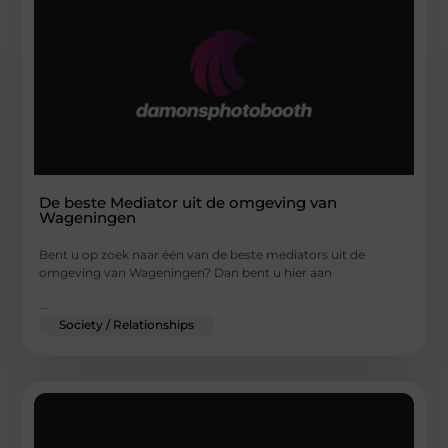
De beste Mediator uit de omgeving van
Wageningen
Bent u op zoek naar één van de beste mediators uit de
omgeving van Wageningen? Dan bent u hier aan
...
Society / Relationships