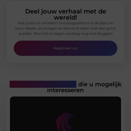
Deel jouw verhaal met de
wereld!
Heb jij iets te vertellen? Ons blogplatform is dé plek om
jouw ideeën, ervaringen en kennis te delen met een groot
publiek. Word lid en begin vandaag nog met bloggen!
Registreer nu!
Gerelateerde artikelen
die u mogelijk
interesseren