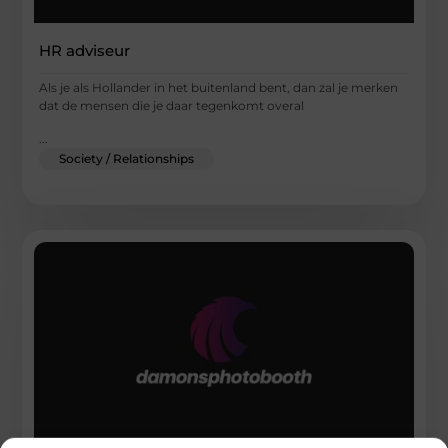
HR adviseur
Als je als Hollander in het buitenland bent, dan zal je merken
dat de mensen die je daar tegenkomt overal
...
Society / Relationships