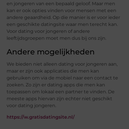
en jongeren van een bepaald geloof. Maar men
kan er ook opties vinden voor mensen met een
andere geaardheid. Op die manier is er voor ieder
een geschikte datingsite waar men terecht kan.
Voor dating voor jongeren of andere
leeftijdsgroepen moet men dus bij ons zijn.
Andere mogelijkheden
We bieden niet alleen dating voor jongeren aan,
maar er zijn ook applicaties die men kan
gebruiken om via de mobiel naar een contact te
zoeken. Zo zijn er dating apps die men kan
toepassen om lokaal een partner te vinden. De
meeste apps hiervan zijn echter niet geschikt
voor dating jongeren.
https://w.gratisdatingsite.nl/