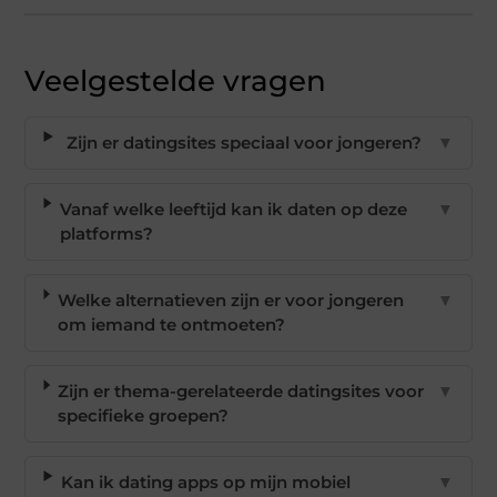
Veelgestelde vragen
Zijn er datingsites speciaal voor jongeren?
▼
Vanaf welke leeftijd kan ik daten op deze
▼
platforms?
Welke alternatieven zijn er voor jongeren
▼
om iemand te ontmoeten?
Zijn er thema-gerelateerde datingsites voor
▼
specifieke groepen?
Kan ik dating apps op mijn mobiel
▼