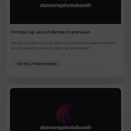
Printen op verschillende materialen
Stel je nou eens voor, je hebt een prachtig product bedacht
en ontwikkeld. Wat wil je dan het aller liefste?
...
Society / Relationships