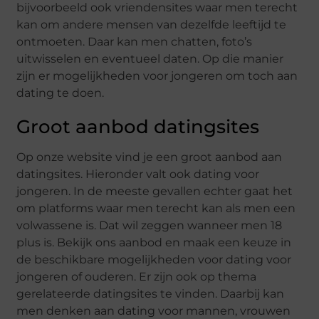
bijvoorbeeld ook vriendensites waar men terecht
kan om andere mensen van dezelfde leeftijd te
ontmoeten. Daar kan men chatten, foto’s
uitwisselen en eventueel daten. Op die manier
zijn er mogelijkheden voor jongeren om toch aan
dating te doen.
Groot aanbod datingsites
Op onze website vind je een groot aanbod aan
datingsites. Hieronder valt ook dating voor
jongeren. In de meeste gevallen echter gaat het
om platforms waar men terecht kan als men een
volwassene is. Dat wil zeggen wanneer men 18
plus is. Bekijk ons aanbod en maak een keuze in
de beschikbare mogelijkheden voor dating voor
jongeren of ouderen. Er zijn ook op thema
gerelateerde datingsites te vinden. Daarbij kan
men denken aan dating voor mannen, vrouwen