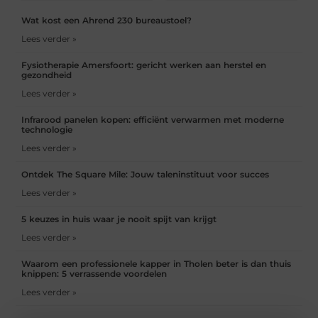
Wat kost een Ahrend 230 bureaustoel?
Lees verder »
Fysiotherapie Amersfoort: gericht werken aan herstel en
gezondheid
Lees verder »
Infrarood panelen kopen: efficiënt verwarmen met moderne
technologie
Lees verder »
Ontdek The Square Mile: Jouw taleninstituut voor succes
Lees verder »
5 keuzes in huis waar je nooit spijt van krijgt
Lees verder »
Waarom een professionele kapper in Tholen beter is dan thuis
knippen: 5 verrassende voordelen
Lees verder »