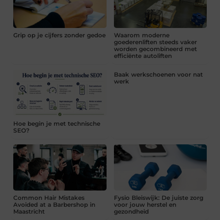
Grip op je cijfers zonder gedoe
Waarom moderne
goederenliften steeds vaker
worden gecombineerd met
efficiënte autoliften
Baak werkschoenen voor nat
werk
Hoe begin je met technische
SEO?
Common Hair Mistakes
Fysio Bleiswijk: De juiste zorg
Avoided at a Barbershop in
voor jouw herstel en
Maastricht
gezondheid