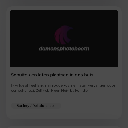
Schuifpuien laten plaatsen in ons huis
Ik wilde al heel lang mijn oude kozijnen laten vervangen door
een schuifpui. Zelf heb ik een klein balkon die
...
Society / Relationships