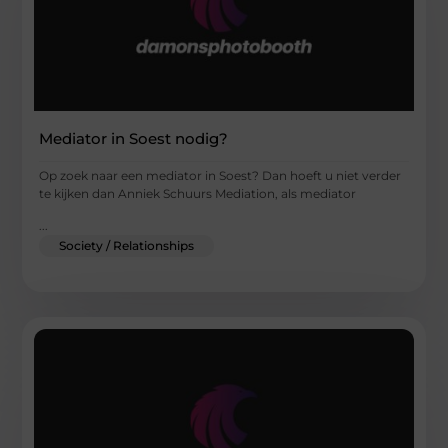
Mediator in Soest nodig?
Op zoek naar een mediator in Soest? Dan hoeft u niet verder
te kijken dan Anniek Schuurs Mediation, als mediator
...
Society / Relationships