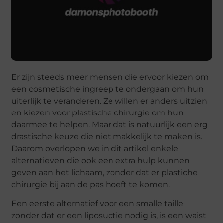
Er zijn steeds meer mensen die ervoor kiezen om
een cosmetische ingreep te ondergaan om hun
uiterlijk te veranderen. Ze willen er anders uitzien
en kiezen voor plastische chirurgie om hun
daarmee te helpen. Maar dat is natuurlijk een erg
drastische keuze die niet makkelijk te maken is.
Daarom overlopen we in dit artikel enkele
alternatieven die ook een extra hulp kunnen
geven aan het lichaam, zonder dat er plastiche
chirurgie bij aan de pas hoeft te komen.
Een eerste alternatief voor een smalle taille
zonder dat er een liposuctie nodig is, is een waist