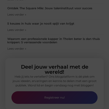
Ontdek The Square Mile: Jouw taleninstituut voor succes
Lees verder »
5 keuzes in huis waar je nooit spijt van krijgt
Lees verder »
Waarom een professionele kapper in Tholen beter is dan thuis
knippen: 5 verrassende voordelen
Lees verder »
Deel jouw verhaal met de
wereld!
Heb jij iets te vertellen? Ons blogplatform is dé plek om
jouw ideeën, ervaringen en kennis te delen met een groot
publiek. Word lid en begin vandaag nog met bloggen!
Registreer nu!