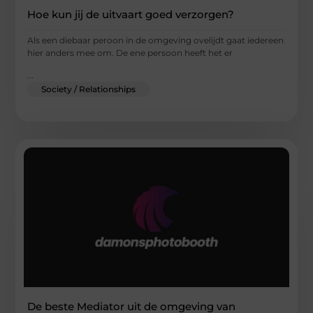
Hoe kun jij de uitvaart goed verzorgen?
Als een diebaar peroon in de omgeving ovelijdt gaat iedereen
hier anders mee om. De ene persoon heeft het er
...
Society / Relationships
De beste Mediator uit de omgeving van