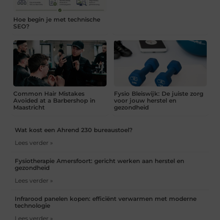
Hoe begin je met technische
SEO?
Common Hair Mistakes
Fysio Bleiswijk: De juiste zorg
Avoided at a Barbershop in
voor jouw herstel en
Maastricht
gezondheid
Wat kost een Ahrend 230 bureaustoel?
Lees verder »
Fysiotherapie Amersfoort: gericht werken aan herstel en
gezondheid
Lees verder »
Infrarood panelen kopen: efficiënt verwarmen met moderne
technologie
Lees verder »