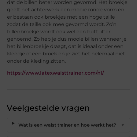
dat de billen beter worden gevormd. Het broekje
geeft het achterwerk een mooie ronde vorm en
er bestaan ook broekjes met een hoge taille
zodat de taille ook mee gevormd wordt. Zo’n
billenbroekje wordt ook wel een butt lifter
genoemd. Zo heb je dus mooie billen wanneer je
het billenbroekje draagt, dat is ideaal onder een
kleedje of een broek en je ziet het helemaal niet
onder de kleding zitten.
https://www.latexwaisttrainer.com/nl/
Veelgestelde vragen
Wat is een waist trainer en hoe werkt het?
▼