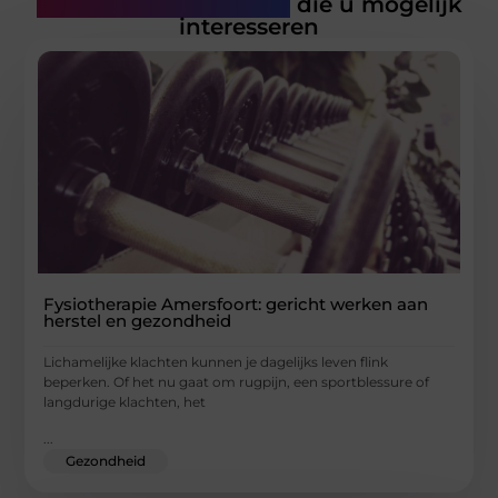
Gerelateerde artikelen
die u mogelijk
interesseren
Fysiotherapie Amersfoort: gericht werken aan
herstel en gezondheid
Lichamelijke klachten kunnen je dagelijks leven flink
beperken. Of het nu gaat om rugpijn, een sportblessure of
langdurige klachten, het
...
Gezondheid