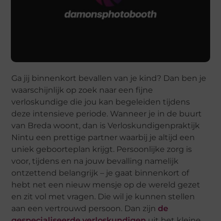
Ga jij binnenkort bevallen van je kind? Dan ben je
waarschijnlijk op zoek naar een fijne
verloskundige die jou kan begeleiden tijdens
deze intensieve periode. Wanneer je in de buurt
van Breda woont, dan is Verloskundigenpraktijk
Nintu een prettige partner waarbij je altijd een
uniek geboorteplan krijgt. Persoonlijke zorg is
voor, tijdens en na jouw bevalling namelijk
ontzettend belangrijk – je gaat binnenkort of
hebt net een nieuw mensje op de wereld gezet
en zit vol met vragen. Die wil je kunnen stellen
aan een vertrouwd persoon. Dan zijn
de
gespecialiseerde verloskundigen
uit het kleine