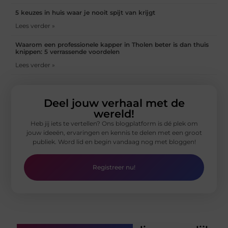
5 keuzes in huis waar je nooit spijt van krijgt
Lees verder »
Waarom een professionele kapper in Tholen beter is dan thuis
knippen: 5 verrassende voordelen
Lees verder »
Deel jouw verhaal met de
wereld!
Heb jij iets te vertellen? Ons blogplatform is dé plek om
jouw ideeën, ervaringen en kennis te delen met een groot
publiek. Word lid en begin vandaag nog met bloggen!
Registreer nu!