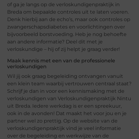
of ga je langs op de verloskundigenpraktijk in
Breda om bepaalde controles uit te laten voeren.
Denk hierbij aan de echo’s, maar ook controles op
zwangerschapsdiabetes en voorlichtingen over
bijvoorbeeld borstvoeding. Heb je nog behoefte
aan andere informatie? Deel dit met je
verloskundige – hij of zij helpt je graag verder!
Maak kennis met een van de professionele
verloskundigen
Wil jij ook graag begeleiding ontvangen vanuit
een klein team waarbij vertrouwen centraal staat?
Schrijf je dan in voor een kennismaking met de
verloskundigen van Verloskundigenpraktijk Nintu
uit Breda. Iedere werkdag is er een spreekuur,
ook in de avonden! Dat maakt het voor jou en je
partner wel zo prettig. Op de website van de
verloskundigenpraktijk vind je veel informatie
over de begeleiding en werkwijze van de