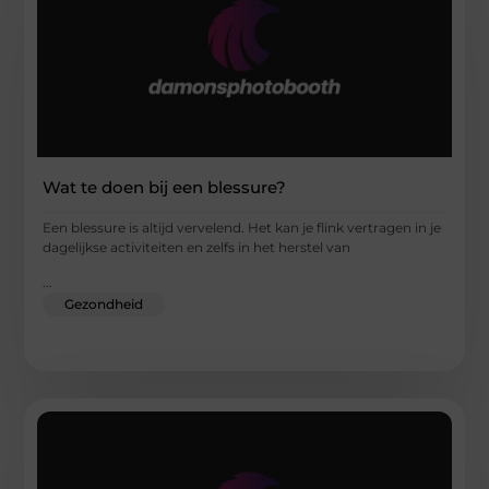
Wat te doen bij een blessure?
Een blessure is altijd vervelend. Het kan je flink vertragen in je
dagelijkse activiteiten en zelfs in het herstel van
...
Gezondheid