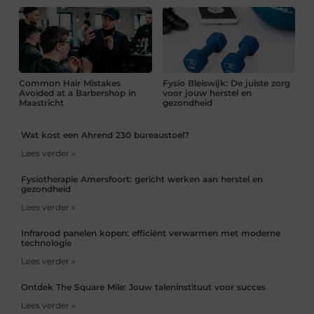
Common Hair Mistakes
Fysio Bleiswijk: De juiste zorg
Avoided at a Barbershop in
voor jouw herstel en
Maastricht
gezondheid
Wat kost een Ahrend 230 bureaustoel?
Lees verder »
Fysiotherapie Amersfoort: gericht werken aan herstel en
gezondheid
Lees verder »
Infrarood panelen kopen: efficiënt verwarmen met moderne
technologie
Lees verder »
Ontdek The Square Mile: Jouw taleninstituut voor succes
Lees verder »