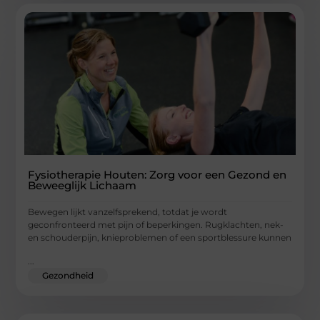
Fysiotherapie Houten: Zorg voor een Gezond en
Beweeglijk Lichaam
Bewegen lijkt vanzelfsprekend, totdat je wordt
geconfronteerd met pijn of beperkingen. Rugklachten, nek-
en schouderpijn, knieproblemen of een sportblessure kunnen
...
Gezondheid