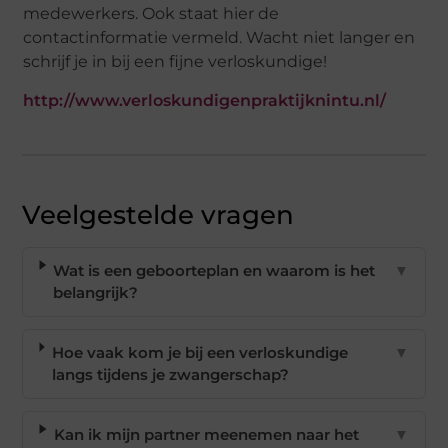
medewerkers. Ook staat hier de
contactinformatie vermeld. Wacht niet langer en
schrijf je in bij een fijne verloskundige!
http://www.verloskundigenpraktijknintu.nl/
Veelgestelde vragen
Wat is een geboorteplan en waarom is het
▼
belangrijk?
Hoe vaak kom je bij een verloskundige
▼
langs tijdens je zwangerschap?
Kan ik mijn partner meenemen naar het
▼