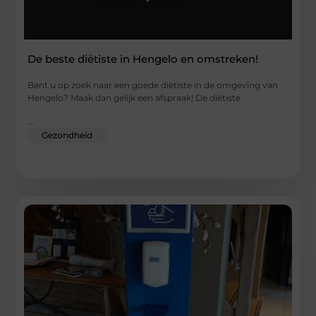
De beste diëtiste in Hengelo en omstreken!
Bent u op zoek naar een goede diëtiste in de omgeving van
Hengelo? Maak dan gelijk een afspraak! De diëtiste
...
Gezondheid