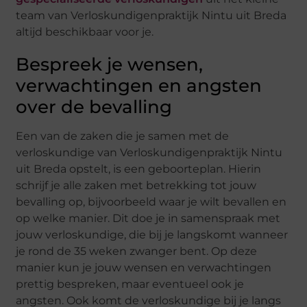
team van Verloskundigenpraktijk Nintu uit Breda
altijd beschikbaar voor je.
Bespreek je wensen,
verwachtingen en angsten
over de bevalling
Een van de zaken die je samen met de
verloskundige van Verloskundigenpraktijk Nintu
uit Breda opstelt, is een geboorteplan. Hierin
schrijf je alle zaken met betrekking tot jouw
bevalling op, bijvoorbeeld waar je wilt bevallen en
op welke manier. Dit doe je in samenspraak met
jouw verloskundige, die bij je langskomt wanneer
je rond de 35 weken zwanger bent. Op deze
manier kun je jouw wensen en verwachtingen
prettig bespreken, maar eventueel ook je
angsten. Ook komt de verloskundige bij je langs