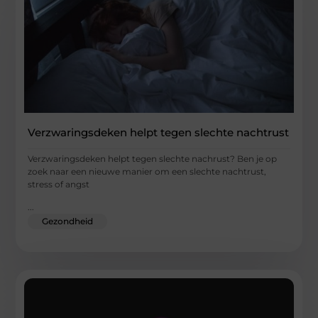
Verzwaringsdeken helpt tegen slechte nachtrust
Verzwaringsdeken helpt tegen slechte nachrust? Ben je op
zoek naar een nieuwe manier om een slechte nachtrust,
stress of angst
...
Gezondheid