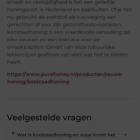
smaak en veelzijdigheid is het een geliefde
honingsoort in Nederland en daarbuiten. Of je het
nu gebruikt als zoetstof, als toevoeging aan
gerechten of voor zijn gezondheidsvoordelen,
koolzaadhoning is een waardevolle aanvulling op
elke keuken en een traktatie voor de
smaakpapillen. Geniet van deze natuurlijke
lekkernij en profiteer van alles wat het te bieden
heeft.
https://www.purehoney.nl/producten/rauwe-
honing/koolzaadhoning
Veelgestelde vragen
Wat is koolzaadhoning en waar komt het
▼