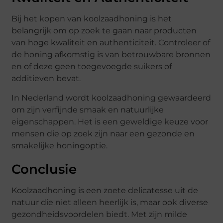
Bij het kopen van koolzaadhoning is het
belangrijk om op zoek te gaan naar producten
van hoge kwaliteit en authenticiteit. Controleer of
de honing afkomstig is van betrouwbare bronnen
en of deze geen toegevoegde suikers of
additieven bevat.
In Nederland wordt koolzaadhoning gewaardeerd
om zijn verfijnde smaak en natuurlijke
eigenschappen. Het is een geweldige keuze voor
mensen die op zoek zijn naar een gezonde en
smakelijke honingoptie.
Conclusie
Koolzaadhoning is een zoete delicatesse uit de
natuur die niet alleen heerlijk is, maar ook diverse
gezondheidsvoordelen biedt. Met zijn milde