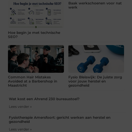
Baak werkschoenen voor nat
werk
Hoe begin je met technische
SEO?
Common Hair Mistakes
Fysio Bleiswijk: De juiste zorg
Avoided at a Barbershop in
voor jouw herstel en
Maastricht
gezondheid
Wat kost een Ahrend 230 bureaustoel?
Lees verder »
Fysiotherapie Amersfoort: gericht werken aan herstel en
gezondheid
Lees verder »