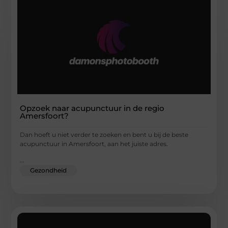
Opzoek naar acupunctuur in de regio
Amersfoort?
Dan hoeft u niet verder te zoeken en bent u bij de beste
acupunctuur in Amersfoort, aan het juiste adres.
...
Gezondheid