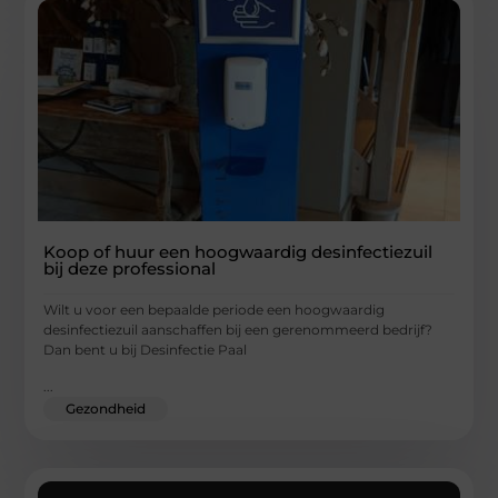
Koop of huur een hoogwaardig desinfectiezuil
bij deze professional
Wilt u voor een bepaalde periode een hoogwaardig
desinfectiezuil aanschaffen bij een gerenommeerd bedrijf?
Dan bent u bij Desinfectie Paal
...
Gezondheid