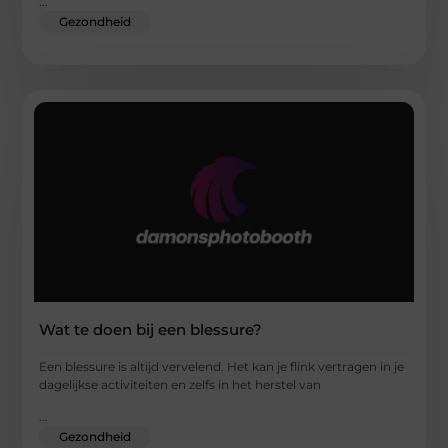
...
Gezondheid
Wat te doen bij een blessure?
Een blessure is altijd vervelend. Het kan je flink vertragen in je
dagelijkse activiteiten en zelfs in het herstel van
...
Gezondheid