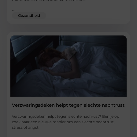
...
Gezondheid
Verzwaringsdeken helpt tegen slechte nachtrust
Verzwaringsdeken helpt tegen slechte nachrust? Ben je op
zoek naar een nieuwe manier om een slechte nachtrust,
stress of angst