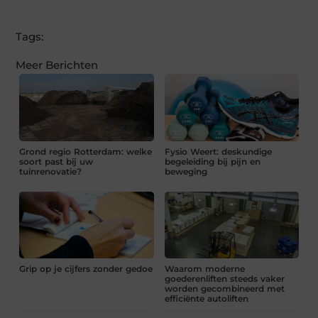
(Twitter)
Tags:
Meer Berichten
Grond regio Rotterdam: welke
Fysio Weert: deskundige
soort past bij uw
begeleiding bij pijn en
tuinrenovatie?
beweging
Grip op je cijfers zonder gedoe
Waarom moderne
goederenliften steeds vaker
worden gecombineerd met
efficiënte autoliften