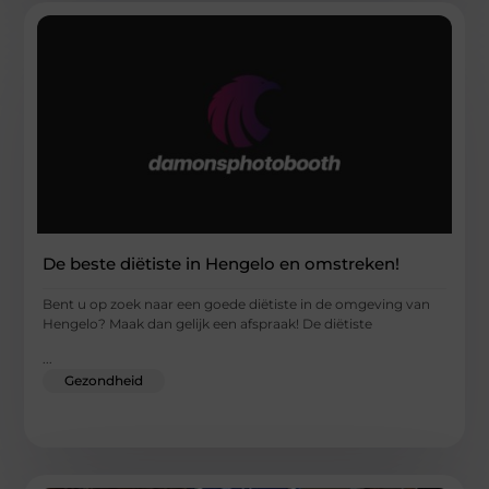
De beste diëtiste in Hengelo en omstreken!
Bent u op zoek naar een goede diëtiste in de omgeving van
Hengelo? Maak dan gelijk een afspraak! De diëtiste
...
Gezondheid