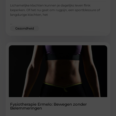
Lichamelijke klachten kunnen je dagelijks leven flink
beperken. Of het nu gaat om rugpijn, een sportblessure of
langdurige klachten, het
...
Gezondheid
Fysiotherapie Ermelo: Bewegen zonder
Belemmeringen