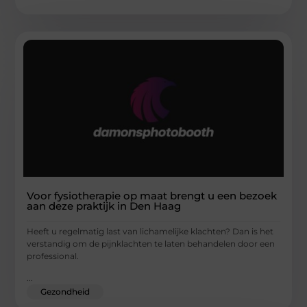
Voor fysiotherapie op maat brengt u een bezoek
aan deze praktijk in Den Haag
Heeft u regelmatig last van lichamelijke klachten? Dan is het
verstandig om de pijnklachten te laten behandelen door een
professional.
...
Gezondheid