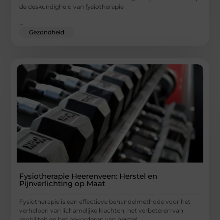
de deskundigheid van fysiotherapie
...
Gezondheid
Fysiotherapie Heerenveen: Herstel en
Pijnverlichting op Maat
Fysiotherapie is een effectieve behandelmethode voor het
verhelpen van lichamelijke klachten, het verbeteren van
mobiliteit en het bevorderen van herstel