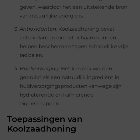
geven, waardoor het een uitstekende bron
van natuurlijke energie is.
Antioxidanten
: Koolzaadhoning bevat
antioxidanten die het lichaam kunnen
helpen beschermen tegen schadelijke vrije
radicalen.
Huidverzorging
: Het kan ook worden
gebruikt als een natuurlijk ingrediënt in
huidverzorgingsproducten vanwege zijn
hydraterende en kalmerende
eigenschappen.
Toepassingen van
Koolzaadhoning