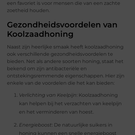
een favoriet is voor mensen die van een zachte
zoetheid houden.
Gezondheidsvoordelen van
Koolzaadhoning
Naast zijn heerlijke smaak heeft koolzaadhoning
ook verschillende gezondheidsvoordelen te
bieden. Net als andere soorten honing, staat het
bekend om zijn antibacteriële en
ontstekingsremmende eigenschappen. Hier zijn
enkele van de voordelen die het kan bieden:
Verlichting van Keelpijn
: Koolzaadhoning
kan helpen bij het verzachten van keelpijn
en het verminderen van hoest.
Energieboost
: De natuurlijke suikers in
honing kunnen een snelle energieboost