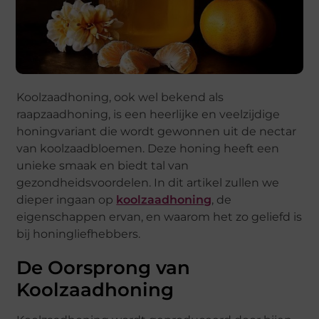
Koolzaadhoning, ook wel bekend als
raapzaadhoning, is een heerlijke en veelzijdige
honingvariant die wordt gewonnen uit de nectar
van koolzaadbloemen. Deze honing heeft een
unieke smaak en biedt tal van
gezondheidsvoordelen. In dit artikel zullen we
dieper ingaan op
koolzaadhoning
, de
eigenschappen ervan, en waarom het zo geliefd is
bij honingliefhebbers.
De Oorsprong van
Koolzaadhoning