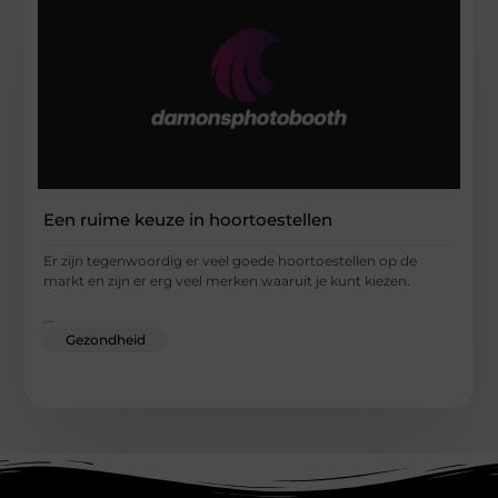
Een ruime keuze in hoortoestellen
Er zijn tegenwoordig er veel goede hoortoestellen op de
markt en zijn er erg veel merken waaruit je kunt kiezen.
...
Gezondheid