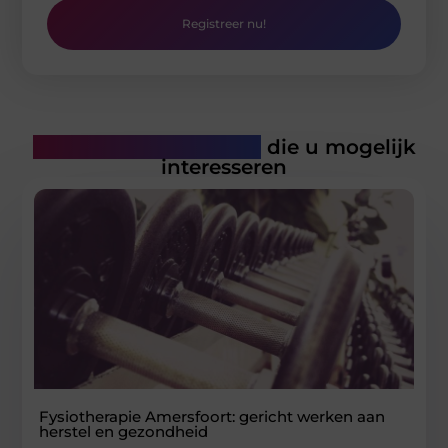
Registreer nu!
Gerelateerde artikelen
die u mogelijk
interesseren
Fysiotherapie Amersfoort: gericht werken aan
herstel en gezondheid