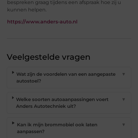
bespreken graag tijdens een afspraak hoe zij u
kunnen helpen.
https://www.anders-auto.nl
Veelgestelde vragen
Wat zijn de voordelen van een aangepaste
▼
autostoel?
Welke soorten autoaanpassingen voert
▼
Anders Autotechniek uit?
Kan ik mijn brommobiel ook laten
▼
aanpassen?