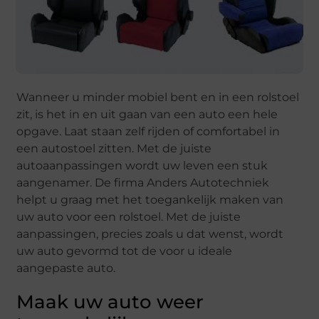
Wanneer u minder mobiel bent en in een rolstoel
zit, is het in en uit gaan van een auto een hele
opgave. Laat staan zelf rijden of comfortabel in
een autostoel zitten. Met de juiste
autoaanpassingen wordt uw leven een stuk
aangenamer. De firma Anders Autotechniek
helpt u graag met het toegankelijk maken van
uw auto voor een rolstoel. Met de juiste
aanpassingen, precies zoals u dat wenst, wordt
uw auto gevormd tot de voor u ideale
aangepaste auto.
Maak uw auto weer