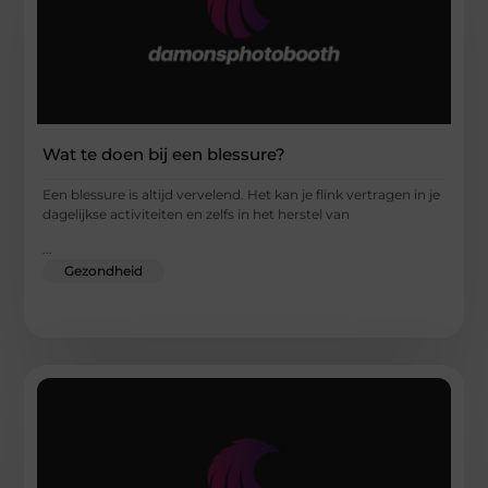
Wat te doen bij een blessure?
Een blessure is altijd vervelend. Het kan je flink vertragen in je
dagelijkse activiteiten en zelfs in het herstel van
...
Gezondheid