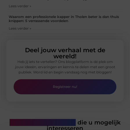
Lees verder »
Waarom een professionele kapper in Tholen beter is dan thuis
knippen: 5 verrassende voordelen
Lees verder »
Deel jouw verhaal met de
wereld!
Heb jij iets te vertellen? Ons blogplatform is dé plek om
jouw ideeën, ervaringen en kennis te delen met een groot
publiek. Word lid en begin vandaag nog met bloggen!
Registreer nu!
Gerelateerde artikelen
die u mogelijk
interesseren