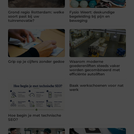
Grond regio Rotterdam: welke
Fysio Weert: deskundige
soort past bij uw
begeleiding bij pijn en
tuinrenovatie?
beweging
Grip op je cijfers zonder gedoe
Waarom moderne
goederenliften steeds vaker
worden gecombineerd met
efficiënte autoliften
Baak werkschoenen voor nat
werk
Hoe begin je met technische
SEO?