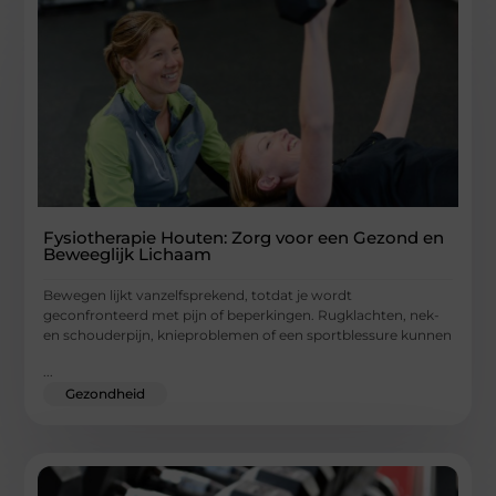
Fysiotherapie Houten: Zorg voor een Gezond en
Beweeglijk Lichaam
Bewegen lijkt vanzelfsprekend, totdat je wordt
geconfronteerd met pijn of beperkingen. Rugklachten, nek-
en schouderpijn, knieproblemen of een sportblessure kunnen
...
Gezondheid