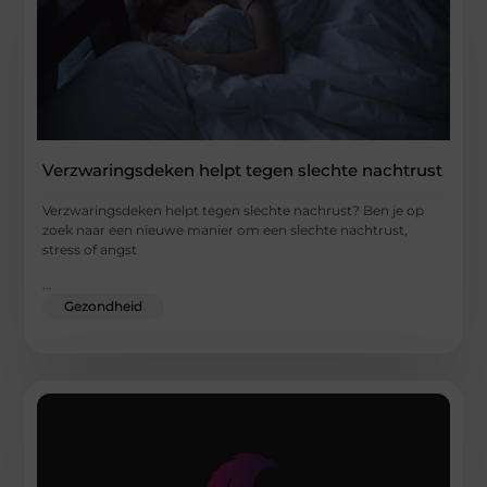
Verzwaringsdeken helpt tegen slechte nachtrust
Verzwaringsdeken helpt tegen slechte nachrust? Ben je op
zoek naar een nieuwe manier om een slechte nachtrust,
stress of angst
...
Gezondheid