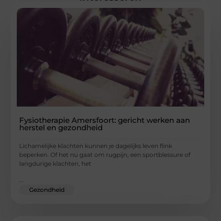
Fysiotherapie Amersfoort: gericht werken aan
herstel en gezondheid
Lichamelijke klachten kunnen je dagelijks leven flink
beperken. Of het nu gaat om rugpijn, een sportblessure of
langdurige klachten, het
...
Gezondheid