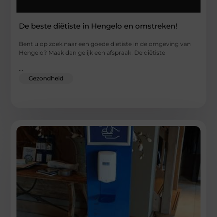
De beste diëtiste in Hengelo en omstreken!
Bent u op zoek naar een goede diëtiste in de omgeving van
Hengelo? Maak dan gelijk een afspraak! De diëtiste
...
Gezondheid