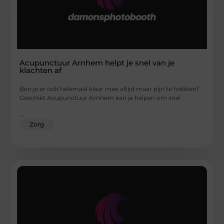
Acupunctuur Arnhem helpt je snel van je
klachten af
Ben je er ook helemaal klaar mee altijd maar pijn te hebben?
Geschikt Acupunctuur Arnhem kan je helpen om snel
...
Zorg