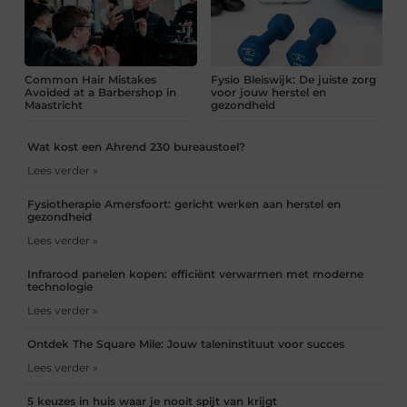
Common Hair Mistakes
Fysio Bleiswijk: De juiste zorg
Avoided at a Barbershop in
voor jouw herstel en
Maastricht
gezondheid
Wat kost een Ahrend 230 bureaustoel?
Lees verder »
Fysiotherapie Amersfoort: gericht werken aan herstel en
gezondheid
Lees verder »
Infrarood panelen kopen: efficiënt verwarmen met moderne
technologie
Lees verder »
Ontdek The Square Mile: Jouw taleninstituut voor succes
Lees verder »
5 keuzes in huis waar je nooit spijt van krijgt