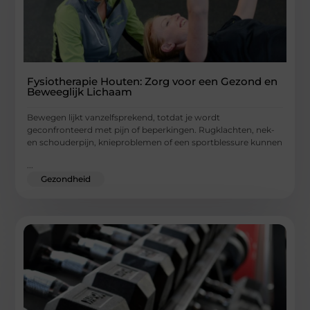
Fysiotherapie Houten: Zorg voor een Gezond en
Beweeglijk Lichaam
Bewegen lijkt vanzelfsprekend, totdat je wordt
geconfronteerd met pijn of beperkingen. Rugklachten, nek-
en schouderpijn, knieproblemen of een sportblessure kunnen
...
Gezondheid