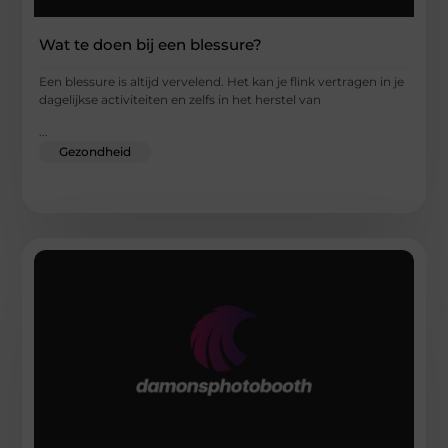
Wat te doen bij een blessure?
Een blessure is altijd vervelend. Het kan je flink vertragen in je
dagelijkse activiteiten en zelfs in het herstel van
...
Gezondheid