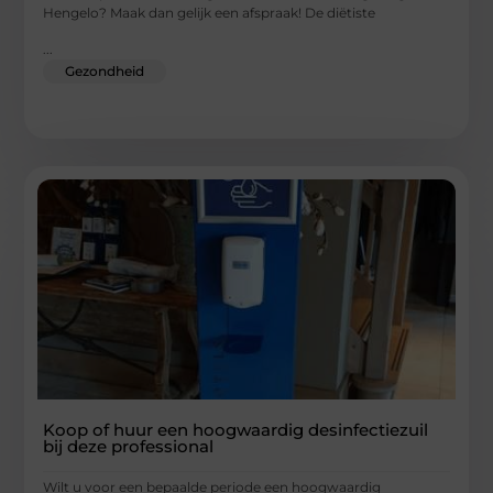
Hengelo? Maak dan gelijk een afspraak! De diëtiste
...
Gezondheid
Koop of huur een hoogwaardig desinfectiezuil
bij deze professional
Wilt u voor een bepaalde periode een hoogwaardig