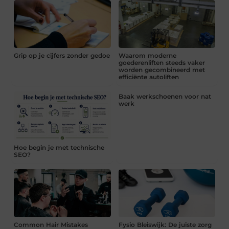
Grip op je cijfers zonder gedoe
Waarom moderne
goederenliften steeds vaker
worden gecombineerd met
efficiënte autoliften
Baak werkschoenen voor nat
werk
Hoe begin je met technische
SEO?
Common Hair Mistakes
Fysio Bleiswijk: De juiste zorg