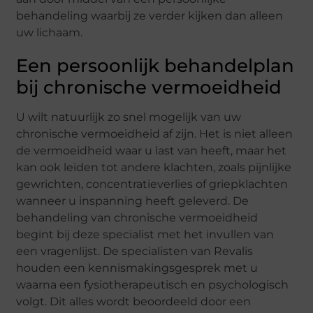
behandeling waarbij ze verder kijken dan alleen
uw lichaam.
Een persoonlijk behandelplan
bij chronische vermoeidheid
U wilt natuurlijk zo snel mogelijk van uw
chronische vermoeidheid af zijn. Het is niet alleen
de vermoeidheid waar u last van heeft, maar het
kan ook leiden tot andere klachten, zoals pijnlijke
gewrichten, concentratieverlies of griepklachten
wanneer u inspanning heeft geleverd. De
behandeling van chronische vermoeidheid
begint bij deze specialist met het invullen van
een vragenlijst. De specialisten van Revalis
houden een kennismakingsgesprek met u
waarna een fysiotherapeutisch en psychologisch
volgt. Dit alles wordt beoordeeld door een