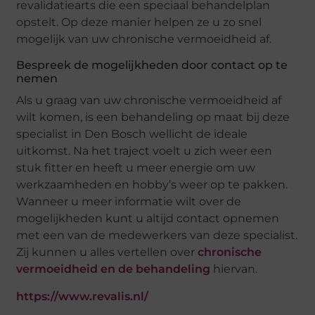
revalidatiearts die een speciaal behandelplan
opstelt. Op deze manier helpen ze u zo snel
mogelijk van uw chronische vermoeidheid af.
Bespreek de mogelijkheden door contact op te
nemen
Als u graag van uw chronische vermoeidheid af
wilt komen, is een behandeling op maat bij deze
specialist in Den Bosch wellicht de ideale
uitkomst. Na het traject voelt u zich weer een
stuk fitter en heeft u meer energie om uw
werkzaamheden en hobby’s weer op te pakken.
Wanneer u meer informatie wilt over de
mogelijkheden kunt u altijd contact opnemen
met een van de medewerkers van deze specialist.
Zij kunnen u alles vertellen over
chronische
vermoeidheid en de behandeling
hiervan.
https://www.revalis.nl/