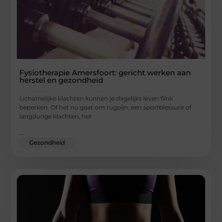
Fysiotherapie Amersfoort: gericht werken aan
herstel en gezondheid
Lichamelijke klachten kunnen je dagelijks leven flink
beperken. Of het nu gaat om rugpijn, een sportblessure of
langdurige klachten, het
...
Gezondheid