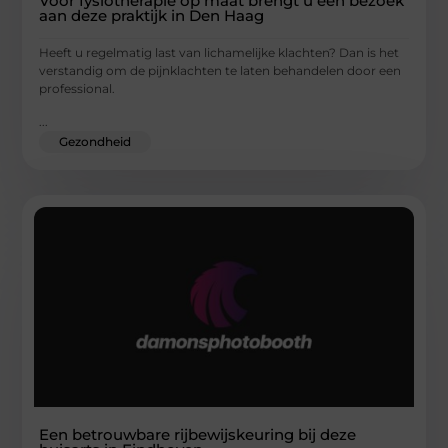
Voor fysiotherapie op maat brengt u een bezoek
aan deze praktijk in Den Haag
Heeft u regelmatig last van lichamelijke klachten? Dan is het
verstandig om de pijnklachten te laten behandelen door een
professional.
...
Gezondheid
Een betrouwbare rijbewijskeuring bij deze