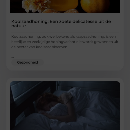
Koolzaadhoning: Een zoete delicatesse uit de
natuur
Koolzaadhoning, ook wel bekend als raapzaadhoning, is een
heerlijke en veelzijdige honingvariant die wordt gewonnen uit
de nectar van koolzaadbloemen.
...
Gezondheid