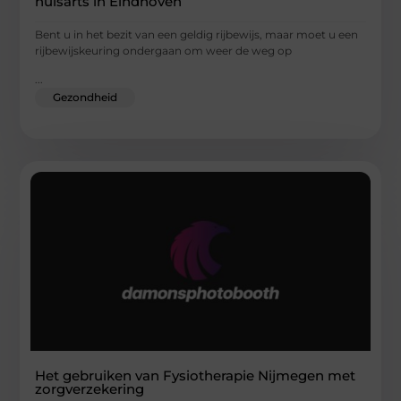
huisarts in Eindhoven
Bent u in het bezit van een geldig rijbewijs, maar moet u een
rijbewijskeuring ondergaan om weer de weg op
...
Gezondheid
Het gebruiken van Fysiotherapie Nijmegen met
zorgverzekering