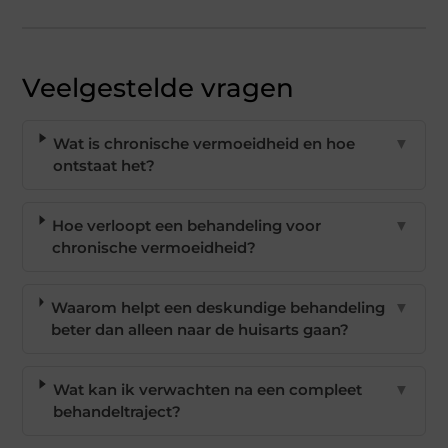
Veelgestelde vragen
Wat is chronische vermoeidheid en hoe
▼
ontstaat het?
Hoe verloopt een behandeling voor
▼
chronische vermoeidheid?
Waarom helpt een deskundige behandeling
▼
beter dan alleen naar de huisarts gaan?
Wat kan ik verwachten na een compleet
▼
behandeltraject?