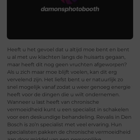
Heeft u het gevoel dat u altijd moe bent en bent
u al met uw klachten langs de huisarts gegaan,
maar heeft dit nog geen vruchten afgeworpen?
Als u zich maar moe blijft voelen, kan dit erg
vervelend zijn. Het liefst bent u er natuurlijk zo
snel mogelijk vanaf zodat u weer genoeg energie
heeft voor de dingen die u wilt ondernemen.
Wanneer u last heeft van chronische
vermoeidheid kunt u een specialist in schakelen
voor een deskundige behandeling. Revalis in Den
Bosch is zo’n specialist met veel ervaring. Hun
specialisten pakken de chronische vermoeidheid
aan door middel van een persoonlijke