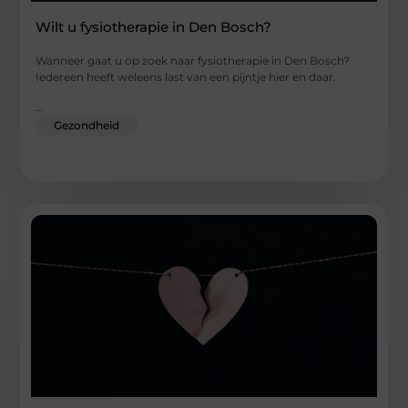
Wilt u fysiotherapie in Den Bosch?
Wanneer gaat u op zoek naar fysiotherapie in Den Bosch?
Iedereen heeft weleens last van een pijntje hier en daar.
...
Gezondheid