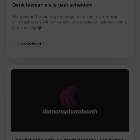
Denk hieraan als je gaat scheiden!
Het gebeurt helaas nog met regelmaat voor dat mensen
willen scheiden. Dit kan verschillende redenen hebben. Het is
hierin belangrijk
...
Gezondheid