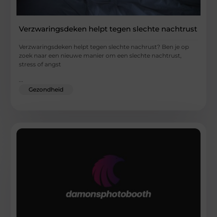
Verzwaringsdeken helpt tegen slechte nachtrust
Verzwaringsdeken helpt tegen slechte nachrust? Ben je op
zoek naar een nieuwe manier om een slechte nachtrust,
stress of angst
...
Gezondheid