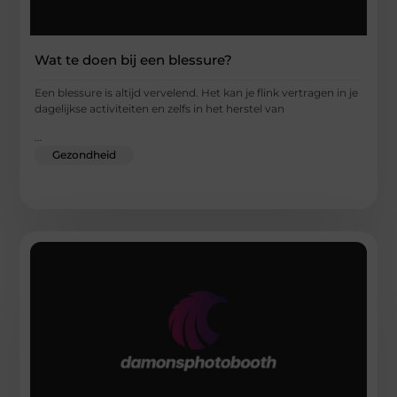
Wat te doen bij een blessure?
Een blessure is altijd vervelend. Het kan je flink vertragen in je
dagelijkse activiteiten en zelfs in het herstel van
...
Gezondheid