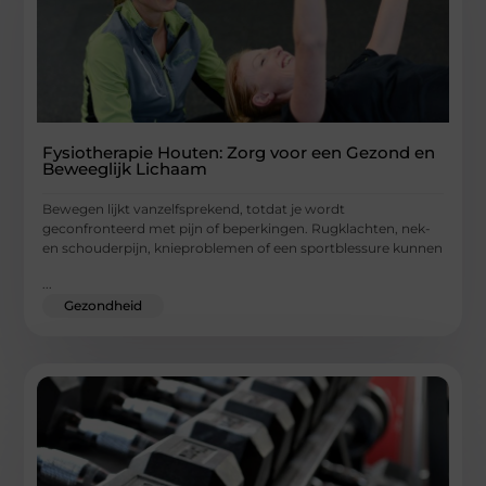
Fysiotherapie Houten: Zorg voor een Gezond en
Beweeglijk Lichaam
Bewegen lijkt vanzelfsprekend, totdat je wordt
geconfronteerd met pijn of beperkingen. Rugklachten, nek-
en schouderpijn, knieproblemen of een sportblessure kunnen
...
Gezondheid