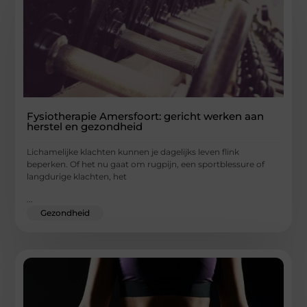
Fysiotherapie Amersfoort: gericht werken aan
herstel en gezondheid
Lichamelijke klachten kunnen je dagelijks leven flink
beperken. Of het nu gaat om rugpijn, een sportblessure of
langdurige klachten, het
...
Gezondheid