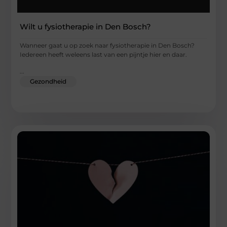
Wilt u fysiotherapie in Den Bosch?
Wanneer gaat u op zoek naar fysiotherapie in Den Bosch?
Iedereen heeft weleens last van een pijntje hier en daar.
...
Gezondheid