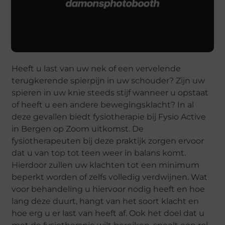
Heeft u last van uw nek of een vervelende
terugkerende spierpijn in uw schouder? Zijn uw
spieren in uw knie steeds stijf wanneer u opstaat
of heeft u een andere bewegingsklacht? In al
deze gevallen biedt fysiotherapie bij Fysio Active
in Bergen op Zoom uitkomst. De
fysiotherapeuten bij deze praktijk zorgen ervoor
dat u van top tot teen weer in balans komt.
Hierdoor zullen uw klachten tot een minimum
beperkt worden of zelfs volledig verdwijnen. Wat
voor behandeling u hiervoor nodig heeft en hoe
lang deze duurt, hangt van het soort klacht en
hoe erg u er last van heeft af. Ook het doel dat u