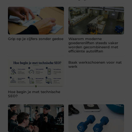
Grip op je cijfers zonder gedoe
Waarom moderne
goederenliften steeds vaker
worden gecombineerd met
efficiënte autoliften
Baak werkschoenen voor nat
werk
Hoe begin je met technische
SEO?