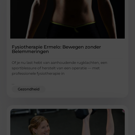
Fysiotherapie Ermelo: Bewegen zonder
Belemmeringen
Of je nu last hebt van aanhoudende rugklachten, een
sportblessure of herstelt van een operatie — met
professionele fysiotherapie in
...
Gezondheid