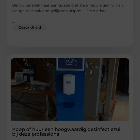
Bent u op zoek naar een goede diëtiste in de omgeving van
Hengelo? Maak dan gelijk een afspraak! De diëtiste
...
Gezondheid
Koop of huur een hoogwaardig desinfectiezuil
bij deze professional