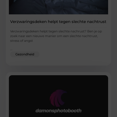
Verzwaringsdeken helpt tegen slechte nachtrust
Verzwaringsdeken helpt tegen slechte nachrust? Ben je op
zoek naar een nieuwe manier om een slechte nachtrust,
stress of angst
...
Gezondheid