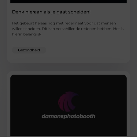
Denk hieraan als je gaat scheiden!
Het gebeurt helaas nog met regelmaat voor dat mensen
willen scheiden. Dit kan verschillende redenen hebben. Het is
hierin belangrijk
...
Gezondheid