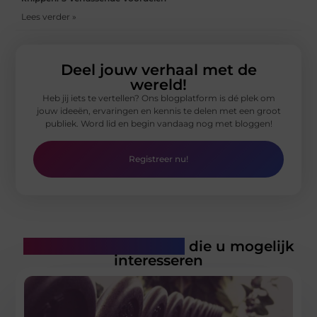
Lees verder »
Deel jouw verhaal met de
wereld!
Heb jij iets te vertellen? Ons blogplatform is dé plek om
jouw ideeën, ervaringen en kennis te delen met een groot
publiek. Word lid en begin vandaag nog met bloggen!
Registreer nu!
Gerelateerde artikelen
die u mogelijk
interesseren