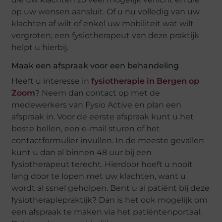
op uw wensen aansluit. Of u nu volledig van uw
klachten af wilt of enkel uw mobiliteit wat wilt
vergroten; een fysiotherapeut van deze praktijk
helpt u hierbij.
Maak een afspraak voor een behandeling
Heeft u interesse in
fysiotherapie in Bergen op
Zoom
? Neem dan contact op met de
medewerkers van Fysio Active en plan een
afspraak in. Voor de eerste afspraak kunt u het
beste bellen, een e-mail sturen of het
contactformulier invullen. In de meeste gevallen
kunt u dan al binnen 48 uur bij een
fysiotherapeut terecht. Hierdoor hoeft u nooit
lang door te lopen met uw klachten, want u
wordt al ssnel geholpen. Bent u al patiënt bij deze
fysiotherapiepraktijk? Dan is het ook mogelijk om
een afspraak te maken via het patiëntenportaal.