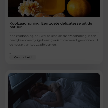
Koolzaadhoning: Een zoete delicatesse uit de
natuur
Koolzaadhoning, ook wel bekend als raapzaadhoning, is een
heerlijke en veelzijdige honingvariant die wordt gewonnen uit
de nectar van koolzaadbloemen.
...
Gezondheid