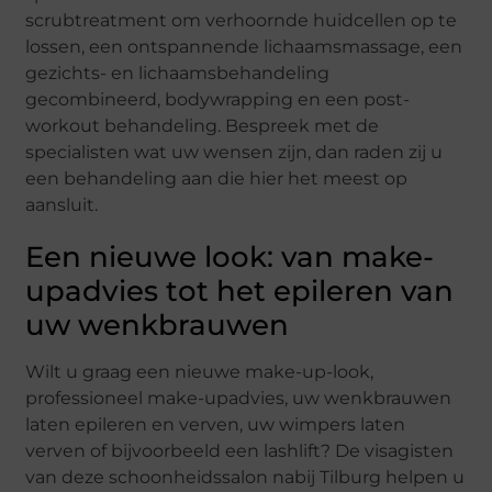
scrubtreatment om verhoornde huidcellen op te
lossen, een ontspannende lichaamsmassage, een
gezichts- en lichaamsbehandeling
gecombineerd, bodywrapping en een post-
workout behandeling. Bespreek met de
specialisten wat uw wensen zijn, dan raden zij u
een behandeling aan die hier het meest op
aansluit.
Een nieuwe look: van make-
upadvies tot het epileren van
uw wenkbrauwen
Wilt u graag een nieuwe make-up-look,
professioneel make-upadvies, uw wenkbrauwen
laten epileren en verven, uw wimpers laten
verven of bijvoorbeeld een lashlift? De visagisten
van deze schoonheidssalon nabij Tilburg helpen u