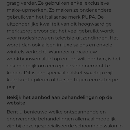
graag verder. Ze gebruiken enkel exclusieve
make-upmerken. Zo maken ze onder andere
gebruik van het Italiaanse merk PUPA. De
uitzonderlijke kwaliteit van dit hoogwaardige
merk zorgt ervoor dat het veel gebruikt wordt
voor modeshows en televisie-uitzendingen. Het
wordt dan ook alleen in luxe salons en enkele
winkels verkocht. Wanneer u graag uw
wenkbrauwen altijd op en top wilt hebben, is het
ook mogelijk om een epileerabonnement te
kopen. Dit is een speciaal pakket waarbij u vijf
keer kunt epileren of harsen tegen een scherpe
prijs.
Bekijk het aanbod aan behandelingen op de
website
Bent u benieuwd welke ontspannende en
enerverende behandelingen allemaal mogelijk
zijn bij deze gespecialiseerde schoonheidssalon in