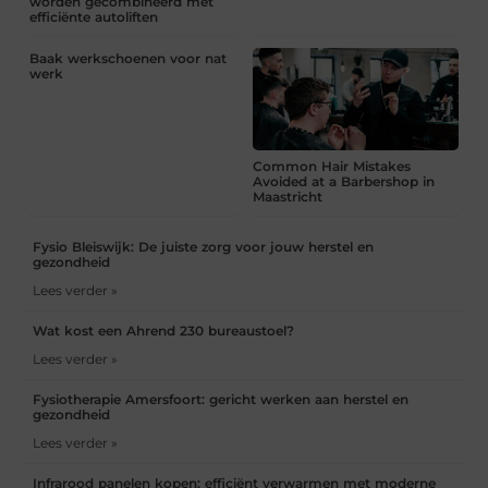
worden gecombineerd met
efficiënte autoliften
Baak werkschoenen voor nat
werk
Common Hair Mistakes
Avoided at a Barbershop in
Maastricht
Fysio Bleiswijk: De juiste zorg voor jouw herstel en
gezondheid
Lees verder »
Wat kost een Ahrend 230 bureaustoel?
Lees verder »
Fysiotherapie Amersfoort: gericht werken aan herstel en
gezondheid
Lees verder »
Infrarood panelen kopen: efficiënt verwarmen met moderne