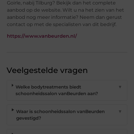
Goirle, nabij Tilburg? Bekijk dan het complete
aanbod op de website. Wilt u na het zien van het
aanbod nog meer informatie? Neem dan gerust
contact op met de specialisten van dit bedrijf.
https://www.vanbeurden.nl/
Veelgestelde vragen
Welke bodytreatments biedt
▼
schoonheidssalon vanBeurden aan?
Waar is schoonheidssalon vanBeurden
▼
gevestigd?