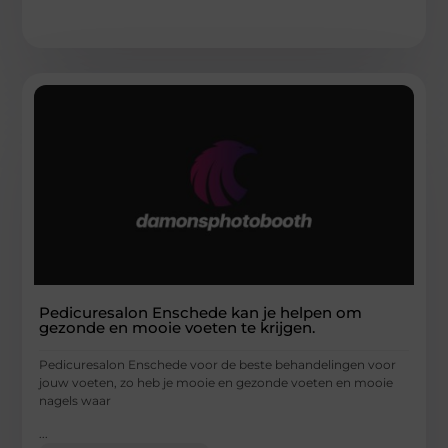
Pedicuresalon Enschede kan je helpen om
gezonde en mooie voeten te krijgen.
Pedicuresalon Enschede voor de beste behandelingen voor
jouw voeten, zo heb je mooie en gezonde voeten en mooie
nagels waar
...