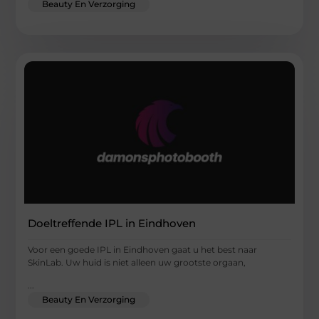
Beauty En Verzorging
Doeltreffende IPL in Eindhoven
Voor een goede IPL in Eindhoven gaat u het best naar
SkinLab. Uw huid is niet alleen uw grootste orgaan,
...
Beauty En Verzorging