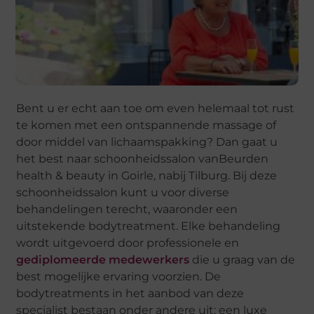
Bent u er echt aan toe om even helemaal tot rust
te komen met een ontspannende massage of
door middel van lichaamspakking? Dan gaat u
het best naar schoonheidssalon vanBeurden
health & beauty in Goirle, nabij Tilburg. Bij deze
schoonheidssalon kunt u voor diverse
behandelingen terecht, waaronder een
uitstekende bodytreatment. Elke behandeling
wordt uitgevoerd door professionele en
gediplomeerde medewerkers
die u graag van de
best mogelijke ervaring voorzien. De
bodytreatments in het aanbod van deze
specialist bestaan onder andere uit: een luxe