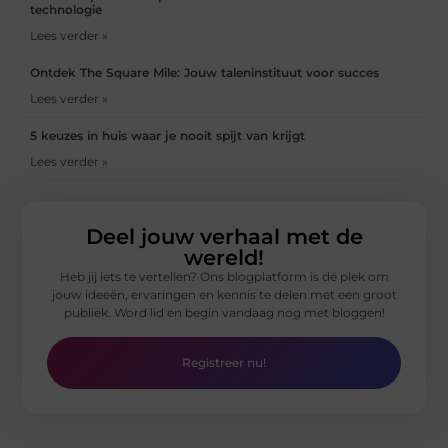
technologie
Lees verder »
Ontdek The Square Mile: Jouw taleninstituut voor succes
Lees verder »
5 keuzes in huis waar je nooit spijt van krijgt
Lees verder »
Deel jouw verhaal met de
wereld!
Heb jij iets te vertellen? Ons blogplatform is dé plek om
jouw ideeën, ervaringen en kennis te delen met een groot
publiek. Word lid en begin vandaag nog met bloggen!
Registreer nu!