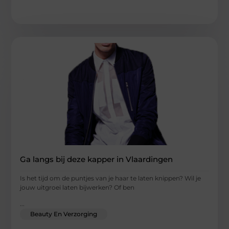
Ga langs bij deze kapper in Vlaardingen
Is het tijd om de puntjes van je haar te laten knippen? Wil je
jouw uitgroei laten bijwerken? Of ben
...
Beauty En Verzorging