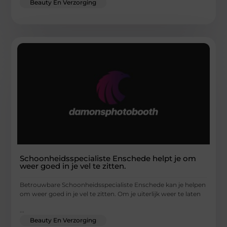
Beauty En Verzorging
Schoonheidsspecialiste Enschede helpt je om
weer goed in je vel te zitten.
Betrouwbare Schoonheidsspecialiste Enschede kan je helpen
om weer goed in je vel te zitten. Om je uiterlijk weer te laten
...
Beauty En Verzorging