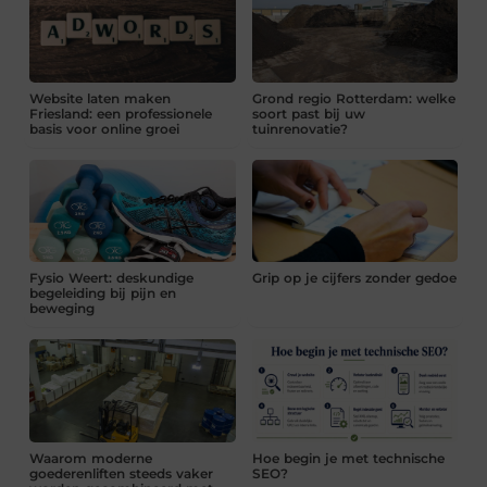
Website laten maken
Grond regio Rotterdam: welke
Friesland: een professionele
soort past bij uw
basis voor online groei
tuinrenovatie?
Fysio Weert: deskundige
Grip op je cijfers zonder gedoe
begeleiding bij pijn en
beweging
Waarom moderne
Hoe begin je met technische
goederenliften steeds vaker
SEO?