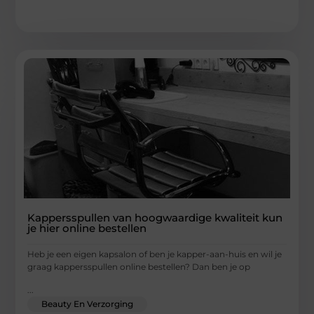
Kappersspullen van hoogwaardige kwaliteit kun
je hier online bestellen
Heb je een eigen kapsalon of ben je kapper-aan-huis en wil je
graag kappersspullen online bestellen? Dan ben je op
...
Beauty En Verzorging