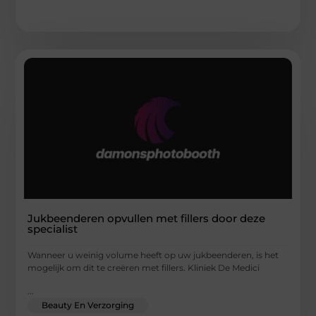
Jukbeenderen opvullen met fillers door deze
specialist
Wanneer u weinig volume heeft op uw jukbeenderen, is het
mogelijk om dit te creëren met fillers. Kliniek De Medici
...
Beauty En Verzorging