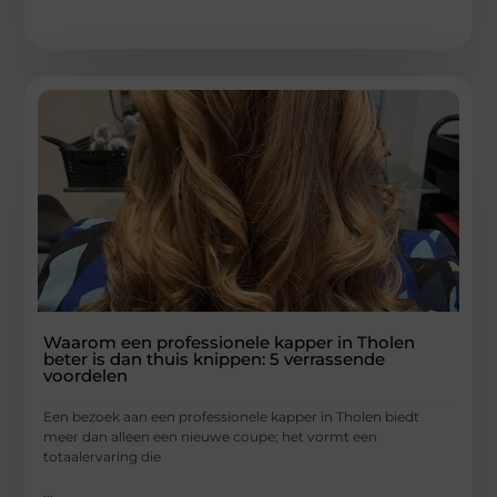
Waarom een professionele kapper in Tholen
beter is dan thuis knippen: 5 verrassende
voordelen
Een bezoek aan een professionele kapper in Tholen biedt
meer dan alleen een nieuwe coupe; het vormt een
totaalervaring die
...