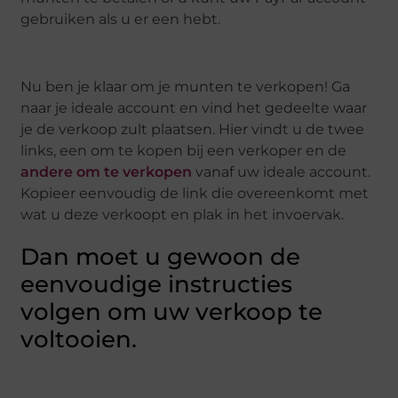
gebruiken als u er een hebt.
Nu ben je klaar om je munten te verkopen! Ga
naar je ideale account en vind het gedeelte waar
je de verkoop zult plaatsen. Hier vindt u de twee
links, een om te kopen bij een verkoper en de
andere om te verkopen
vanaf uw ideale account.
Kopieer eenvoudig de link die overeenkomt met
wat u deze verkoopt en plak in het invoervak.
Dan moet u gewoon de
eenvoudige instructies
volgen om uw verkoop te
voltooien.