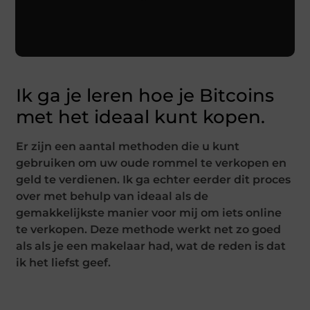
Ik ga je leren hoe je Bitcoins
met het ideaal kunt kopen.
Er zijn een aantal methoden die u kunt
gebruiken om uw oude rommel te verkopen en
geld te verdienen. Ik ga echter eerder dit proces
over met behulp van ideaal als de
gemakkelijkste manier voor mij om iets online
te verkopen. Deze methode werkt net zo goed
als als je een makelaar had, wat de reden is dat
ik het liefst geef.