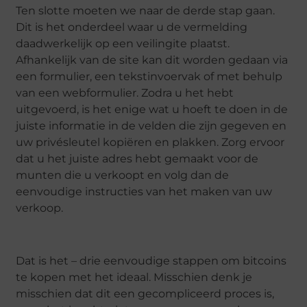
Ten slotte moeten we naar de derde stap gaan.
Dit is het onderdeel waar u de vermelding
daadwerkelijk op een veilingite plaatst.
Afhankelijk van de site kan dit worden gedaan via
een formulier, een tekstinvoervak of met behulp
van een webformulier. Zodra u het hebt
uitgevoerd, is het enige wat u hoeft te doen in de
juiste informatie in de velden die zijn gegeven en
uw privésleutel kopiëren en plakken. Zorg ervoor
dat u het juiste adres hebt gemaakt voor de
munten die u verkoopt en volg dan de
eenvoudige instructies van het maken van uw
verkoop.
Dat is het – drie eenvoudige stappen om bitcoins
te kopen met het ideaal. Misschien denk je
misschien dat dit een gecompliceerd proces is,