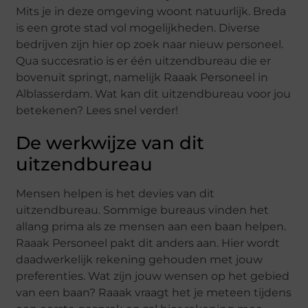
Mits je in deze omgeving woont natuurlijk. Breda
is een grote stad vol mogelijkheden. Diverse
bedrijven zijn hier op zoek naar nieuw personeel.
Qua succesratio is er één uitzendbureau die er
bovenuit springt, namelijk Raaak Personeel in
Alblasserdam. Wat kan dit uitzendbureau voor jou
betekenen? Lees snel verder!
De werkwijze van dit
uitzendbureau
Mensen helpen is het devies van dit
uitzendbureau. Sommige bureaus vinden het
allang prima als ze mensen aan een baan helpen.
Raaak Personeel pakt dit anders aan. Hier wordt
daadwerkelijk rekening gehouden met jouw
preferenties. Wat zijn jouw wensen op het gebied
van een baan? Raaak vraagt het je meteen tijdens