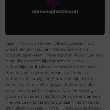
Jezelf inschrijven bij een uitzendbureau nabij
Breda kan je misschien wel de baan van je
dromen opleveren! Immers is het vinden van een
baan die je op het lijf geschreven is een
behoorlijke kluif. Niet alleen moet je eerst deze
functie zien te vinden, maar je zult ook last
hebben van stevige concurrentie. Altijd is het
weer afwachten of het je gaat lukken om die
baan in de wacht te slepen. De teleurstelling is
groot als dit (weer) niet lukt. Om de kans op een
nieuwe baan te vergroten, is jezelf inschrijven bij
een uitzendbureau dicht bij Breda een aanrader.