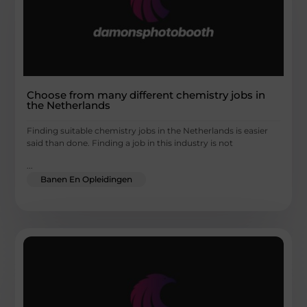
Choose from many different chemistry jobs in
the Netherlands
Finding suitable chemistry jobs in the Netherlands is easier
said than done. Finding a job in this industry is not
...
Banen En Opleidingen