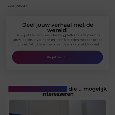
Lees verder »
Deel jouw verhaal met de
wereld!
Heb jij iets te vertellen? Ons blogplatform is dé plek om
jouw ideeën, ervaringen en kennis te delen met een groot
publiek. Word lid en begin vandaag nog met bloggen!
Registreer nu!
Gerelateerde artikelen
die u mogelijk
interesseren