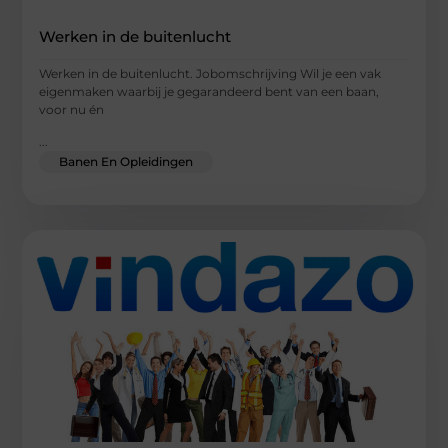
Werken in de buitenlucht
Werken in de buitenlucht. Jobomschrijving Wil je een vak
eigenmaken waarbij je gegarandeerd bent van een baan,
voor nu én
...
Banen En Opleidingen