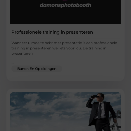
Professionele training in presenteren
Wanneer u moeite hebt met presentatie is een professionele
training in presenteren wel iets voor jou. De training in
presenteren
...
Banen En Opleidingen