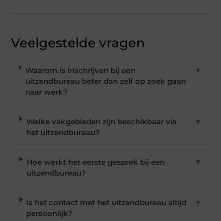
Veelgestelde vragen
Waarom is inschrijven bij een
▼
uitzendbureau beter dan zelf op zoek gaan
naar werk?
Welke vakgebieden zijn beschikbaar via
▼
het uitzendbureau?
Hoe werkt het eerste gesprek bij een
▼
uitzendbureau?
Is het contact met het uitzendbureau altijd
▼
persoonlijk?