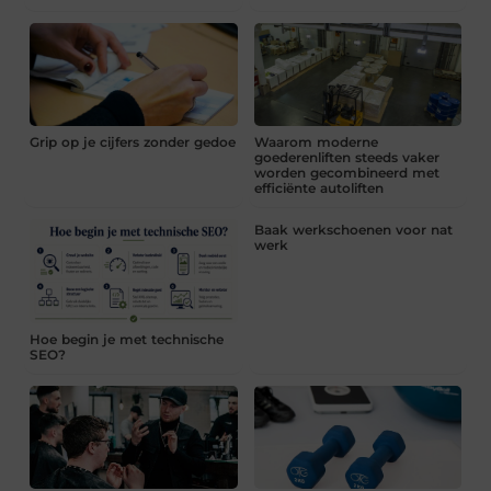
Grip op je cijfers zonder gedoe
Waarom moderne
goederenliften steeds vaker
worden gecombineerd met
efficiënte autoliften
Baak werkschoenen voor nat
werk
Hoe begin je met technische
SEO?