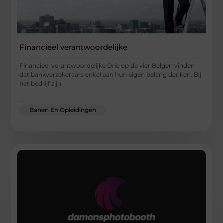
Financieel verantwoordelijke
Financieel verantwoordelijke Drie op de vier Belgen vinden
dat bankverzekeraars enkel aan hun eigen belang denken. Bij
het bedrijf zijn
...
Banen En Opleidingen