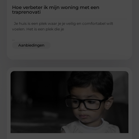
Hoe verbeter ik mijn woning met een
traprenovati
Je huis is een plek waar je je veilig en comfortabel wilt
voelen. Het is een plek die je
...
Aanbiedingen