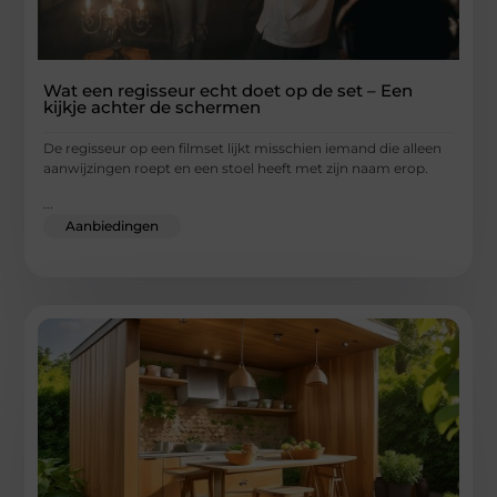
Wat een regisseur echt doet op de set – Een
kijkje achter de schermen
De regisseur op een filmset lijkt misschien iemand die alleen
aanwijzingen roept en een stoel heeft met zijn naam erop.
...
Aanbiedingen