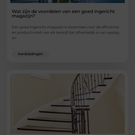
Wat zijn de voordelen van een goed ingericht
magazijn?
Een goed ingericht magazijn is essentieel voor de efficiëntie
en productiviteit van elk bedrijf dat afhankelijk is van opslag
en
...
Aanbiedingen