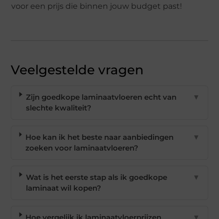
voor een prijs die binnen jouw budget past!
Veelgestelde vragen
Zijn goedkope laminaatvloeren echt van
▼
slechte kwaliteit?
Hoe kan ik het beste naar aanbiedingen
▼
zoeken voor laminaatvloeren?
Wat is het eerste stap als ik goedkope
▼
laminaat wil kopen?
Hoe vergelijk ik laminaatvloerprijzen
▼