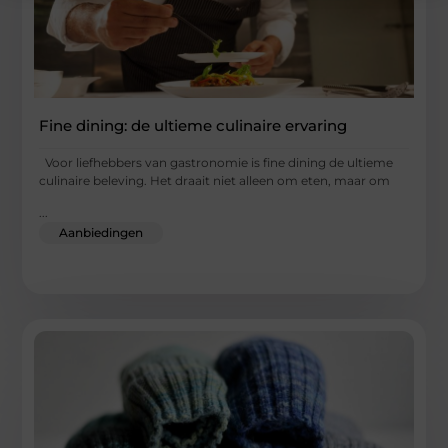
Fine dining: de ultieme culinaire ervaring
Voor liefhebbers van gastronomie is fine dining de ultieme
culinaire beleving. Het draait niet alleen om eten, maar om
...
Aanbiedingen