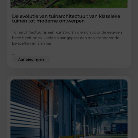
De evolutie van tuinarchitectuur: van klassieke
tuinen tot moderne ontwerpen
Tuinarchitectuur is een kunstvorm die zich door de eeuwen
heen heeft ontwikkeld en aangepast aan de veranderende
behoeften en smaken
...
Aanbiedingen