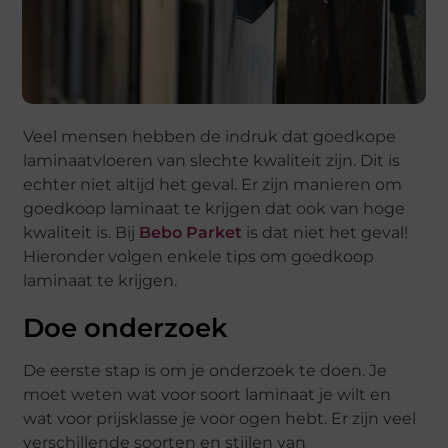
Veel mensen hebben de indruk dat goedkope
laminaatvloeren van slechte kwaliteit zijn. Dit is
echter niet altijd het geval. Er zijn manieren om
goedkoop laminaat te krijgen dat ook van hoge
kwaliteit is. Bij
Bebo Parket
is dat niet het geval!
Hieronder volgen enkele tips om goedkoop
laminaat te krijgen.
Doe onderzoek
De eerste stap is om je onderzoek te doen. Je
moet weten wat voor soort laminaat je wilt en
wat voor prijsklasse je voor ogen hebt. Er zijn veel
verschillende soorten en stijlen van