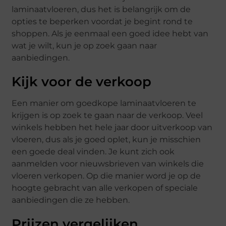
laminaatvloeren, dus het is belangrijk om de
opties te beperken voordat je begint rond te
shoppen. Als je eenmaal een goed idee hebt van
wat je wilt, kun je op zoek gaan naar
aanbiedingen.
Kijk voor de verkoop
Een manier om goedkope laminaatvloeren te
krijgen is op zoek te gaan naar de verkoop. Veel
winkels hebben het hele jaar door uitverkoop van
vloeren, dus als je goed oplet, kun je misschien
een goede deal vinden. Je kunt zich ook
aanmelden voor nieuwsbrieven van winkels die
vloeren verkopen. Op die manier word je op de
hoogte gebracht van alle verkopen of speciale
aanbiedingen die ze hebben.
Prijzen vergelijken