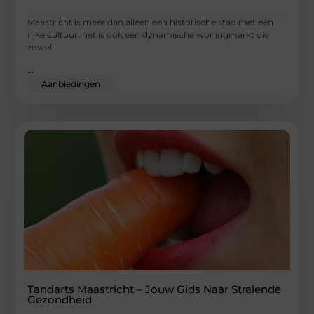
Maastricht is meer dan alleen een historische stad met een
rijke cultuur; het is ook een dynamische woningmarkt die
zowel
...
Aanbiedingen
Tandarts Maastricht – Jouw Gids Naar Stralende
Gezondheid