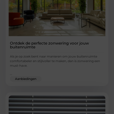
Ontdek de perfecte zonwering voor jouw
buitenruimte
Als je op zoek bent naar manieren om jouw buitenruimte
comfortabeler en stijlvoller te maken, dan is zonwering een
must-have.
...
Aanbiedingen