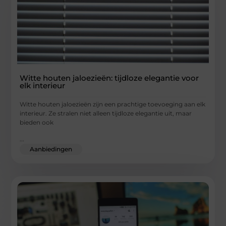
Witte houten jaloezieën: tijdloze elegantie voor
elk interieur
Witte houten jaloezieën zijn een prachtige toevoeging aan elk
interieur. Ze stralen niet alleen tijdloze elegantie uit, maar
bieden ook
...
Aanbiedingen