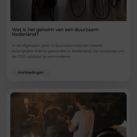
Wat is het geheim van een duurzaam
Nederland?
In de afgelopen jaren is duurzaamheid een steeds
belangrijker thema geworden in Nederland. De noodzaak om
de CO2-uitstoot te verminderen
...
Aanbiedingen