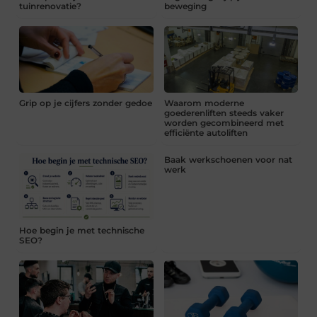
tuinrenovatie?
beweging
Grip op je cijfers zonder gedoe
Waarom moderne
goederenliften steeds vaker
worden gecombineerd met
efficiënte autoliften
Baak werkschoenen voor nat
werk
Hoe begin je met technische
SEO?