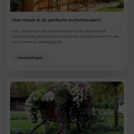
Hoe maak ik de perfecte buitenkeuken?
Het creëren van een buitenkeuken is een spannende
onderneming die je buitenruimte kan transformeren tot een
functionele en gezellige plek
...
Aanbiedingen