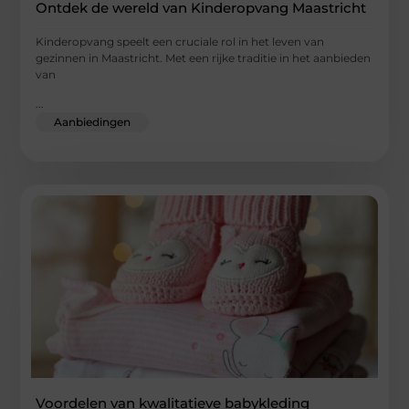
Ontdek de wereld van Kinderopvang Maastricht
Kinderopvang speelt een cruciale rol in het leven van
gezinnen in Maastricht. Met een rijke traditie in het aanbieden
van
...
Aanbiedingen
Voordelen van kwalitatieve babykleding