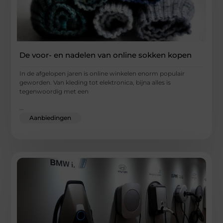
De voor- en nadelen van online sokken kopen
In de afgelopen jaren is online winkelen enorm populair
geworden. Van kleding tot elektronica, bijna alles is
tegenwoordig met een
...
Aanbiedingen