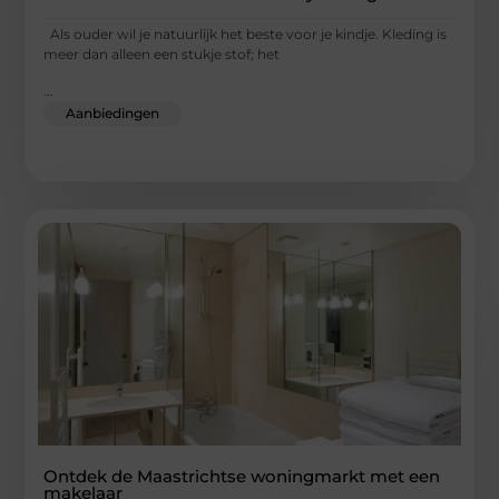
Als ouder wil je natuurlijk het beste voor je kindje. Kleding is
meer dan alleen een stukje stof; het
...
Aanbiedingen
Ontdek de Maastrichtse woningmarkt met een
makelaar