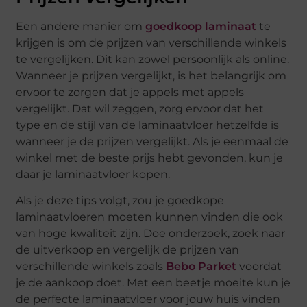
Een andere manier om
goedkoop laminaat
te
krijgen is om de prijzen van verschillende winkels
te vergelijken. Dit kan zowel persoonlijk als online.
Wanneer je prijzen vergelijkt, is het belangrijk om
ervoor te zorgen dat je appels met appels
vergelijkt. Dat wil zeggen, zorg ervoor dat het
type en de stijl van de laminaatvloer hetzelfde is
wanneer je de prijzen vergelijkt. Als je eenmaal de
winkel met de beste prijs hebt gevonden, kun je
daar je laminaatvloer kopen.
Als je deze tips volgt, zou je goedkope
laminaatvloeren moeten kunnen vinden die ook
van hoge kwaliteit zijn. Doe onderzoek, zoek naar
de uitverkoop en vergelijk de prijzen van
verschillende winkels zoals
Bebo Parket
voordat
je de aankoop doet. Met een beetje moeite kun je
de perfecte laminaatvloer voor jouw huis vinden