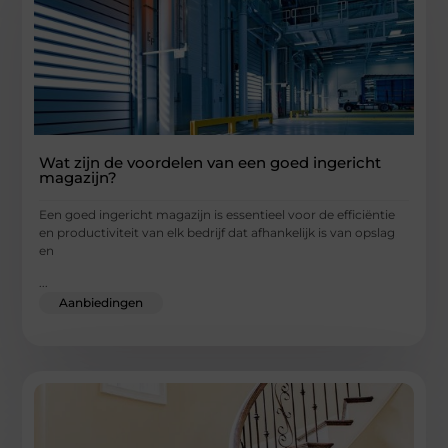
Wat zijn de voordelen van een goed ingericht
magazijn?
Een goed ingericht magazijn is essentieel voor de efficiëntie
en productiviteit van elk bedrijf dat afhankelijk is van opslag
en
...
Aanbiedingen