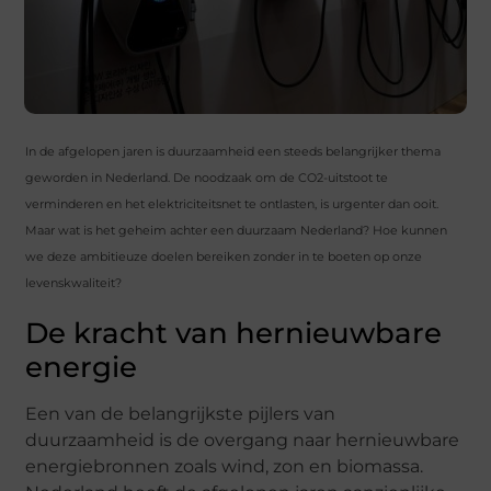
In de afgelopen jaren is duurzaamheid een steeds belangrijker thema
geworden in Nederland. De noodzaak om de CO2-uitstoot te
verminderen en het elektriciteitsnet te ontlasten, is urgenter dan ooit.
Maar wat is het geheim achter een duurzaam Nederland? Hoe kunnen
we deze ambitieuze doelen bereiken zonder in te boeten op onze
levenskwaliteit?
De kracht van hernieuwbare
energie
Een van de belangrijkste pijlers van
duurzaamheid is de overgang naar hernieuwbare
energiebronnen zoals wind, zon en biomassa.