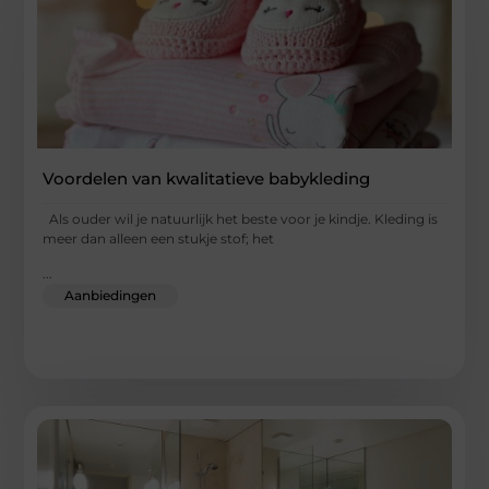
Voordelen van kwalitatieve babykleding
Als ouder wil je natuurlijk het beste voor je kindje. Kleding is
meer dan alleen een stukje stof; het
...
Aanbiedingen