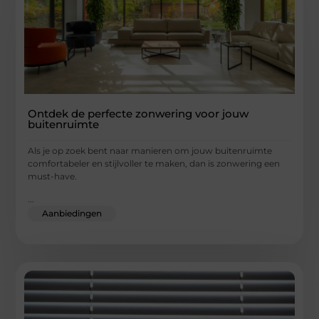
Ontdek de perfecte zonwering voor jouw
buitenruimte
Als je op zoek bent naar manieren om jouw buitenruimte
comfortabeler en stijlvoller te maken, dan is zonwering een
must-have.
...
Aanbiedingen