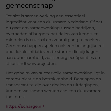
gemeenschap
Tot slot is samenwerking een essentieel
ingrediënt voor een duurzaam Nederland. Of het
nu gaat om samenwerking tussen bedrijven,
overheden of burgers, het delen van kennis en
middelen is cruciaal om vooruitgang te boeken.
Gemeenschappen spelen ook een belangrijke rol
door lokale initiatieven te starten die bijdragen
aan duurzaamheid, zoals energiecoöperaties en
stadslandbouwprojecten.
Het geheim van succesvolle samenwerking ligt in
communicatie en betrokkenheid. Door open en
transparant te zijn over doelen en uitdagingen,
kunnen we samen werken aan een duurzamere
toekomst.
https://bcharge.nl/