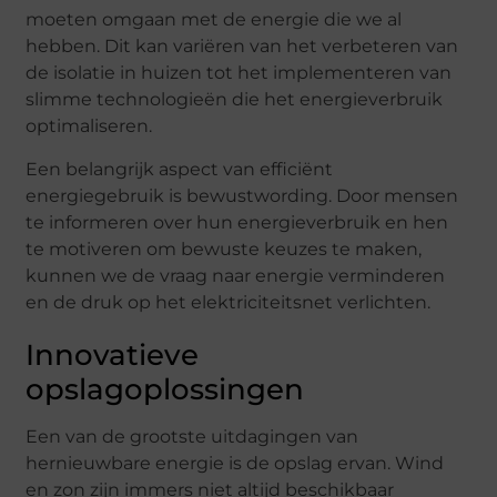
moeten omgaan met de energie die we al
hebben. Dit kan variëren van het verbeteren van
de isolatie in huizen tot het implementeren van
slimme technologieën die het energieverbruik
optimaliseren.
Een belangrijk aspect van efficiënt
energiegebruik is bewustwording. Door mensen
te informeren over hun energieverbruik en hen
te motiveren om bewuste keuzes te maken,
kunnen we de vraag naar energie verminderen
en de druk op het elektriciteitsnet verlichten.
Innovatieve
opslagoplossingen
Een van de grootste uitdagingen van
hernieuwbare energie is de opslag ervan. Wind
en zon zijn immers niet altijd beschikbaar