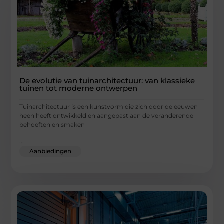
De evolutie van tuinarchitectuur: van klassieke
tuinen tot moderne ontwerpen
Tuinarchitectuur is een kunstvorm die zich door de eeuwen
heen heeft ontwikkeld en aangepast aan de veranderende
behoeften en smaken
...
Aanbiedingen