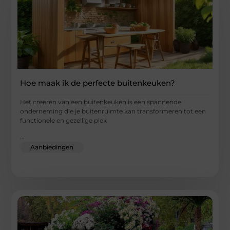
Hoe maak ik de perfecte buitenkeuken?
Het creëren van een buitenkeuken is een spannende
onderneming die je buitenruimte kan transformeren tot een
functionele en gezellige plek
...
Aanbiedingen