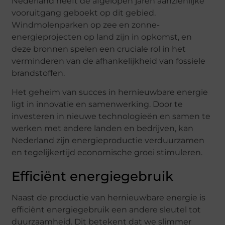
Nederland heeft de afgelopen jaren aanzienlijke
vooruitgang geboekt op dit gebied.
Windmolenparken op zee en zonne-
energieprojecten op land zijn in opkomst, en
deze bronnen spelen een cruciale rol in het
verminderen van de afhankelijkheid van fossiele
brandstoffen.
Het geheim van succes in hernieuwbare energie
ligt in innovatie en samenwerking. Door te
investeren in nieuwe technologieën en samen te
werken met andere landen en bedrijven, kan
Nederland zijn energieproductie verduurzamen
en tegelijkertijd economische groei stimuleren.
Efficiënt energiegebruik
Naast de productie van hernieuwbare energie is
efficiënt energiegebruik een andere sleutel tot
duurzaamheid. Dit betekent dat we slimmer