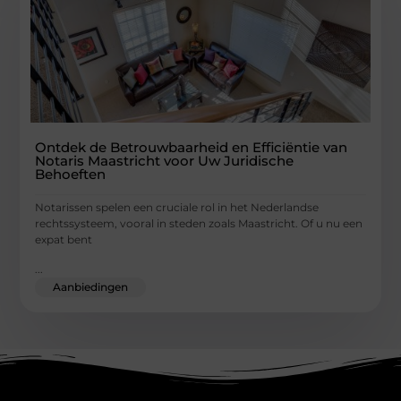
Ontdek de Betrouwbaarheid en Efficiëntie van
Notaris Maastricht voor Uw Juridische
Behoeften
Notarissen spelen een cruciale rol in het Nederlandse
rechtssysteem, vooral in steden zoals Maastricht. Of u nu een
expat bent
...
Aanbiedingen