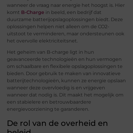
wanneer de vraag naar energie het hoogst is. Hier
komt
B-Charge
in beeld, een bedrijf dat
duurzame batterijopslagoplossingen biedt. Deze
oplossingen helpen niet alleen om de CO2-
uitstoot te verminderen, maar ondersteunen ook
het overvolle elektriciteitsnet.
Het geheim van B-charge ligt in hun
geavanceerde technologieën en hun vermogen
om schaalbare en flexibele opslagoplossingen te
bieden. Door gebruik te maken van innovatieve
batterijtechnologieën, kunnen ze energie opslaan
wanneer deze overvloedig is en vrijgeven
wanneer dat nodig is. Dit maakt het mogelijk om
een stabielere en betrouwbaardere
energievoorziening te garanderen.
De rol van de overheid en
beleid