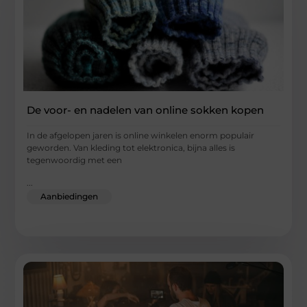
De voor- en nadelen van online sokken kopen
In de afgelopen jaren is online winkelen enorm populair
geworden. Van kleding tot elektronica, bijna alles is
tegenwoordig met een
...
Aanbiedingen