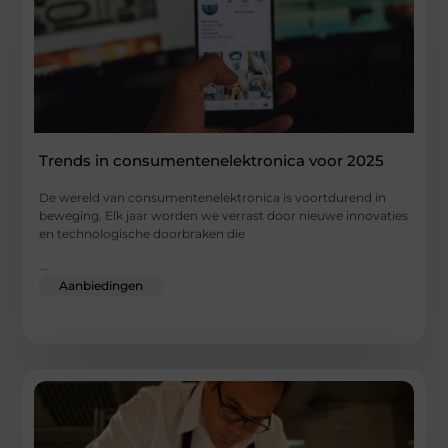
Trends in consumentenelektronica voor 2025
De wereld van consumentenelektronica is voortdurend in
beweging. Elk jaar worden we verrast door nieuwe innovaties
en technologische doorbraken die
...
Aanbiedingen