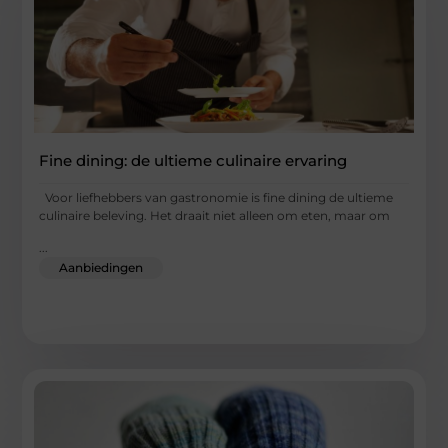
Fine dining: de ultieme culinaire ervaring
Voor liefhebbers van gastronomie is fine dining de ultieme
culinaire beleving. Het draait niet alleen om eten, maar om
...
Aanbiedingen