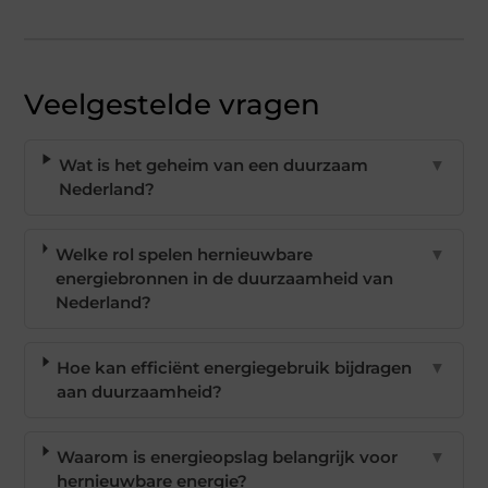
Veelgestelde vragen
Wat is het geheim van een duurzaam
▼
Nederland?
Welke rol spelen hernieuwbare
▼
energiebronnen in de duurzaamheid van
Nederland?
Hoe kan efficiënt energiegebruik bijdragen
▼
aan duurzaamheid?
Waarom is energieopslag belangrijk voor
▼
hernieuwbare energie?