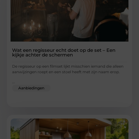
Wat een regisseur echt doet op de set – Een
kijkje achter de schermen
De regisseur op een filmset lijkt misschien iemand die alleen
aanwijzingen roept en een stoel heeft met zijn naam erop.
...
Aanbiedingen