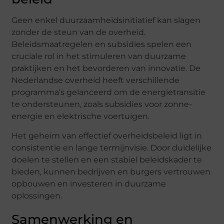
Geen enkel duurzaamheidsinitiatief kan slagen
zonder de steun van de overheid.
Beleidsmaatregelen en subsidies spelen een
cruciale rol in het stimuleren van duurzame
praktijken en het bevorderen van innovatie. De
Nederlandse overheid heeft verschillende
programma’s gelanceerd om de energietransitie
te ondersteunen, zoals subsidies voor zonne-
energie en elektrische voertuigen.
Het geheim van effectief overheidsbeleid ligt in
consistentie en lange termijnvisie. Door duidelijke
doelen te stellen en een stabiel beleidskader te
bieden, kunnen bedrijven en burgers vertrouwen
opbouwen en investeren in duurzame
oplossingen.
Samenwerking en