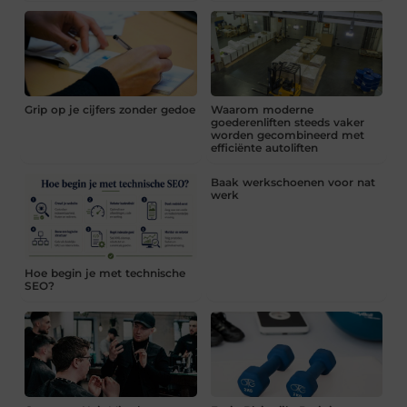
Grip op je cijfers zonder gedoe
Waarom moderne
goederenliften steeds vaker
worden gecombineerd met
efficiënte autoliften
Baak werkschoenen voor nat
werk
Hoe begin je met technische
SEO?