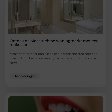
Ontdek de Maastrichtse woningmarkt met een
makelaar
Maastricht is meer dan alleen een historische stad met een
rijke cultuur; het is ook een dynamische woningmarkt die
zowel
...
Aanbiedingen