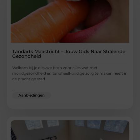
Tandarts Maastricht – Jouw Gids Naar Stralende
Gezondheid
Welkom bij je nieuwe bron voor alles wat met
mondgezondheid en tandheelkundige zorg te maken heeft in
de prachtige stad
...
Aanbiedingen