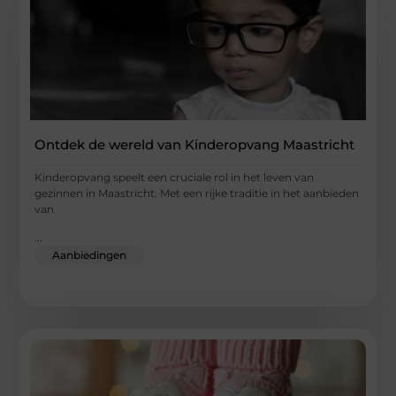
Ontdek de wereld van Kinderopvang Maastricht
Kinderopvang speelt een cruciale rol in het leven van
gezinnen in Maastricht. Met een rijke traditie in het aanbieden
van
...
Aanbiedingen