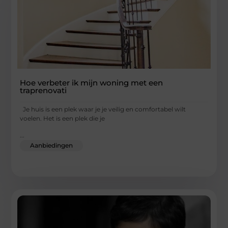
Hoe verbeter ik mijn woning met een
traprenovati
Je huis is een plek waar je je veilig en comfortabel wilt
voelen. Het is een plek die je
...
Aanbiedingen