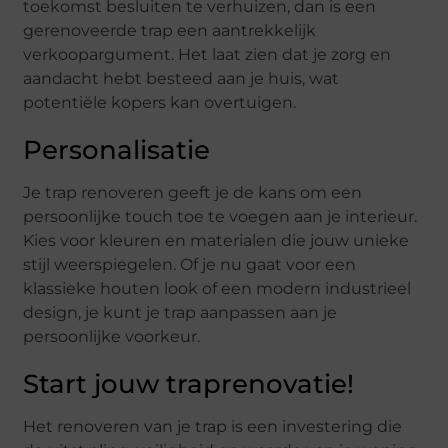
toekomst besluiten te verhuizen, dan is een
gerenoveerde trap een aantrekkelijk
verkoopargument. Het laat zien dat je zorg en
aandacht hebt besteed aan je huis, wat
potentiële kopers kan overtuigen.
Personalisatie
Je trap renoveren geeft je de kans om een
persoonlijke touch toe te voegen aan je interieur.
Kies voor kleuren en materialen die jouw unieke
stijl weerspiegelen. Of je nu gaat voor een
klassieke houten look of een modern industrieel
design, je kunt je trap aanpassen aan je
persoonlijke voorkeur.
Start jouw traprenovatie!
Het renoveren van je trap is een investering die