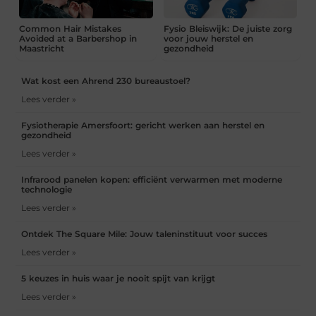
Common Hair Mistakes
Fysio Bleiswijk: De juiste zorg
Avoided at a Barbershop in
voor jouw herstel en
Maastricht
gezondheid
Wat kost een Ahrend 230 bureaustoel?
Lees verder »
Fysiotherapie Amersfoort: gericht werken aan herstel en
gezondheid
Lees verder »
Infrarood panelen kopen: efficiënt verwarmen met moderne
technologie
Lees verder »
Ontdek The Square Mile: Jouw taleninstituut voor succes
Lees verder »
5 keuzes in huis waar je nooit spijt van krijgt
Lees verder »