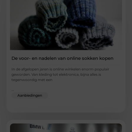
De voor- en nadelen van online sokken kopen
In de afgelopen jaren is online winkelen enorm populair
geworden. Van kleding tot elektronica, bijna alles is
tegenwoordig met een
...
Aanbiedingen