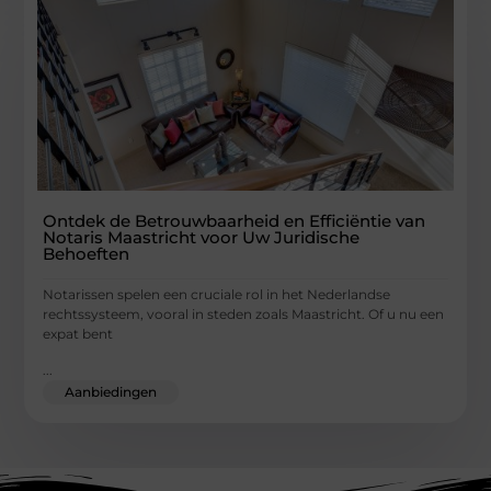
Ontdek de Betrouwbaarheid en Efficiëntie van
Notaris Maastricht voor Uw Juridische
Behoeften
Notarissen spelen een cruciale rol in het Nederlandse
rechtssysteem, vooral in steden zoals Maastricht. Of u nu een
expat bent
...
Aanbiedingen