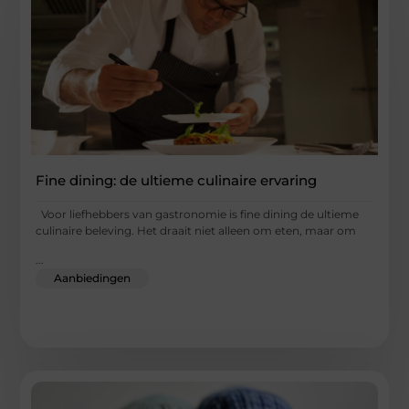
Fine dining: de ultieme culinaire ervaring
Voor liefhebbers van gastronomie is fine dining de ultieme
culinaire beleving. Het draait niet alleen om eten, maar om
...
Aanbiedingen