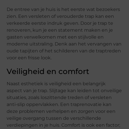
De entree van je huis is het eerste wat bezoekers
zien. Een versleten of verouderde trap kan een
verkeerde eerste indruk geven. Door je trap te
renoveren, kun je een statement maken en je
gasten verwelkomen met een stijlvolle en
moderne uitstraling. Denk aan het vervangen van
oude tapijten of het schilderen van de traptreden
voor een frisse look.
Veiligheid en comfort
Naast esthetiek is veiligheid een belangrijk
aspect van je trap. Slijtage kan leiden tot onveilige
situaties, zoals loszittende treden of versleten
anti-slip oppervlakken. Een traprenovatie kan
deze problemen verhelpen en zorgen voor een
veilige overgang tussen de verschillende
verdiepingen in je huis. Comfort is ook een factor;