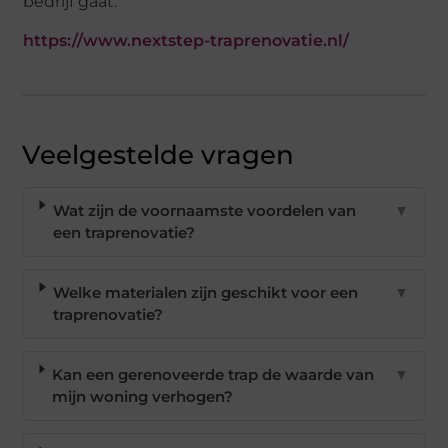
bedrijf gaat.
https://www.nextstep-traprenovatie.nl/
Veelgestelde vragen
Wat zijn de voornaamste voordelen van
▼
een traprenovatie?
Welke materialen zijn geschikt voor een
▼
traprenovatie?
Kan een gerenoveerde trap de waarde van
▼
mijn woning verhogen?