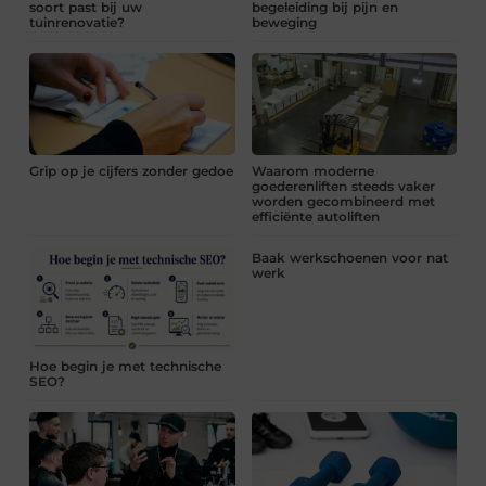
soort past bij uw
begeleiding bij pijn en
tuinrenovatie?
beweging
Grip op je cijfers zonder gedoe
Waarom moderne
goederenliften steeds vaker
worden gecombineerd met
efficiënte autoliften
Baak werkschoenen voor nat
werk
Hoe begin je met technische
SEO?