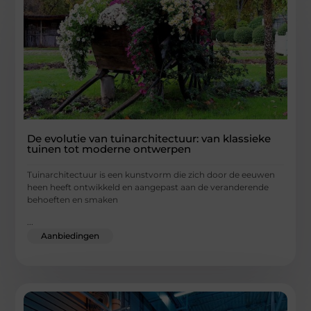
De evolutie van tuinarchitectuur: van klassieke
tuinen tot moderne ontwerpen
Tuinarchitectuur is een kunstvorm die zich door de eeuwen
heen heeft ontwikkeld en aangepast aan de veranderende
behoeften en smaken
...
Aanbiedingen