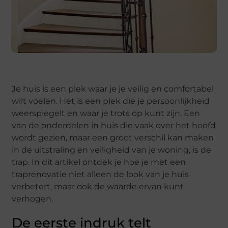
Je huis is een plek waar je je veilig en comfortabel
wilt voelen. Het is een plek die je persoonlijkheid
weerspiegelt en waar je trots op kunt zijn. Een
van de onderdelen in huis die vaak over het hoofd
wordt gezien, maar een groot verschil kan maken
in de uitstraling en veiligheid van je woning, is de
trap. In dit artikel ontdek je hoe je met een
traprenovatie niet alleen de look van je huis
verbetert, maar ook de waarde ervan kunt
verhogen.
De eerste indruk telt