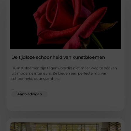
De tijdloze schoonheid van kunstbloemen
Kunstbloemen zijn tegenwoordig niet meer weg te denken
uit moderne interieurs. Ze bieden een perfecte mix van
schoonheid, duurzaamheid
...
Aanbiedingen