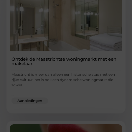
Ontdek de Maastrichtse woningmarkt met een
makelaar
Maastricht is meer dan alleen een historische stad met een
rijke cultuur; het is ook een dynamische woningmarkt die
zowel
...
Aanbiedingen