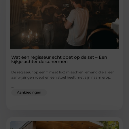
Wat een regisseur echt doet op de set – Een
kijkje achter de schermen
De regisseur op een filmset lijkt misschien iemand die alleen
aanwijzingen roept en een stoel heeft met zijn naam erop.
...
Aanbiedingen