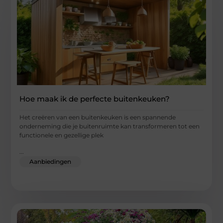
Hoe maak ik de perfecte buitenkeuken?
Het creëren van een buitenkeuken is een spannende
onderneming die je buitenruimte kan transformeren tot een
functionele en gezellige plek
...
Aanbiedingen