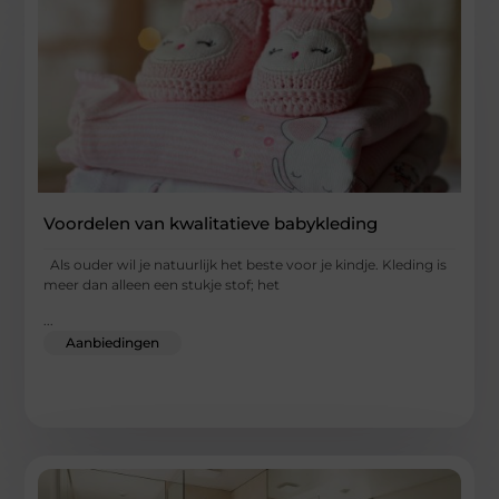
Voordelen van kwalitatieve babykleding
Als ouder wil je natuurlijk het beste voor je kindje. Kleding is
meer dan alleen een stukje stof; het
...
Aanbiedingen