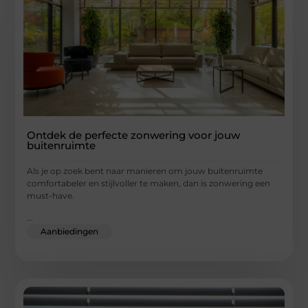
Ontdek de perfecte zonwering voor jouw
buitenruimte
Als je op zoek bent naar manieren om jouw buitenruimte
comfortabeler en stijlvoller te maken, dan is zonwering een
must-have.
...
Aanbiedingen