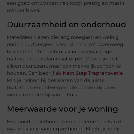
een goed ontworpen trap loopt prettig en maakt
minder lawaai.
Duurzaamheid en onderhoud
Materialen kiezen die lang meegaan en weinig
onderhoud vergen, is een slimme zet. Overweeg
bijvoorbeeld het gebruik van hoogwaardige
materialen zoals laminaat of pvc. Deze zijn niet
alleen duurzaam, maar ook makkelijk schoon te
houden. Een bedrijf als
Next Step Traprenovatie
kan je helpen bij het kiezen van de juiste
materialen en ontwerpen die passen bij jouw
wensen en de stijl van je huis.
Meerwaarde voor je woning
Een goed onderhouden en moderne trap kan de
waarde van je woning verhogen. Mocht je in de