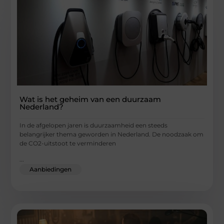
Wat is het geheim van een duurzaam
Nederland?
In de afgelopen jaren is duurzaamheid een steeds
belangrijker thema geworden in Nederland. De noodzaak om
de CO2-uitstoot te verminderen
...
Aanbiedingen