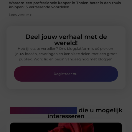
Waarom een professionele kapper in Tholen beter is dan thuis
knippen: 5 verrassende voordelen
Lees verder »
Deel jouw verhaal met de
wereld!
Heb jij iets te vertellen? Ons blogplatform is dé plek om
jouw ideeën, ervaringen en kennis te delen met een groot
publiek. Word lid en begin vandaag nog met bloggen!
Registreer nu!
Gerelateerde artikelen
die u mogelijk
interesseren