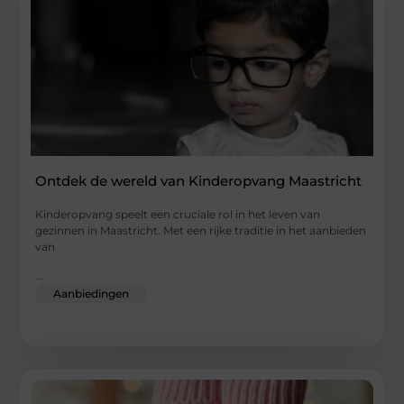
Ontdek de wereld van Kinderopvang Maastricht
Kinderopvang speelt een cruciale rol in het leven van
gezinnen in Maastricht. Met een rijke traditie in het aanbieden
van
...
Aanbiedingen