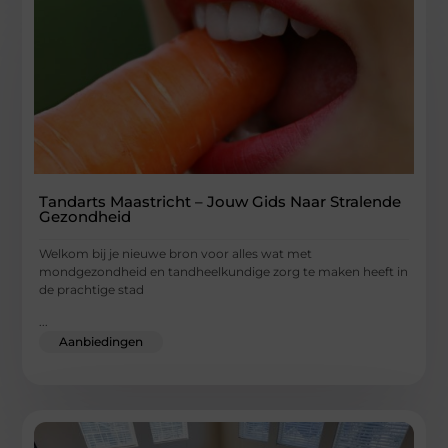
Tandarts Maastricht – Jouw Gids Naar Stralende
Gezondheid
Welkom bij je nieuwe bron voor alles wat met
mondgezondheid en tandheelkundige zorg te maken heeft in
de prachtige stad
...
Aanbiedingen