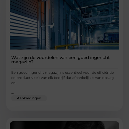
Wat zijn de voordelen van een goed ingericht
magazijn?
Een goed ingericht magazijn is essentieel voor de efficiëntie
en productiviteit van elk bedrijf dat afhankelijk is van opslag
en
...
Aanbiedingen