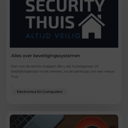
Alles over beveiligingssystemen
Een van de eerste stappen die u als huiseigenaar of
bedrijfseigenaar moet nemen, na de aankoop van een nieuw
huis
...
Electronica En Computers