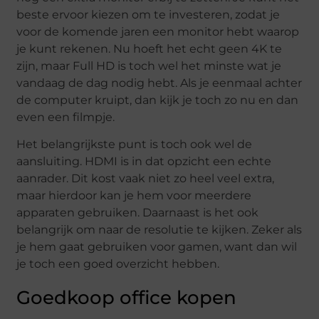
beste ervoor kiezen om te investeren, zodat je
voor de komende jaren een monitor hebt waarop
je kunt rekenen. Nu hoeft het echt geen 4K te
zijn, maar Full HD is toch wel het minste wat je
vandaag de dag nodig hebt. Als je eenmaal achter
de computer kruipt, dan kijk je toch zo nu en dan
even een filmpje.
Het belangrijkste punt is toch ook wel de
aansluiting. HDMI is in dat opzicht een echte
aanrader. Dit kost vaak niet zo heel veel extra,
maar hierdoor kan je hem voor meerdere
apparaten gebruiken. Daarnaast is het ook
belangrijk om naar de resolutie te kijken. Zeker als
je hem gaat gebruiken voor gamen, want dan wil
je toch een goed overzicht hebben.
Goedkoop office kopen