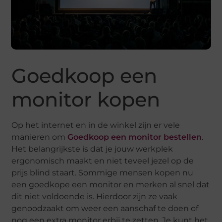
Goedkoop een
monitor kopen
Op het internet en in de winkel zijn er vele
manieren om
Goedkoop een monitor bestellen
.
Het belangrijkste is dat je jouw werkplek
ergonomisch maakt en niet teveel jezel op de
prijs blind staart. Sommige mensen kopen nu
een goedkope een monitor en merken al snel dat
dit niet voldoende is. Hierdoor zijn ze vaak
genoodzaakt om weer een aanschaf te doen of
nog een extra monitor erbij te zetten. Je kunt het