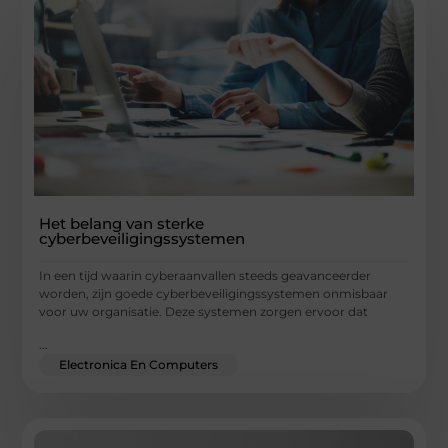
Het belang van sterke
cyberbeveiligingssystemen
In een tijd waarin cyberaanvallen steeds geavanceerder
worden, zijn goede cyberbeveiligingssystemen onmisbaar
voor uw organisatie. Deze systemen zorgen ervoor dat
...
Electronica En Computers