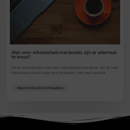
Wat voor refurbished macbooks zijn er allemaal
te koop?
Als je op zoek bent naar een refurbished MacBook, zijn er vele
MacBooks waartussen je kunt kiezen. Met veel variatie
...
Electronica En Computers