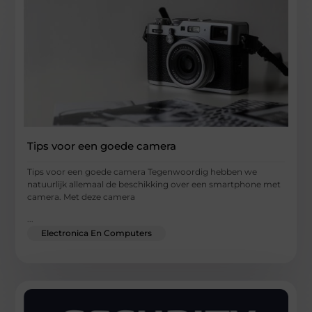
Tips voor een goede camera
Tips voor een goede camera Tegenwoordig hebben we
natuurlijk allemaal de beschikking over een smartphone met
camera. Met deze camera
...
Electronica En Computers