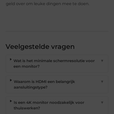
geld over om leuke dingen mee te doen.
Veelgestelde vragen
Wat is het minimale schermresolutie voor
▼
een monitor?
Waarom is HDMI een belangrijk
▼
aansluitingstype?
Is een 4K monitor noodzakelijk voor
▼
thuiswerken?