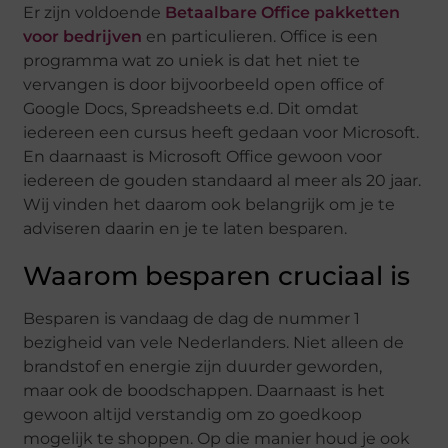
Er zijn voldoende
Betaalbare Office pakketten
voor bedrijven
en particulieren. Office is een
programma wat zo uniek is dat het niet te
vervangen is door bijvoorbeeld open office of
Google Docs, Spreadsheets e.d. Dit omdat
iedereen een cursus heeft gedaan voor Microsoft.
En daarnaast is Microsoft Office gewoon voor
iedereen de gouden standaard al meer als 20 jaar.
Wij vinden het daarom ook belangrijk om je te
adviseren daarin en je te laten besparen.
Waarom besparen cruciaal is
Besparen is vandaag de dag de nummer 1
bezigheid van vele Nederlanders. Niet alleen de
brandstof en energie zijn duurder geworden,
maar ook de boodschappen. Daarnaast is het
gewoon altijd verstandig om zo goedkoop
mogelijk te shoppen. Op die manier houd je ook