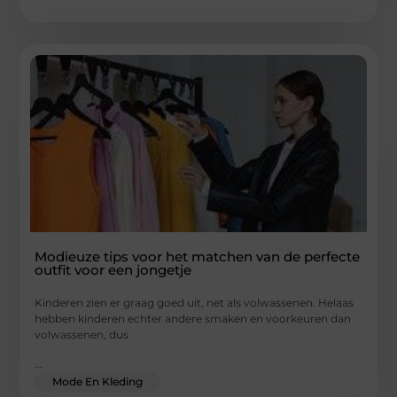
Modieuze tips voor het matchen van de perfecte
outfit voor een jongetje
Kinderen zien er graag goed uit, net als volwassenen. Helaas
hebben kinderen echter andere smaken en voorkeuren dan
volwassenen, dus
...
Mode En Kleding