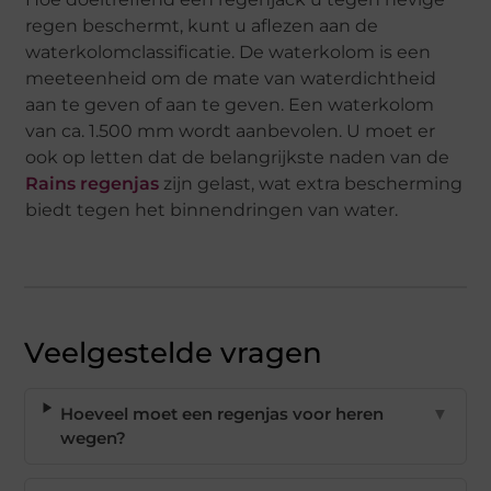
regen beschermt, kunt u aflezen aan de
waterkolomclassificatie. De waterkolom is een
meeteenheid om de mate van waterdichtheid
aan te geven of aan te geven. Een waterkolom
van ca. 1.500 mm wordt aanbevolen. U moet er
ook op letten dat de belangrijkste naden van de
Rains regenjas
zijn gelast, wat extra bescherming
biedt tegen het binnendringen van water.
Veelgestelde vragen
Hoeveel moet een regenjas voor heren
▼
wegen?