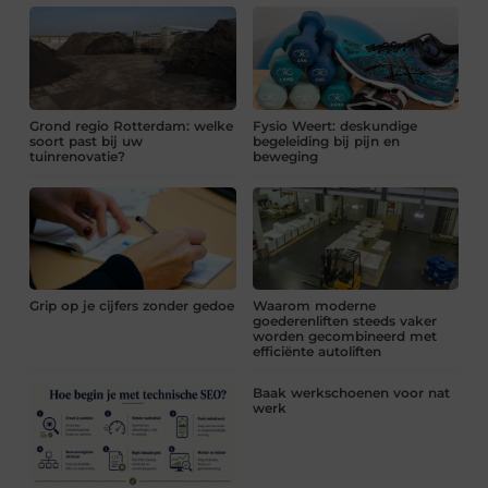
Grond regio Rotterdam: welke
Fysio Weert: deskundige
soort past bij uw
begeleiding bij pijn en
tuinrenovatie?
beweging
Grip op je cijfers zonder gedoe
Waarom moderne
goederenliften steeds vaker
worden gecombineerd met
efficiënte autoliften
Baak werkschoenen voor nat
werk