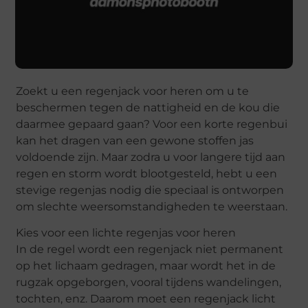
Zoekt u een regenjack voor heren om u te
beschermen tegen de nattigheid en de kou die
daarmee gepaard gaan? Voor een korte regenbui
kan het dragen van een gewone stoffen jas
voldoende zijn. Maar zodra u voor langere tijd aan
regen en storm wordt blootgesteld, hebt u een
stevige regenjas nodig die speciaal is ontworpen
om slechte weersomstandigheden te weerstaan.
Kies voor een lichte regenjas voor heren
In de regel wordt een regenjack niet permanent
op het lichaam gedragen, maar wordt het in de
rugzak opgeborgen, vooral tijdens wandelingen,
tochten, enz. Daarom moet een regenjack licht