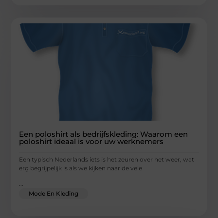
Een poloshirt als bedrijfskleding: Waarom een
poloshirt ideaal is voor uw werknemers
Een typisch Nederlands iets is het zeuren over het weer, wat
erg begrijpelijk is als we kijken naar de vele
...
Mode En Kleding