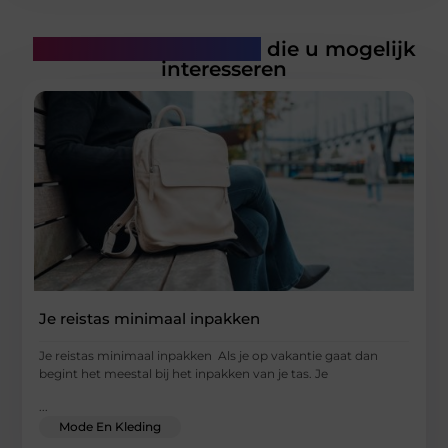
Gerelateerde artikelen
die u mogelijk
interesseren
Je reistas minimaal inpakken
Je reistas minimaal inpakken Als je op vakantie gaat dan
begint het meestal bij het inpakken van je tas. Je
...
Mode En Kleding