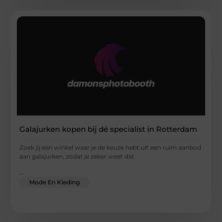
Galajurken kopen bij dé specialist in Rotterdam
Zoek jij een winkel waar je de keuze hebt uit een ruim aanbod
aan galajurken, zodat je zeker weet dat
...
Mode En Kleding