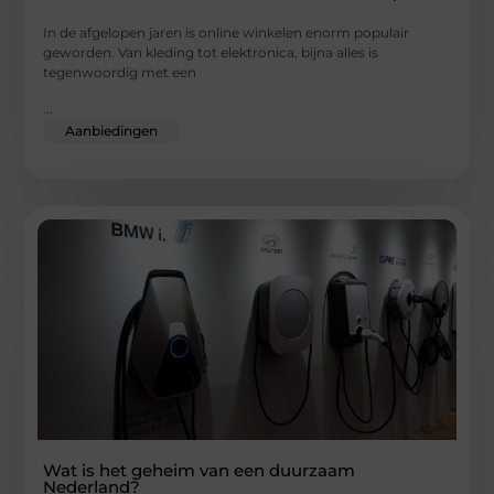
In de afgelopen jaren is online winkelen enorm populair
geworden. Van kleding tot elektronica, bijna alles is
tegenwoordig met een
...
Aanbiedingen
Wat is het geheim van een duurzaam
Nederland?