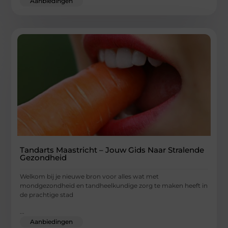
Aanbiedingen
Tandarts Maastricht – Jouw Gids Naar Stralende
Gezondheid
Welkom bij je nieuwe bron voor alles wat met
mondgezondheid en tandheelkundige zorg te maken heeft in
de prachtige stad
...
Aanbiedingen