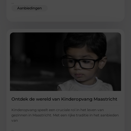
...
Aanbiedingen
Ontdek de wereld van Kinderopvang Maastricht
Kinderopvang speelt een cruciale rol in het leven van
gezinnen in Maastricht. Met een rijke traditie in het aanbieden
van
...