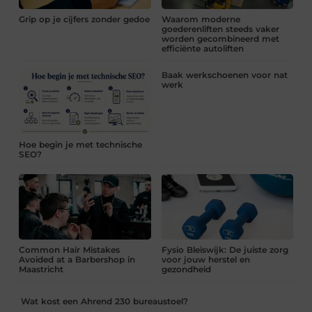
Grip op je cijfers zonder gedoe
Waarom moderne
goederenliften steeds vaker
worden gecombineerd met
efficiënte autoliften
Baak werkschoenen voor nat
werk
Hoe begin je met technische
SEO?
Common Hair Mistakes
Fysio Bleiswijk: De juiste zorg
Avoided at a Barbershop in
voor jouw herstel en
Maastricht
gezondheid
Wat kost een Ahrend 230 bureaustoel?