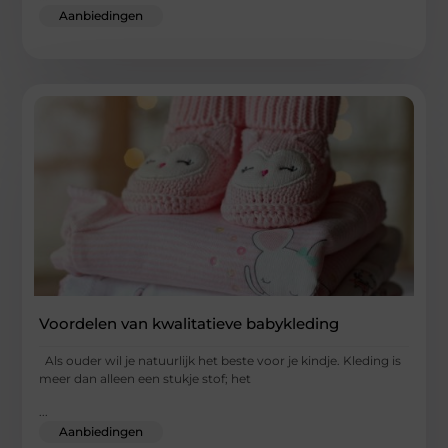
Aanbiedingen
Voordelen van kwalitatieve babykleding
Als ouder wil je natuurlijk het beste voor je kindje. Kleding is
meer dan alleen een stukje stof; het
...
Aanbiedingen