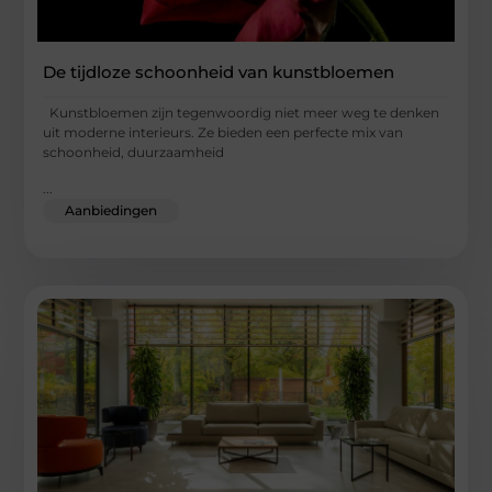
De tijdloze schoonheid van kunstbloemen
Kunstbloemen zijn tegenwoordig niet meer weg te denken
uit moderne interieurs. Ze bieden een perfecte mix van
schoonheid, duurzaamheid
...
Aanbiedingen