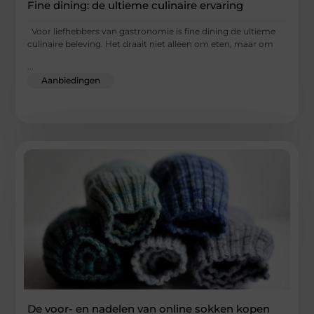
Fine dining: de ultieme culinaire ervaring
Voor liefhebbers van gastronomie is fine dining de ultieme
culinaire beleving. Het draait niet alleen om eten, maar om
...
Aanbiedingen
De voor- en nadelen van online sokken kopen