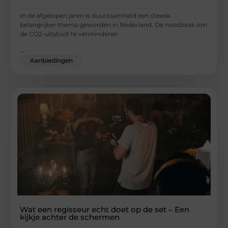
In de afgelopen jaren is duurzaamheid een steeds
belangrijker thema geworden in Nederland. De noodzaak om
de CO2-uitstoot te verminderen
...
Aanbiedingen
Wat een regisseur echt doet op de set – Een
kijkje achter de schermen