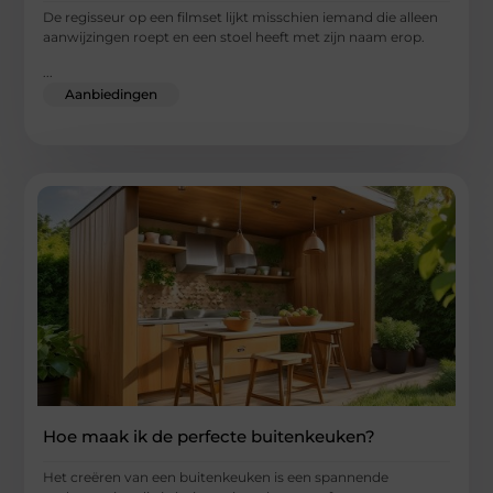
De regisseur op een filmset lijkt misschien iemand die alleen
aanwijzingen roept en een stoel heeft met zijn naam erop.
...
Aanbiedingen
Hoe maak ik de perfecte buitenkeuken?
Het creëren van een buitenkeuken is een spannende