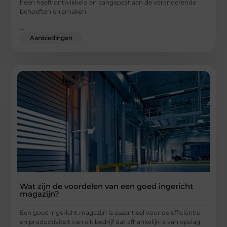
heen heeft ontwikkeld en aangepast aan de veranderende
behoeften en smaken
...
Aanbiedingen
Wat zijn de voordelen van een goed ingericht
magazijn?
Een goed ingericht magazijn is essentieel voor de efficiëntie
en productiviteit van elk bedrijf dat afhankelijk is van opslag