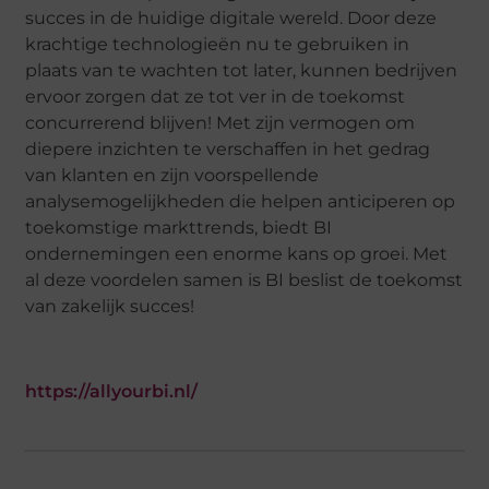
succes in de huidige digitale wereld. Door deze
krachtige technologieën nu te gebruiken in
plaats van te wachten tot later, kunnen bedrijven
ervoor zorgen dat ze tot ver in de toekomst
concurrerend blijven! Met zijn vermogen om
diepere inzichten te verschaffen in het gedrag
van klanten en zijn voorspellende
analysemogelijkheden die helpen anticiperen op
toekomstige markttrends, biedt BI
ondernemingen een enorme kans op groei. Met
al deze voordelen samen is BI beslist de toekomst
van zakelijk succes!
https://allyourbi.nl/