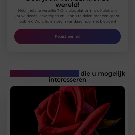
wereld!
Heb jij iets te vertellen? Ons blogplatform is dé plek om
jouw ideeën, ervaringen en kennis te delen met een groot
publiek. Word lid en begin vandaag nog met bloggen!
Registreer nu!
Gerelateerde artikelen
die u mogelijk
interesseren