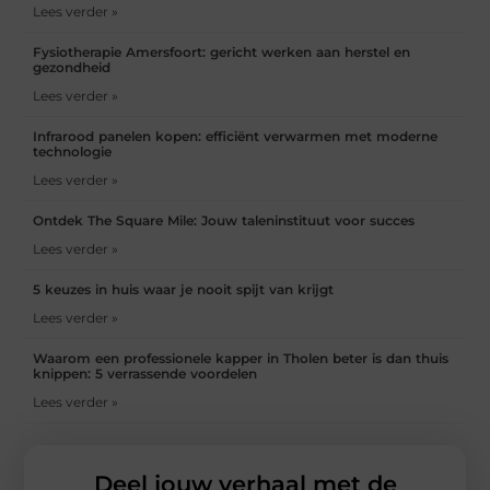
Lees verder »
Fysiotherapie Amersfoort: gericht werken aan herstel en
gezondheid
Lees verder »
Infrarood panelen kopen: efficiënt verwarmen met moderne
technologie
Lees verder »
Ontdek The Square Mile: Jouw taleninstituut voor succes
Lees verder »
5 keuzes in huis waar je nooit spijt van krijgt
Lees verder »
Waarom een professionele kapper in Tholen beter is dan thuis
knippen: 5 verrassende voordelen
Lees verder »
Deel jouw verhaal met de