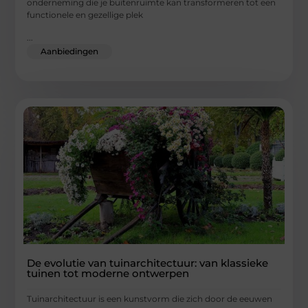
onderneming die je buitenruimte kan transformeren tot een
functionele en gezellige plek
...
Aanbiedingen
De evolutie van tuinarchitectuur: van klassieke
tuinen tot moderne ontwerpen
Tuinarchitectuur is een kunstvorm die zich door de eeuwen