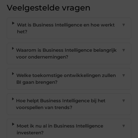
Veelgestelde vragen
Wat is Business Intelligence en hoe werkt
▼
het?
Waarom is Business Intelligence belangrijk
▼
voor ondernemingen?
Welke toekomstige ontwikkelingen zullen
▼
BI gaan brengen?
Hoe helpt Business Intelligence bij het
▼
voorspellen van trends?
Moet ik nu al in Business Intelligence
▼
investeren?