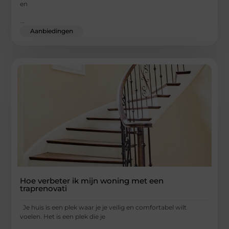
en
...
Aanbiedingen
Hoe verbeter ik mijn woning met een
traprenovati
Je huis is een plek waar je je veilig en comfortabel wilt
voelen. Het is een plek die je