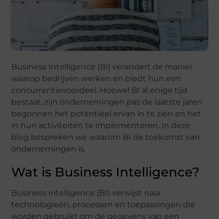
Business Intelligence (BI) verandert de manier
waarop bedrijven werken en biedt hun een
concurrentievoordeel. Hoewel BI al enige tijd
bestaat, zijn ondernemingen pas de laatste jaren
begonnen het potentieel ervan in te zien en het
in hun activiteiten te implementeren. In deze
blog bespreken we waarom BI de toekomst van
ondernemingen is.
Wat is Business Intelligence?
Business intelligence (BI) verwijst naar
technologieën, processen en toepassingen die
worden gebruikt om de gegevens van een