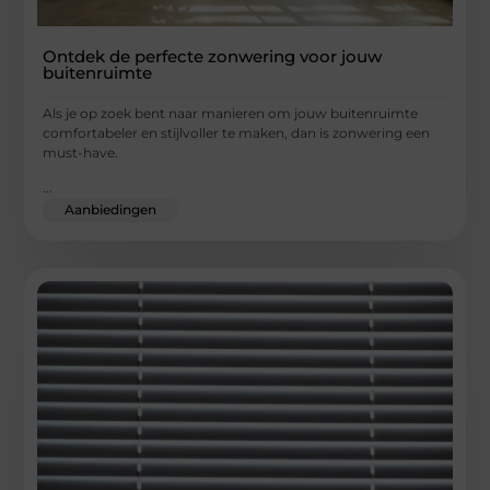
Ontdek de perfecte zonwering voor jouw
buitenruimte
Als je op zoek bent naar manieren om jouw buitenruimte
comfortabeler en stijlvoller te maken, dan is zonwering een
must-have.
...
Aanbiedingen