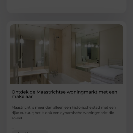
Ontdek de Maastrichtse woningmarkt met een
makelaar
Maastricht is meer dan alleen een historische stad met een
rijke cultuur; het is ook een dynamische woningmarkt die
zowel
...