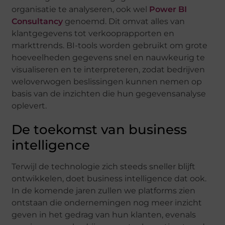
organisatie te analyseren, ook wel
Power BI
Consultancy
genoemd. Dit omvat alles van
klantgegevens tot verkooprapporten en
markttrends. BI-tools worden gebruikt om grote
hoeveelheden gegevens snel en nauwkeurig te
visualiseren en te interpreteren, zodat bedrijven
weloverwogen beslissingen kunnen nemen op
basis van de inzichten die hun gegevensanalyse
oplevert.
De toekomst van business
intelligence
Terwijl de technologie zich steeds sneller blijft
ontwikkelen, doet business intelligence dat ook.
In de komende jaren zullen we platforms zien
ontstaan die ondernemingen nog meer inzicht
geven in het gedrag van hun klanten, evenals