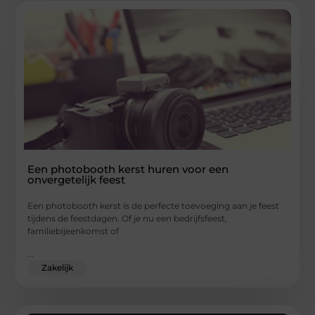
Een photobooth kerst huren voor een
onvergetelijk feest
Een photobooth kerst is de perfecte toevoeging aan je feest
tijdens de feestdagen. Of je nu een bedrijfsfeest,
familiebijeenkomst of
...
Zakelijk