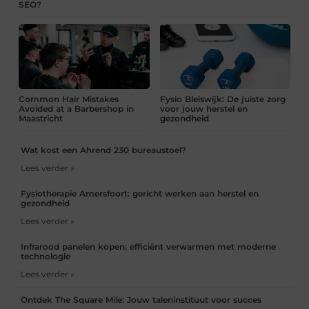
SEO?
Common Hair Mistakes
Fysio Bleiswijk: De juiste zorg
Avoided at a Barbershop in
voor jouw herstel en
Maastricht
gezondheid
Wat kost een Ahrend 230 bureaustoel?
Lees verder »
Fysiotherapie Amersfoort: gericht werken aan herstel en
gezondheid
Lees verder »
Infrarood panelen kopen: efficiënt verwarmen met moderne
technologie
Lees verder »
Ontdek The Square Mile: Jouw taleninstituut voor succes