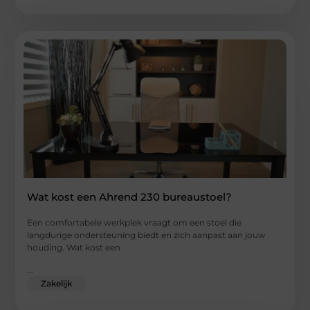
Wat kost een Ahrend 230 bureaustoel?
Een comfortabele werkplek vraagt om een stoel die
langdurige ondersteuning biedt en zich aanpast aan jouw
houding. Wat kost een
...
Zakelijk