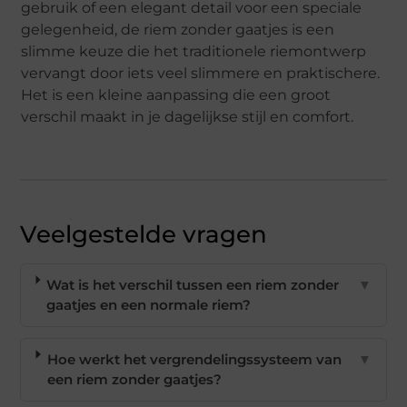
gebruik of een elegant detail voor een speciale
gelegenheid, de riem zonder gaatjes is een
slimme keuze die het traditionele riemontwerp
vervangt door iets veel slimmere en praktischere.
Het is een kleine aanpassing die een groot
verschil maakt in je dagelijkse stijl en comfort.
Veelgestelde vragen
Wat is het verschil tussen een riem zonder
▼
gaatjes en een normale riem?
Hoe werkt het vergrendelingssysteem van
▼
een riem zonder gaatjes?