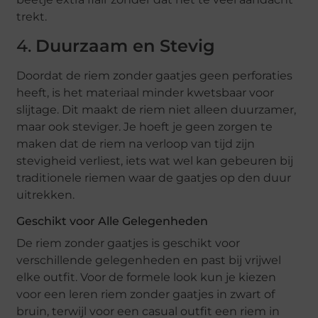
trekt.
4.
Duurzaam en Stevig
Doordat de riem zonder gaatjes geen perforaties
heeft, is het materiaal minder kwetsbaar voor
slijtage. Dit maakt de riem niet alleen duurzamer,
maar ook steviger. Je hoeft je geen zorgen te
maken dat de riem na verloop van tijd zijn
stevigheid verliest, iets wat wel kan gebeuren bij
traditionele riemen waar de gaatjes op den duur
uitrekken.
Geschikt voor Alle Gelegenheden
De riem zonder gaatjes is geschikt voor
verschillende gelegenheden en past bij vrijwel
elke outfit. Voor de formele look kun je kiezen
voor een leren riem zonder gaatjes in zwart of
bruin, terwijl voor een casual outfit een riem in