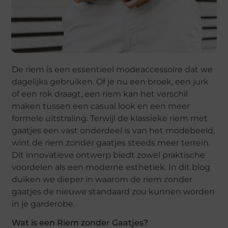
De riem is een essentieel modeaccessoire dat we
dagelijks gebruiken. Of je nu een broek, een jurk
of een rok draagt, een riem kan het verschil
maken tussen een casual look en een meer
formele uitstraling. Terwijl de klassieke riem met
gaatjes een vast onderdeel is van het modebeeld,
wint de riem zonder gaatjes steeds meer terrein.
Dit innovatieve ontwerp biedt zowel praktische
voordelen als een moderne esthetiek. In dit blog
duiken we dieper in waarom de riem zonder
gaatjes de nieuwe standaard zou kunnen worden
in je garderobe.
Wat is een Riem zonder Gaatjes?