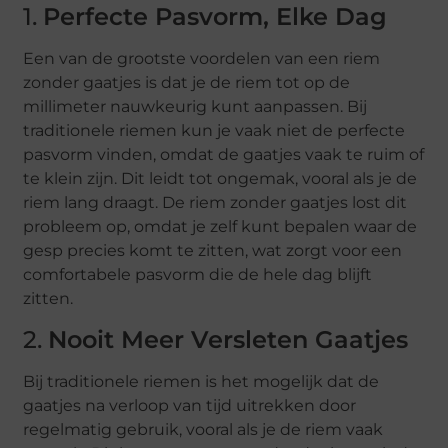
1.
Perfecte Pasvorm, Elke Dag
Een van de grootste voordelen van een riem
zonder gaatjes is dat je de riem tot op de
millimeter nauwkeurig kunt aanpassen. Bij
traditionele riemen kun je vaak niet de perfecte
pasvorm vinden, omdat de gaatjes vaak te ruim of
te klein zijn. Dit leidt tot ongemak, vooral als je de
riem lang draagt. De riem zonder gaatjes lost dit
probleem op, omdat je zelf kunt bepalen waar de
gesp precies komt te zitten, wat zorgt voor een
comfortabele pasvorm die de hele dag blijft
zitten.
2.
Nooit Meer Versleten Gaatjes
Bij traditionele riemen is het mogelijk dat de
gaatjes na verloop van tijd uitrekken door
regelmatig gebruik, vooral als je de riem vaak