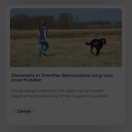
Dierenarts in Drenthe: Betrouwbare zorg voor
jouw huisdier
Een goede gezondheid en het welzijn van je huisdier
beginnen bij de juiste zorg. Of het nu gaat om jaarlijkse
...
Zakelijk