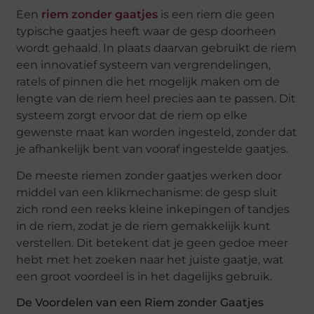
Een
riem zonder gaatjes
is een riem die geen
typische gaatjes heeft waar de gesp doorheen
wordt gehaald. In plaats daarvan gebruikt de riem
een innovatief systeem van vergrendelingen,
ratels of pinnen die het mogelijk maken om de
lengte van de riem heel precies aan te passen. Dit
systeem zorgt ervoor dat de riem op elke
gewenste maat kan worden ingesteld, zonder dat
je afhankelijk bent van vooraf ingestelde gaatjes.
De meeste riemen zonder gaatjes werken door
middel van een klikmechanisme: de gesp sluit
zich rond een reeks kleine inkepingen of tandjes
in de riem, zodat je de riem gemakkelijk kunt
verstellen. Dit betekent dat je geen gedoe meer
hebt met het zoeken naar het juiste gaatje, wat
een groot voordeel is in het dagelijks gebruik.
De Voordelen van een Riem zonder Gaatjes