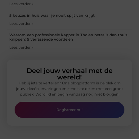
Lees verder »
5 keuzes in huis waar je nooit spijt van krijgt
Lees verder »
Waarom een professionele kapper in Tholen beter is dan thuis
knippen: 5 verrassende voordelen
Lees verder »
Deel jouw verhaal met de
wereld!
Heb jij iets te vertellen? Ons blogplatform is dé plek om
jouw ideeën, ervaringen en kennis te delen met een groot
publiek. Word lid en begin vandaag nog met bloggen!
Registreer nu!