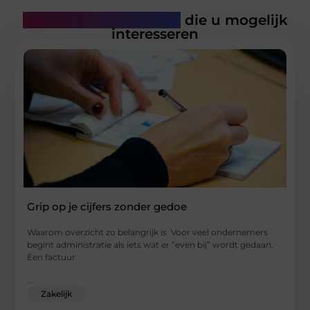
Gerelateerde artikelen
die u mogelijk
interesseren
Grip op je cijfers zonder gedoe
Waarom overzicht zo belangrijk is Voor veel ondernemers
begint administratie als iets wat er “even bij” wordt gedaan.
Een factuur
...
Zakelijk