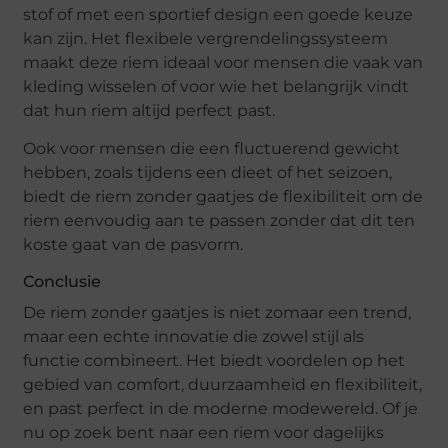
stof of met een sportief design een goede keuze
kan zijn. Het flexibele vergrendelingssysteem
maakt deze riem ideaal voor mensen die vaak van
kleding wisselen of voor wie het belangrijk vindt
dat hun riem altijd perfect past.
Ook voor mensen die een fluctuerend gewicht
hebben, zoals tijdens een dieet of het seizoen,
biedt de riem zonder gaatjes de flexibiliteit om de
riem eenvoudig aan te passen zonder dat dit ten
koste gaat van de pasvorm.
Conclusie
De riem zonder gaatjes is niet zomaar een trend,
maar een echte innovatie die zowel stijl als
functie combineert. Het biedt voordelen op het
gebied van comfort, duurzaamheid en flexibiliteit,
en past perfect in de moderne modewereld. Of je
nu op zoek bent naar een riem voor dagelijks