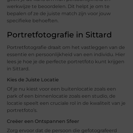
werkwijze te beoordelen. Dit helpt je om te
bepalen of ze de juiste match zijn voor jouw
specifieke behoeften.
Portretfotografie in Sittard
Portretfotografie draait om het vastleggen van de
essentie en persoonlijkheid van een individu. Hier
lees je hoe je de perfecte portretfoto kunt krijgen
in Sittard.
Kies de Juiste Locatie
Of je nu kiest voor een buitenlocatie zoals een
park of een binnenlocatie zoals een studio, de
locatie speelt een cruciale rol in de kwaliteit van je
portretfoto’s.
Creëer een Ontspannen Sfeer
Zorg ervoor dat de persoon die gefotografeerd