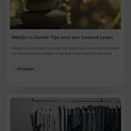
Welzijn in Zwolle: Tips voor een Gezond Leven
Welzijn is een breed concept dat gaat over zowel onze fysieke
als mentale gezondheid. In de levendige stad Zwolle, met
...
Winkelen