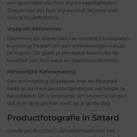
een goed idee van hun stijl en vaardigheden.
Zorg ervoor dat hun stijl aansluit bij jouw visie
voor je bruiloftsfoto’s.
Vraag om Referenties
Recensies en referenties van eerdere bruidsparen
kunnen je helpen om een weloverwogen keuze
te maken. Dit geeft je een beter beeld van de
kwaliteit van hun werk en klanttevredenheid.
Persoonlijke Kennismaking
Een ontmoeting of gesprek met de fotograaf
helpt je om hun persoonlijkheid en werkwijze te
beoordelen. Dit is belangrijk om ervoor te zorgen
dat je je op je gemak voelt op je grote dag.
Productfotografie in Sittard
Goede productfoto’s zijn essentieel voor het