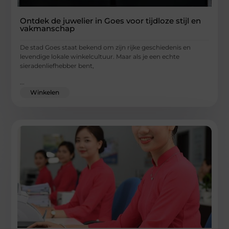
Ontdek de juwelier in Goes voor tijdloze stijl en
vakmanschap
De stad Goes staat bekend om zijn rijke geschiedenis en
levendige lokale winkelcultuur. Maar als je een echte
sieradenliefhebber bent,
...
Winkelen