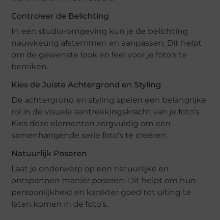
Controleer de Belichting
In een studio-omgeving kun je de belichting
nauwkeurig afstemmen en aanpassen. Dit helpt
om de gewenste look en feel voor je foto’s te
bereiken.
Kies de Juiste Achtergrond en Styling
De achtergrond en styling spelen een belangrijke
rol in de visuele aantrekkingskracht van je foto’s.
Kies deze elementen zorgvuldig om een
samenhangende serie foto’s te creëren.
Natuurlijk Poseren
Laat je onderwerp op een natuurlijke en
ontspannen manier poseren. Dit helpt om hun
persoonlijkheid en karakter goed tot uiting te
laten komen in de foto’s.