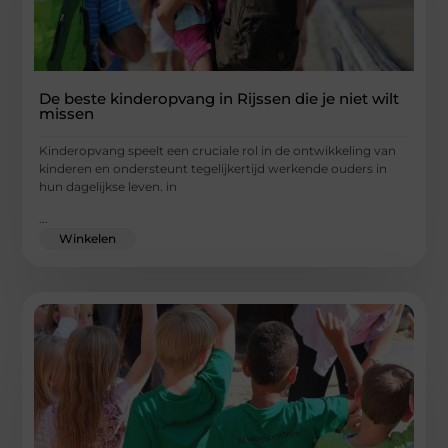
De beste kinderopvang in Rijssen die je niet wilt
missen
Kinderopvang speelt een cruciale rol in de ontwikkeling van
kinderen en ondersteunt tegelijkertijd werkende ouders in
hun dagelijkse leven. in
...
Winkelen