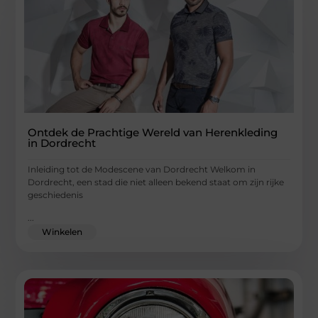
Ontdek de Prachtige Wereld van Herenkleding
in Dordrecht
Inleiding tot de Modescene van Dordrecht Welkom in
Dordrecht, een stad die niet alleen bekend staat om zijn rijke
geschiedenis
...
Winkelen