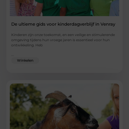
De ultieme gids voor kinderdagverblijf in Venray
Kinderen zijn onze toekomst, en een veilige en stimulerende
omgeving tijdens hun vroege jaren is essentieel voor hun
ontwikkeling. Heb
...
Winkelen