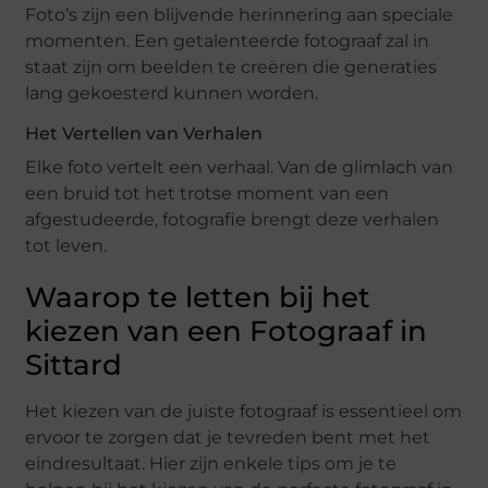
Foto’s zijn een blijvende herinnering aan speciale
momenten. Een getalenteerde fotograaf zal in
staat zijn om beelden te creëren die generaties
lang gekoesterd kunnen worden.
Het Vertellen van Verhalen
Elke foto vertelt een verhaal. Van de glimlach van
een bruid tot het trotse moment van een
afgestudeerde, fotografie brengt deze verhalen
tot leven.
Waarop te letten bij het
kiezen van een Fotograaf in
Sittard
Het kiezen van de juiste fotograaf is essentieel om
ervoor te zorgen dat je tevreden bent met het
eindresultaat. Hier zijn enkele tips om je te