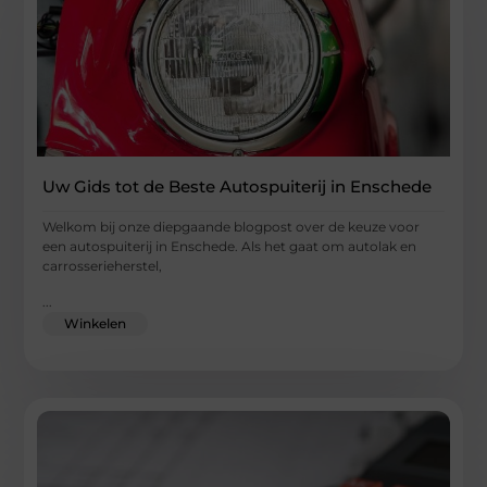
Uw Gids tot de Beste Autospuiterij in Enschede
Welkom bij onze diepgaande blogpost over de keuze voor
een autospuiterij in Enschede. Als het gaat om autolak en
carrosserieherstel,
...
Winkelen