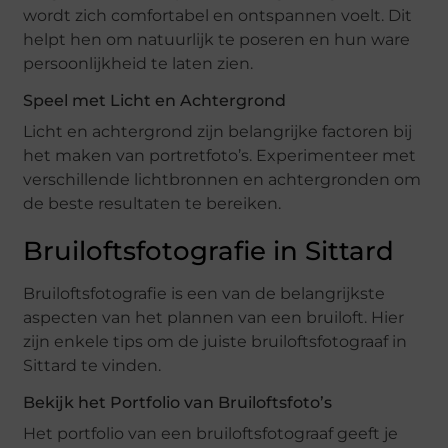
wordt zich comfortabel en ontspannen voelt. Dit
helpt hen om natuurlijk te poseren en hun ware
persoonlijkheid te laten zien.
Speel met Licht en Achtergrond
Licht en achtergrond zijn belangrijke factoren bij
het maken van portretfoto’s. Experimenteer met
verschillende lichtbronnen en achtergronden om
de beste resultaten te bereiken.
Bruiloftsfotografie in Sittard
Bruiloftsfotografie is een van de belangrijkste
aspecten van het plannen van een bruiloft. Hier
zijn enkele tips om de juiste bruiloftsfotograaf in
Sittard te vinden.
Bekijk het Portfolio van Bruiloftsfoto’s
Het portfolio van een bruiloftsfotograaf geeft je