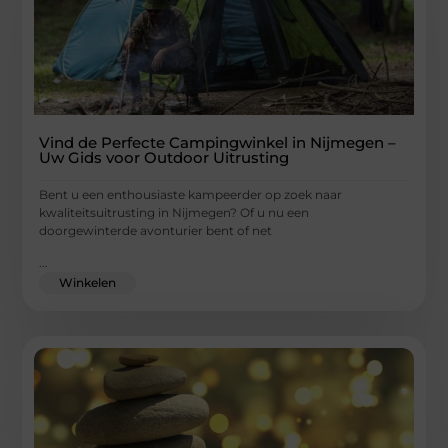
Vind de Perfecte Campingwinkel in Nijmegen –
Uw Gids voor Outdoor Uitrusting
Bent u een enthousiaste kampeerder op zoek naar
kwaliteitsuitrusting in Nijmegen? Of u nu een
doorgewinterde avonturier bent of net
...
Winkelen