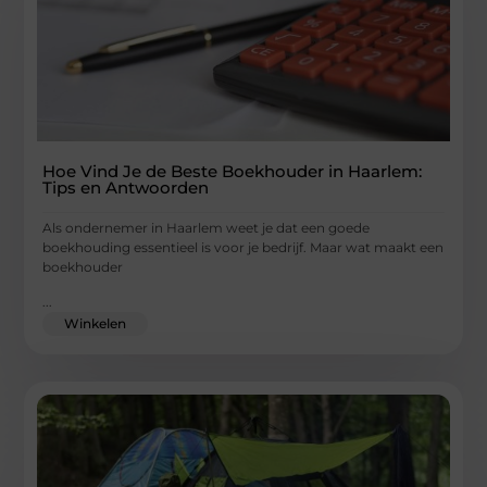
Hoe Vind Je de Beste Boekhouder in Haarlem:
Tips en Antwoorden
Als ondernemer in Haarlem weet je dat een goede
boekhouding essentieel is voor je bedrijf. Maar wat maakt een
boekhouder
...
Winkelen