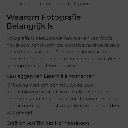
een prachtige manier vast te leggen.
Waarom Fotografie
Belangrijk Is
Fotografie is niet zomaar het maken van foto’s;
het is een kunstvorm die emoties, herinneringen
en verhalen vastlegt. Een goede fotograaf kan
deze momenten op een manier vastleggen die je
keer op keer kunt herbeleven.
Vastleggen van Essentiële Momenten
Of het nu gaat om een trouwdag, een
familiebijeenkomst, of een zakelijk evenement,
een professionele fotograaf zorgt ervoor dat deze
momenten op de best mogelijke manier worden
vastgelegd.
Creëren van Tijdloze Herinneringen