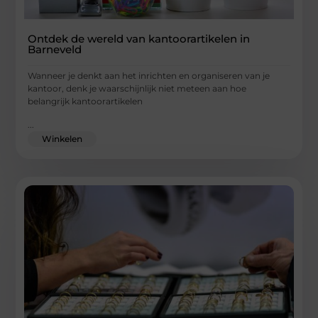
Ontdek de wereld van kantoorartikelen in
Barneveld
Wanneer je denkt aan het inrichten en organiseren van je
kantoor, denk je waarschijnlijk niet meteen aan hoe
belangrijk kantoorartikelen
...
Winkelen