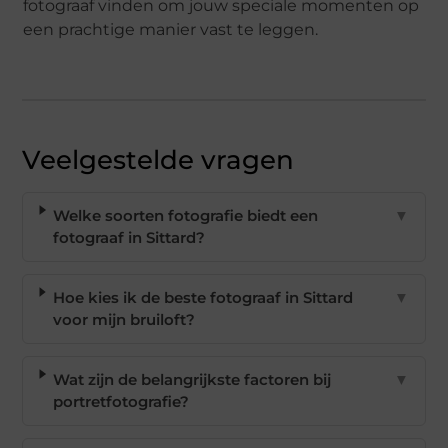
fotograaf vinden om jouw speciale momenten op
een prachtige manier vast te leggen.
Veelgestelde vragen
Welke soorten fotografie biedt een
▼
fotograaf in Sittard?
Hoe kies ik de beste fotograaf in Sittard
▼
voor mijn bruiloft?
Wat zijn de belangrijkste factoren bij
▼
portretfotografie?