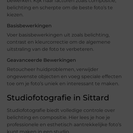
bewerken. Kijk naar factoren zoals compositie,
belichting en scherpte om de beste foto’s te
kiezen.
Basisbewerkingen
Voer basisbewerkingen uit zoals belichting,
contrast en kleurcorrectie om de algemene
uitstraling van de foto te verbeteren.
Geavanceerde Bewerkingen
Retoucheer huidproblemen, verwijder
ongewenste objecten en voeg speciale effecten
toe om je foto’s uniek en interessant te maken.
Studiofotografie in Sittard
Studiofotografie biedt volledige controle over
belichting en compositie. Hier lees je hoe je
professionele en esthetisch aantrekkelijke foto’s
kunt maken in een studio.