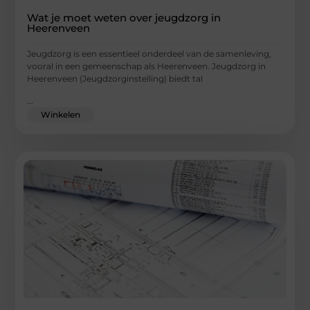
Wat je moet weten over jeugdzorg in
Heerenveen
Jeugdzorg is een essentieel onderdeel van de samenleving,
vooral in een gemeenschap als Heerenveen. Jeugdzorg in
Heerenveen (Jeugdzorginstelling) biedt tal
...
Winkelen