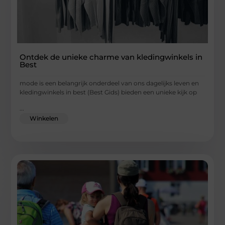
Ontdek de unieke charme van kledingwinkels in
Best
mode is een belangrijk onderdeel van ons dagelijks leven en
kledingwinkels in best (Best Gids) bieden een unieke kijk op
...
Winkelen