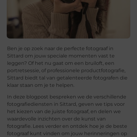
Ben je op zoek naar de perfecte fotograaf in
Sittard om jouw speciale momenten vast te
leggen? Of het nu gaat om een bruiloft, een
portretsessie, of professionele productfotografie,
Sittard biedt tal van getalenteerde fotografen die
klaar staan om je te helpen.
In deze blogpost bespreken we de verschillende
fotografiediensten in Sittard, geven we tips voor
het kiezen van de juiste fotograaf, en delen we
waardevolle inzichten over de kunst van
fotografie. Lees verder en ontdek hoe je de beste
fotograaf kunt vinden om jouw herinneringen op