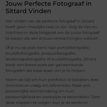
Jouw Perfecte Fotograaf in
Sittard Vinden
Het vinden van de perfecte fotograaf in Sittard
hoeft geen moeilijke taak te zijn. Volg de tips en
inzichten in deze blogpost om de juiste fotograaf
te kiezen die aan al jouw verwachtingen voldoet.
Of je nu op zoek bent naar portretfotografie,
bruiloftsfotografie, productfotografie,
landschapsfotografie of studiofotografie, Sittard
biedt een breed scala aan getalenteerde
fotografen die klaar staan om je te helpen.
Neem de tijd om hun portfolio’s te bekijken, lees
recensies en vraag om referenties. Maak een
persoonlijke kennismaking om hun
persoonlijkheid en werkwijze te beoordelen. Door
deze stappen te volgen, kun je de perfecte