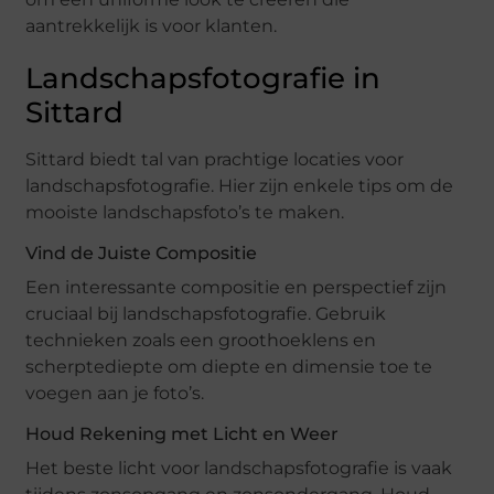
aantrekkelijk is voor klanten.
Landschapsfotografie in
Sittard
Sittard biedt tal van prachtige locaties voor
landschapsfotografie. Hier zijn enkele tips om de
mooiste landschapsfoto’s te maken.
Vind de Juiste Compositie
Een interessante compositie en perspectief zijn
cruciaal bij landschapsfotografie. Gebruik
technieken zoals een groothoeklens en
scherptediepte om diepte en dimensie toe te
voegen aan je foto’s.
Houd Rekening met Licht en Weer
Het beste licht voor landschapsfotografie is vaak