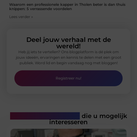
Waarom een professionele kapper in Tholen beter is dan thuis
knippen: 5 verrassende voordelen
Lees verder »
Deel jouw verhaal met de
wereld!
Heb jij iets te vertellen? Ons blogplatform is dé plek om
jouw ideeën, ervaringen en kennis te delen met een groot
publiek. Word lid en begin vandaag nog met bloggen!
Registreer nu!
Gerelateerde artikelen
die u mogelijk
interesseren