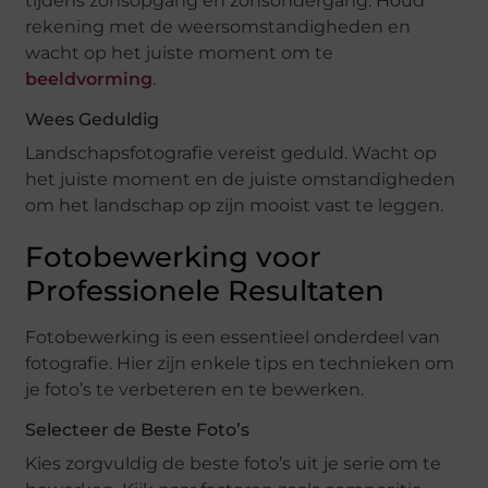
tijdens zonsopgang en zonsondergang. Houd
rekening met de weersomstandigheden en
wacht op het juiste moment om te
beeldvorming
.
Wees Geduldig
Landschapsfotografie vereist geduld. Wacht op
het juiste moment en de juiste omstandigheden
om het landschap op zijn mooist vast te leggen.
Fotobewerking voor
Professionele Resultaten
Fotobewerking is een essentieel onderdeel van
fotografie. Hier zijn enkele tips en technieken om
je foto’s te verbeteren en te bewerken.
Selecteer de Beste Foto’s
Kies zorgvuldig de beste foto’s uit je serie om te