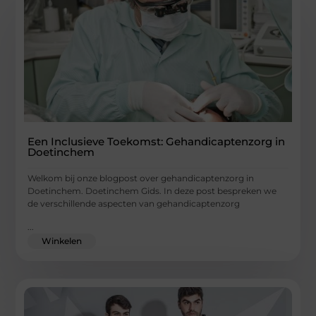
Een Inclusieve Toekomst: Gehandicaptenzorg in
Doetinchem
Welkom bij onze blogpost over gehandicaptenzorg in
Doetinchem. Doetinchem Gids. In deze post bespreken we
de verschillende aspecten van gehandicaptenzorg
...
Winkelen