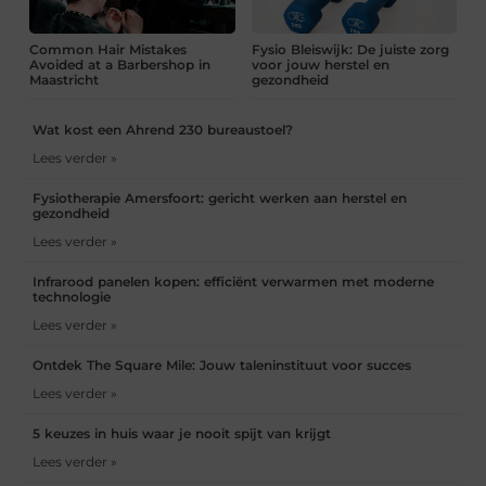
Common Hair Mistakes
Fysio Bleiswijk: De juiste zorg
Avoided at a Barbershop in
voor jouw herstel en
Maastricht
gezondheid
Wat kost een Ahrend 230 bureaustoel?
Lees verder »
Fysiotherapie Amersfoort: gericht werken aan herstel en
gezondheid
Lees verder »
Infrarood panelen kopen: efficiënt verwarmen met moderne
technologie
Lees verder »
Ontdek The Square Mile: Jouw taleninstituut voor succes
Lees verder »
5 keuzes in huis waar je nooit spijt van krijgt
Lees verder »