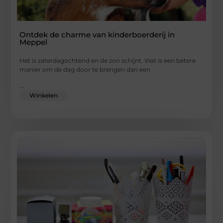
Ontdek de charme van kinderboerderij in
Meppel
Het is zaterdagochtend en de zon schijnt. Wat is een betere
manier om de dag door te brengen dan een
...
Winkelen