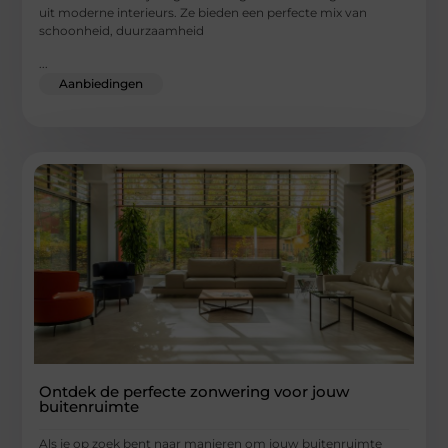
uit moderne interieurs. Ze bieden een perfecte mix van
schoonheid, duurzaamheid
...
Aanbiedingen
Ontdek de perfecte zonwering voor jouw
buitenruimte
Als je op zoek bent naar manieren om jouw buitenruimte