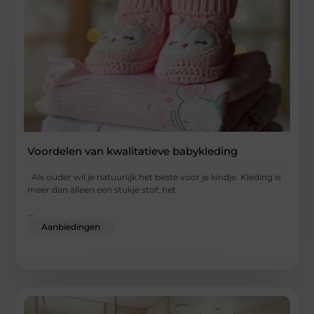
Voordelen van kwalitatieve babykleding
Als ouder wil je natuurlijk het beste voor je kindje. Kleding is
meer dan alleen een stukje stof; het
...
Aanbiedingen