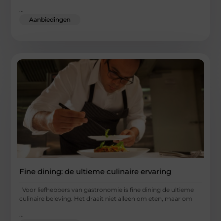
...
Aanbiedingen
Fine dining: de ultieme culinaire ervaring
Voor liefhebbers van gastronomie is fine dining de ultieme
culinaire beleving. Het draait niet alleen om eten, maar om
...