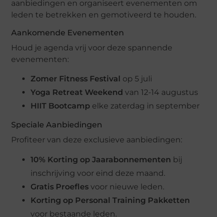
aanbiedingen en organiseert evenementen om
leden te betrekken en gemotiveerd te houden.
Aankomende Evenementen
Houd je agenda vrij voor deze spannende
evenementen:
Zomer Fitness Festival
op 5 juli
Yoga Retreat Weekend
van 12-14 augustus
HIIT Bootcamp
elke zaterdag in september
Speciale Aanbiedingen
Profiteer van deze exclusieve aanbiedingen:
10% Korting op Jaarabonnementen
bij
inschrijving voor eind deze maand.
Gratis Proefles
voor nieuwe leden.
Korting op Personal Training Pakketten
voor bestaande leden.