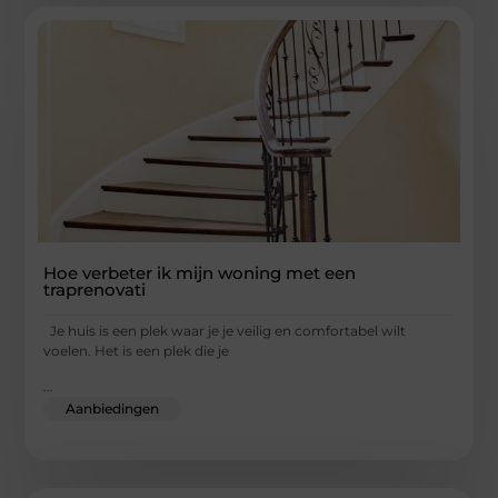
Hoe verbeter ik mijn woning met een
traprenovati
Je huis is een plek waar je je veilig en comfortabel wilt
voelen. Het is een plek die je
...
Aanbiedingen