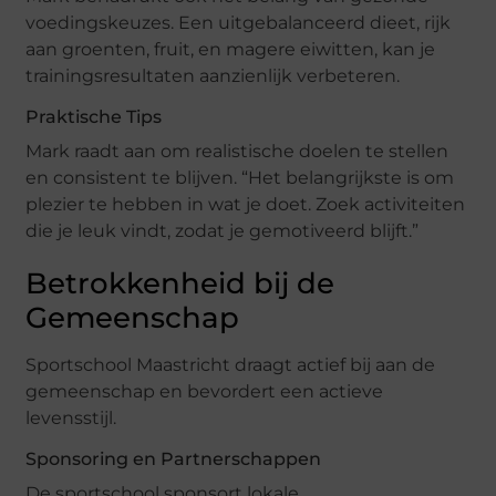
voedingskeuzes. Een uitgebalanceerd dieet, rijk
aan groenten, fruit, en magere eiwitten, kan je
trainingsresultaten aanzienlijk verbeteren.
Praktische Tips
Mark raadt aan om realistische doelen te stellen
en consistent te blijven. “Het belangrijkste is om
plezier te hebben in wat je doet. Zoek activiteiten
die je leuk vindt, zodat je gemotiveerd blijft.”
Betrokkenheid bij de
Gemeenschap
Sportschool Maastricht draagt actief bij aan de
gemeenschap en bevordert een actieve
levensstijl.
Sponsoring en Partnerschappen
De sportschool sponsort lokale