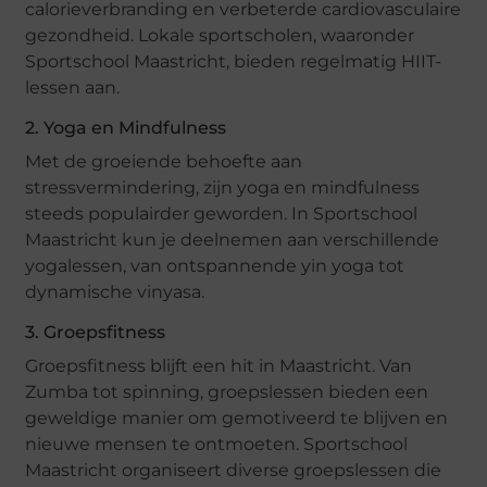
calorieverbranding en verbeterde cardiovasculaire
gezondheid. Lokale sportscholen, waaronder
Sportschool Maastricht, bieden regelmatig HIIT-
lessen aan.
2. Yoga en Mindfulness
Met de groeiende behoefte aan
stressvermindering, zijn yoga en mindfulness
steeds populairder geworden. In Sportschool
Maastricht kun je deelnemen aan verschillende
yogalessen, van ontspannende yin yoga tot
dynamische vinyasa.
3. Groepsfitness
Groepsfitness blijft een hit in Maastricht. Van
Zumba tot spinning, groepslessen bieden een
geweldige manier om gemotiveerd te blijven en
nieuwe mensen te ontmoeten. Sportschool
Maastricht organiseert diverse groepslessen die