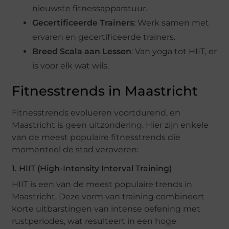
nieuwste fitnessapparatuur.
Gecertificeerde Trainers
: Werk samen met
ervaren en gecertificeerde trainers.
Breed Scala aan Lessen
: Van yoga tot HIIT, er
is voor elk wat wils.
Fitnesstrends in Maastricht
Fitnesstrends evolueren voortdurend, en
Maastricht is geen uitzondering. Hier zijn enkele
van de meest populaire fitnesstrends die
momenteel de stad veroveren:
1. HIIT (High-Intensity Interval Training)
HIIT is een van de meest populaire trends in
Maastricht. Deze vorm van training combineert
korte uitbarstingen van intense oefening met
rustperiodes, wat resulteert in een hoge