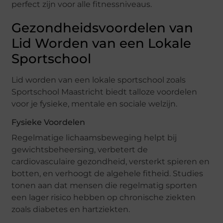
perfect zijn voor alle fitnessniveaus.
Gezondheidsvoordelen van
Lid Worden van een Lokale
Sportschool
Lid worden van een lokale sportschool zoals
Sportschool Maastricht biedt talloze voordelen
voor je fysieke, mentale en sociale welzijn.
Fysieke Voordelen
Regelmatige lichaamsbeweging helpt bij
gewichtsbeheersing, verbetert de
cardiovasculaire gezondheid, versterkt spieren en
botten, en verhoogt de algehele fitheid. Studies
tonen aan dat mensen die regelmatig sporten
een lager risico hebben op chronische ziekten
zoals diabetes en hartziekten.