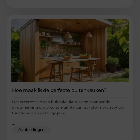
Hoe maak ik de perfecte buitenkeuken?
Het creëren van een buitenkeuken is een spannende
onderneming die je buitenruimte kan transformeren tot een
functionele en gezellige plek
...
Aanbiedingen