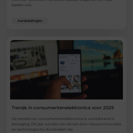
bieden ook
...
Aanbiedingen
Trends in consumentenelektronica voor 2025
De wereld van consumentenelektronica is voortdurend in
beweging. Elk jaar worden we verrast door nieuwe innovaties
en technologische doorbraken die