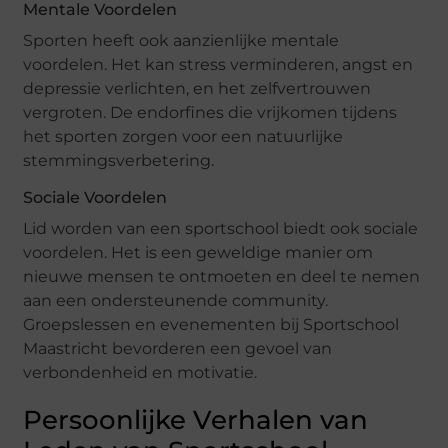
Mentale Voordelen
Sporten heeft ook aanzienlijke mentale
voordelen. Het kan stress verminderen, angst en
depressie verlichten, en het zelfvertrouwen
vergroten. De endorfines die vrijkomen tijdens
het sporten zorgen voor een natuurlijke
stemmingsverbetering.
Sociale Voordelen
Lid worden van een sportschool biedt ook sociale
voordelen. Het is een geweldige manier om
nieuwe mensen te ontmoeten en deel te nemen
aan een ondersteunende community.
Groepslessen en evenementen bij Sportschool
Maastricht bevorderen een gevoel van
verbondenheid en motivatie.
Persoonlijke Verhalen van