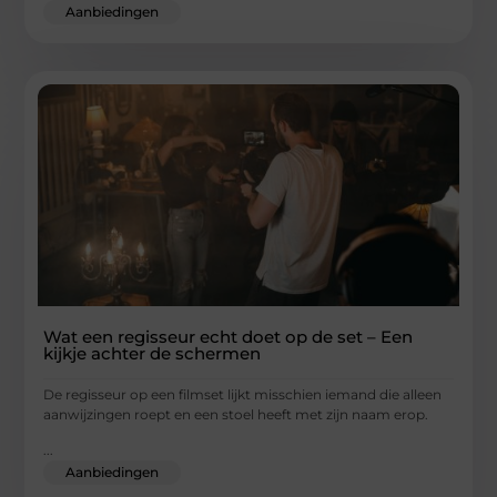
Aanbiedingen
Wat een regisseur echt doet op de set – Een
kijkje achter de schermen
De regisseur op een filmset lijkt misschien iemand die alleen
aanwijzingen roept en een stoel heeft met zijn naam erop.
...
Aanbiedingen