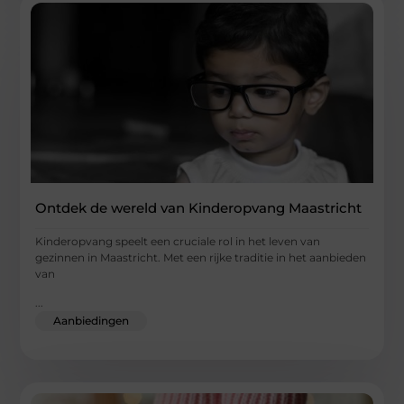
Ontdek de wereld van Kinderopvang Maastricht
Kinderopvang speelt een cruciale rol in het leven van
gezinnen in Maastricht. Met een rijke traditie in het aanbieden
van
...
Aanbiedingen