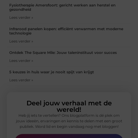
Fysiotherapie Amersfoort: gericht werken aan herstel en
gezondheid
Lees verder »
Infrarood panelen kopen: efficiënt verwarmen met moderne
technologie
Lees verder »
Ontdek The Square Mile: Jouw taleninstituut voor succes
Lees verder »
5 keuzes in huis waar je nooit spijt van krijgt
Lees verder »
Deel jouw verhaal met de
wereld!
Heb jij iets te vertellen? Ons blogplatform is dé plek om
jouw ideeën, ervaringen en kennis te delen met een groot
publiek. Word lid en begin vandaag nog met bloggen!