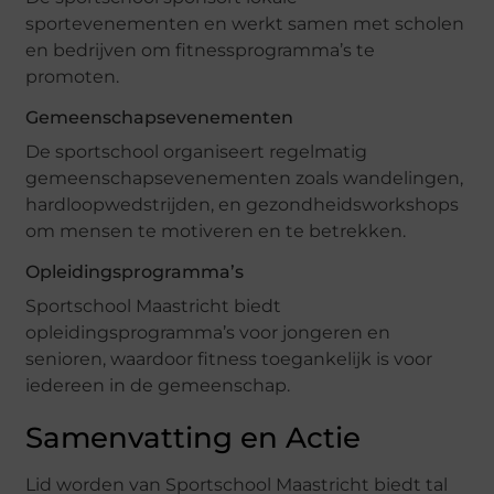
sportevenementen en werkt samen met scholen
en bedrijven om fitnessprogramma’s te
promoten.
Gemeenschapsevenementen
De sportschool organiseert regelmatig
gemeenschapsevenementen zoals wandelingen,
hardloopwedstrijden, en gezondheidsworkshops
om mensen te motiveren en te betrekken.
Opleidingsprogramma’s
Sportschool Maastricht biedt
opleidingsprogramma’s voor jongeren en
senioren, waardoor fitness toegankelijk is voor
iedereen in de gemeenschap.
Samenvatting en Actie
Lid worden van Sportschool Maastricht biedt tal