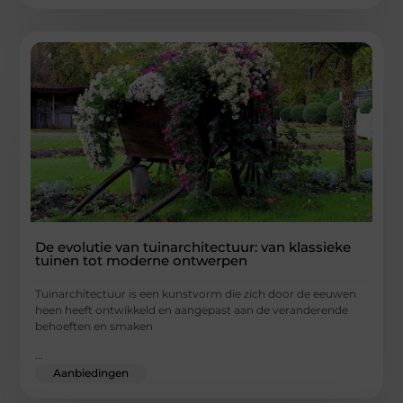
De evolutie van tuinarchitectuur: van klassieke
tuinen tot moderne ontwerpen
Tuinarchitectuur is een kunstvorm die zich door de eeuwen
heen heeft ontwikkeld en aangepast aan de veranderende
behoeften en smaken
...
Aanbiedingen