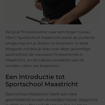
Wil je je fitnessroutine naar een hoger niveau
tillen? Sportschool Maastricht biedt de perfecte
omgeving om je doelen te bereiken. In deze
blogpost ontdek je alles over deze geweldige
sportschool, de nieuwste fitnesstrends in
Maastricht, en de talloze voordelen van lid
worden. Laten we beginnen!
Een Introductie tot
Sportschool Maastricht
Sportschool Maastricht heeft een rijke
geschiedenis en een duidelijke missie. Opgericht