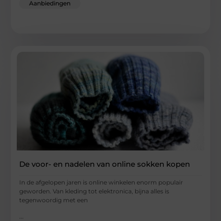
Aanbiedingen
De voor- en nadelen van online sokken kopen
In de afgelopen jaren is online winkelen enorm populair
geworden. Van kleding tot elektronica, bijna alles is
tegenwoordig met een
...