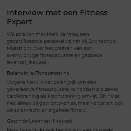
Interview met een Fitness
Expert
We spraken met Mark de Vries, een
gecertificeerde personal trainer bij Sportschool
Maastricht, over het creëren van een
evenwichtige fitnessroutine en gezonde
levensstijlkeuzes.
Balans in je Fitnessroutine
Volgens Mark is het belangrijk om een
gevarieerde fitnessroutine te hebben die zowel
cardiotraining als krachttraining omvat. Dit helpt
niet alleen bij gewichtsverlies, maar verbetert ook
de spierkracht en algehele fitheid.
Gezonde Levensstijl Keuzes
Mark benadrukt ook het belang van gezonde