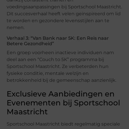
voedingsaanpassingen bij Sportschool Maastricht.
Dit succesverhaal heeft velen geïnspireerd om lid
te worden en gezondere levensstijlen aan te
nemen.
Verhaal 3: “Van Bank naar 5K: Een Reis naar
Betere Gezondheid”
Een groep voorheen inactieve individuen nam
deel aan een “Couch to 5K” programma bij
Sportschool Maastricht. Ze verbeterden hun
fysieke conditie, mentale welzijn en
betrokkenheid bij de gemeenschap aanzienlijk.
Exclusieve Aanbiedingen en
Evenementen bij Sportschool
Maastricht
Sportschool Maastricht biedt regelmatig speciale