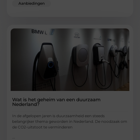
Aanbiedingen
Wat is het geheim van een duurzaam
Nederland?
In de afgelopen jaren is duurzaamheid een steeds
belangrijker thema geworden in Nederland. De noodzaak om
de CO2-uitstoot te verminderen
...