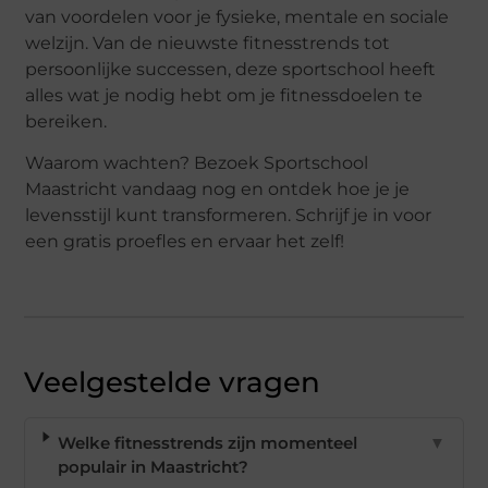
van voordelen voor je fysieke, mentale en sociale
welzijn. Van de nieuwste fitnesstrends tot
persoonlijke successen, deze sportschool heeft
alles wat je nodig hebt om je fitnessdoelen te
bereiken.
Waarom wachten? Bezoek Sportschool
Maastricht vandaag nog en ontdek hoe je je
levensstijl kunt transformeren. Schrijf je in voor
een gratis proefles en ervaar het zelf!
Veelgestelde vragen
Welke fitnesstrends zijn momenteel
▼
populair in Maastricht?