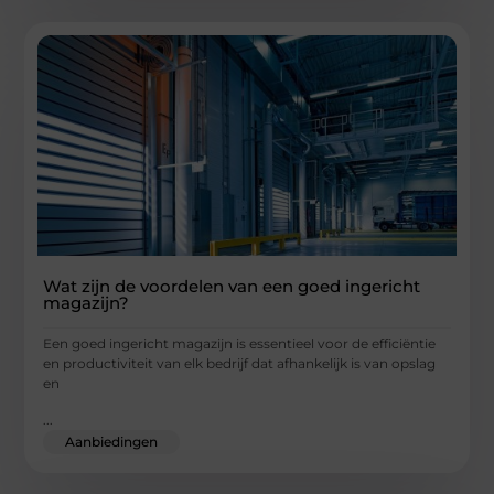
Wat zijn de voordelen van een goed ingericht
magazijn?
Een goed ingericht magazijn is essentieel voor de efficiëntie
en productiviteit van elk bedrijf dat afhankelijk is van opslag
en
...
Aanbiedingen