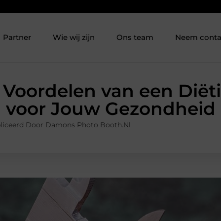
Partner
Wie wij zijn
Ons team
Neem conta
Voordelen van een Diëti
voor Jouw Gezondheid
liceerd Door Damons Photo Booth.nl