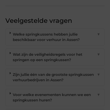
Veelgestelde vragen
Welke springkussens hebben jullie
▼
beschikbaar voor verhuur in Assen?
Wat zijn de veiligheidsregels voor het
▼
springen op een springkussen?
Zijn jullie één van de grootste springkussen
▼
verhuurbedrijven in Assen?
Voor welke evenementen kunnen we een
▼
springkussen huren?