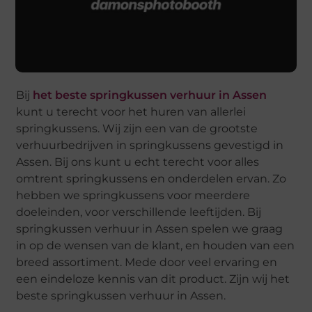
Bij
het beste springkussen verhuur in Assen
kunt u terecht voor het huren van allerlei
springkussens. Wij zijn een van de grootste
verhuurbedrijven in springkussens gevestigd in
Assen. Bij ons kunt u echt terecht voor alles
omtrent springkussens en onderdelen ervan. Zo
hebben we springkussens voor meerdere
doeleinden, voor verschillende leeftijden. Bij
springkussen verhuur in Assen spelen we graag
in op de wensen van de klant, en houden van een
breed assortiment. Mede door veel ervaring en
een eindeloze kennis van dit product. Zijn wij het
beste springkussen verhuur in Assen.