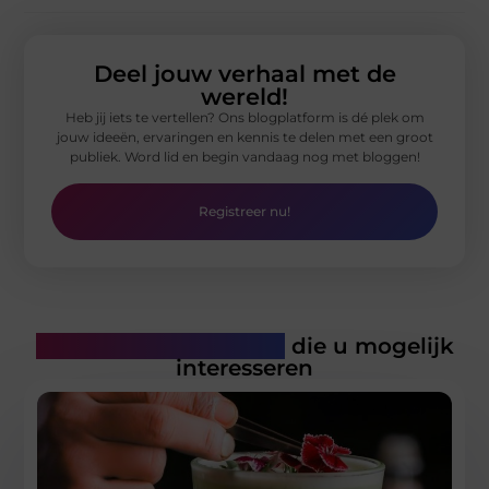
Deel jouw verhaal met de
wereld!
Heb jij iets te vertellen? Ons blogplatform is dé plek om
jouw ideeën, ervaringen en kennis te delen met een groot
publiek. Word lid en begin vandaag nog met bloggen!
Registreer nu!
Gerelateerde artikelen
die u mogelijk
interesseren