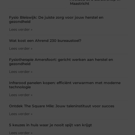
Maastricht
Fysio Bleiswijk: De juiste zorg voor jouw herstel en
gezondheid
Lees verder »
Wat kost een Ahrend 230 bureaustoel?
Lees verder »
Fysiotherapie Amersfoort: gericht werken aan herstel en
gezondheid
Lees verder »
Infrarood panelen kopen: efficiënt verwarmen met moderne
technologie
Lees verder »
Ontdek The Square Mile: Jouw taleninstituut voor succes
Lees verder »
5 keuzes in huis waar je nooit spijt van krijgt
Lees verder »