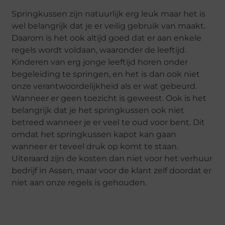
Springkussen zijn natuurlijk erg leuk maar het is
wel belangrijk dat je er veilig gebruik van maakt.
Daarom is het ook altijd goed dat er aan enkele
regels wordt voldaan, waaronder de leeftijd.
Kinderen van erg jonge leeftijd horen onder
begeleiding te springen, en het is dan ook niet
onze verantwoordelijkheid als er wat gebeurd.
Wanneer er geen toezicht is geweest. Ook is het
belangrijk dat je het springkussen ook niet
betreed wanneer je er veel te oud voor bent. Dit
omdat het springkussen kapot kan gaan
wanneer er teveel druk op komt te staan.
Uiteraard zijn de kosten dan niet voor het verhuur
bedrijf in Assen, maar voor de klant zelf doordat er
niet aan onze regels is gehouden.