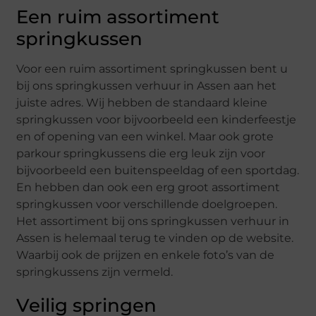
Een ruim assortiment
springkussen
Voor een ruim assortiment springkussen bent u
bij ons springkussen verhuur in Assen aan het
juiste adres. Wij hebben de standaard kleine
springkussen voor bijvoorbeeld een kinderfeestje
en of opening van een winkel. Maar ook grote
parkour springkussens die erg leuk zijn voor
bijvoorbeeld een buitenspeeldag of een sportdag.
En hebben dan ook een erg groot assortiment
springkussen voor verschillende doelgroepen.
Het assortiment bij ons springkussen verhuur in
Assen is helemaal terug te vinden op de website.
Waarbij ook de prijzen en enkele foto’s van de
springkussens zijn vermeld.
Veilig springen