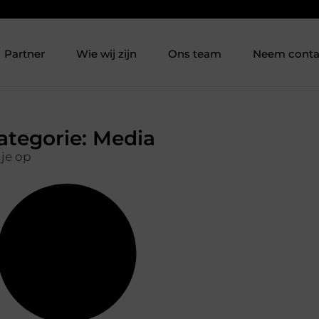
Partner
Wie wij zijn
Ons team
Neem conta
ategorie: Media
 je op