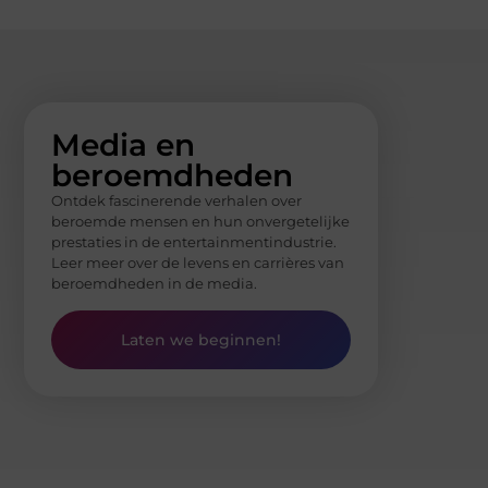
Media en
beroemdheden
Ontdek fascinerende verhalen over
beroemde mensen en hun onvergetelijke
prestaties in de entertainmentindustrie.
Leer meer over de levens en carrières van
beroemdheden in de media.
Laten we beginnen!