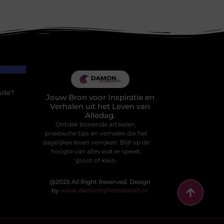
site?
Jouw Bron voor Inspiratie en
Verhalen uit het Leven van
Alledag.
Ontdek boeiende artikelen,
praktische tips en verhalen die het
dagelijkse leven verrijken. Blijf op de
hoogte van alles wat er speelt,
groot of klein.
@2025 All Right Reserved. Design
by
www.damonsphotobooth.nl.