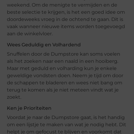
weekend. Om de menigte te vermijden en de
beste selectie te krijgen, is het een goed idee om
doordeweeks vroeg in de ochtend te gaan. Dit is
vaak wanneer nieuwe items worden toegevoegd
aan de winkelvloer.
Wees Geduldig en Volhardend
Snuffelen door de Dumpstore kan soms voelen
als het zoeken naar een naald in een hooiberg.
Maar met geduld en volharding kun je enkele
geweldige vondsten doen. Neem je tijd om door
de schappen te bladeren en wees niet bang om
terug te komen als je niet meteen vindt wat je
zoekt.
Ken je Prioriteiten
Voordat je naar de Dumpstore gaat, is het handig
om een lijstje te maken van wat je nodig hebt. Dit
helpt je om gefocust te blijven en voorkomt dat