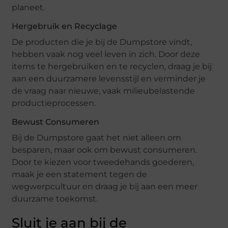
planeet.
Hergebruik en Recyclage
De producten die je bij de Dumpstore vindt,
hebben vaak nog veel leven in zich. Door deze
items te hergebruiken en te recyclen, draag je bij
aan een duurzamere levensstijl en verminder je
de vraag naar nieuwe, vaak milieubelastende
productieprocessen.
Bewust Consumeren
Bij de Dumpstore gaat het niet alleen om
besparen, maar ook om bewust consumeren.
Door te kiezen voor tweedehands goederen,
maak je een statement tegen de
wegwerpcultuur en draag je bij aan een meer
duurzame toekomst.
Sluit je aan bij de