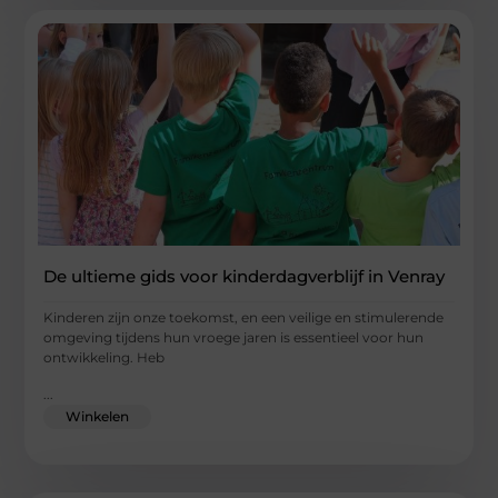
De ultieme gids voor kinderdagverblijf in Venray
Kinderen zijn onze toekomst, en een veilige en stimulerende
omgeving tijdens hun vroege jaren is essentieel voor hun
ontwikkeling. Heb
...
Winkelen