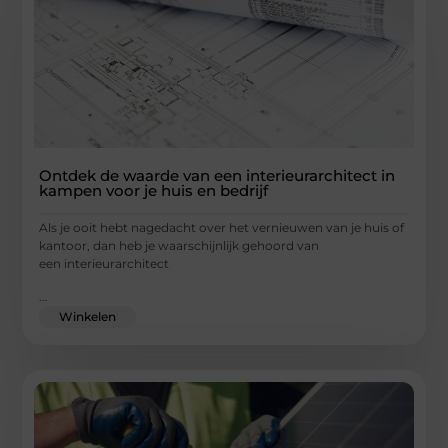
Ontdek de waarde van een interieurarchitect in
kampen voor je huis en bedrijf
Als je ooit hebt nagedacht over het vernieuwen van je huis of
kantoor, dan heb je waarschijnlijk gehoord van
een interieurarchitect
...
Winkelen