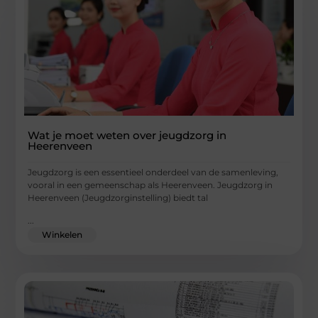
Wat je moet weten over jeugdzorg in
Heerenveen
Jeugdzorg is een essentieel onderdeel van de samenleving,
vooral in een gemeenschap als Heerenveen. Jeugdzorg in
Heerenveen (Jeugdzorginstelling) biedt tal
...
Winkelen