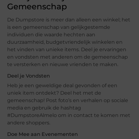
Gemeenschap
De Dumpstore is meer dan alleen een winkel; het
is een gemeenschap van gelijkgestemde
individuen die waarde hechten aan
duurzaamheid, budgetvriendelijk winkelen en
het vinden van unieke items. Deel je ervaringen
en vondsten met anderen om de gemeenschap
te versterken en nieuwe vrienden te maken.
Deel je Vondsten
Heb je een geweldige deal gevonden of een
uniek item ontdekt? Deel het met de
gemeenschap! Post foto’s en verhalen op sociale
media en gebruik de hashtag
#DumpstoreAlmelo om in contact te komen met
andere shoppers.
Doe Mee aan Evenementen