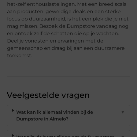
het-zelf enthousiastelingen. Met een breed scala
aan producten, geweldige deals en een sterke
focus op duurzaamheid, is het een plek die je niet
mag missen. Bezoek de Dumpstore vandaag nog
en ontdek zelf de schatten die op je wachten.
Deel je vondsten en ervaringen met de
gemeenschap en draag bij aan een duurzamere
toekomst.
Veelgestelde vragen
Wat kan ik allemaal vinden bij de
▼
Dumpstore in Almelo?