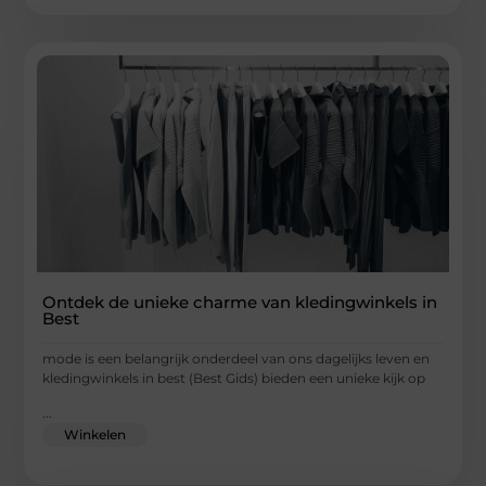
Ontdek de unieke charme van kledingwinkels in
Best
mode is een belangrijk onderdeel van ons dagelijks leven en
kledingwinkels in best (Best Gids) bieden een unieke kijk op
...
Winkelen