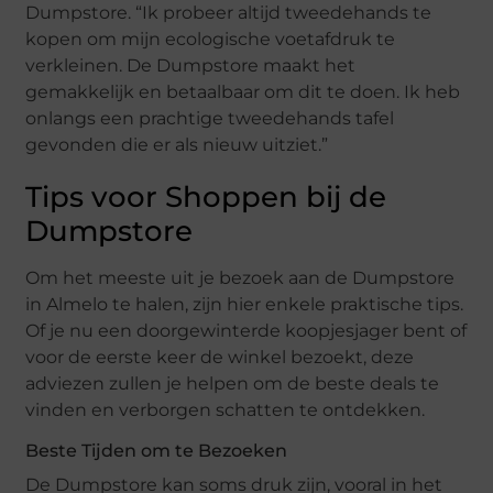
Dumpstore. “Ik probeer altijd tweedehands te
kopen om mijn ecologische voetafdruk te
verkleinen. De Dumpstore maakt het
gemakkelijk en betaalbaar om dit te doen. Ik heb
onlangs een prachtige tweedehands tafel
gevonden die er als nieuw uitziet.”
Tips voor Shoppen bij de
Dumpstore
Om het meeste uit je bezoek aan de Dumpstore
in Almelo te halen, zijn hier enkele praktische tips.
Of je nu een doorgewinterde koopjesjager bent of
voor de eerste keer de winkel bezoekt, deze
adviezen zullen je helpen om de beste deals te
vinden en verborgen schatten te ontdekken.
Beste Tijden om te Bezoeken
De Dumpstore kan soms druk zijn, vooral in het