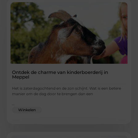
Ontdek de charme van kinderboerderij in
Meppel
Het is zaterdagochtend en de zon schijnt. Wat is een betere
manier om de dag door te brengen dan een
...
Winkelen