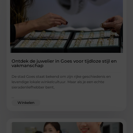
Ontdek de juwelier in Goes voor tijdloze stijl en
vakmanschap
De stad Goes staat bekend om zijn rijke geschiedenis en
levendige lokale winkelcultuur. Maar als je een echte
sieradenliefhebber bent,
...
Winkelen