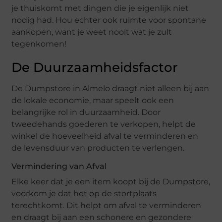
je thuiskomt met dingen die je eigenlijk niet
nodig had. Hou echter ook ruimte voor spontane
aankopen, want je weet nooit wat je zult
tegenkomen!
De Duurzaamheidsfactor
De Dumpstore in Almelo draagt niet alleen bij aan
de lokale economie, maar speelt ook een
belangrijke rol in duurzaamheid. Door
tweedehands goederen te verkopen, helpt de
winkel de hoeveelheid afval te verminderen en
de levensduur van producten te verlengen.
Vermindering van Afval
Elke keer dat je een item koopt bij de Dumpstore,
voorkom je dat het op de stortplaats
terechtkomt. Dit helpt om afval te verminderen
en draagt bij aan een schonere en gezondere