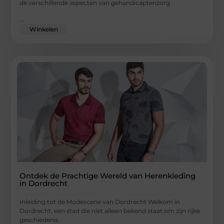
de verschillende aspecten van gehandicaptenzorg
...
Winkelen
Ontdek de Prachtige Wereld van Herenkleding
in Dordrecht
Inleiding tot de Modescene van Dordrecht Welkom in
Dordrecht, een stad die niet alleen bekend staat om zijn rijke
geschiedenis