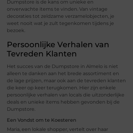
Dumpstore is de kans om unieke en
onverwachte items te vinden. Van vintage
decoraties tot zeldzame verzamelobjecten, je
weet nooit wat je zult tegenkomen tijdens je
bezoek.
Persoonlijke Verhalen van
Tevreden Klanten
Het succes van de Dumpstore in Almelo is niet
alleen te danken aan het brede assortiment en
de lage prijzen, maar ook aan de tevreden klanten
die keer op keer terugkomen. Hier zijn enkele
persoonlijke verhalen van locals die uitzonderlijke
deals en unieke items hebben gevonden bij de
Dumpstore.
Een Vondst om te Koesteren
Maria, een lokale shopper, vertelt over haar