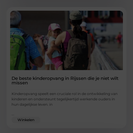
De beste kinderopvang in Rijssen die je niet wilt
missen
Kinderopvang speelt een cruciale rol in de ontwikkeling van
kinderen en ondersteunt tegelijkertijd werkende ouders in
hun dagelijkse leven. in
...
Winkelen