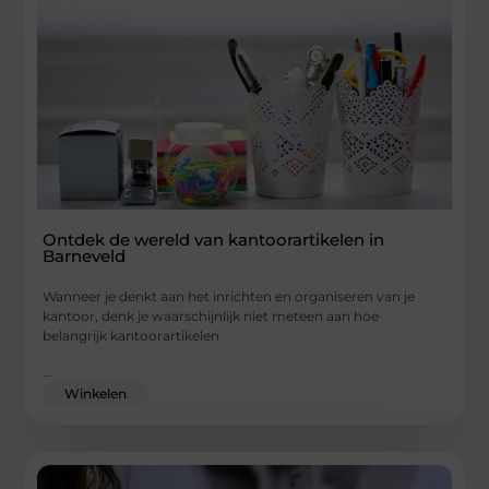
Ontdek de wereld van kantoorartikelen in
Barneveld
Wanneer je denkt aan het inrichten en organiseren van je
kantoor, denk je waarschijnlijk niet meteen aan hoe
belangrijk kantoorartikelen
...
Winkelen