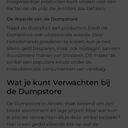
hoogwaardige producten kunt vinden voor een
fractie van de prijs die je elders zou betalen.
De Waarde van de Dumpstore
Naast de diversiteit aan producten, biedt de
Dumpstore ook uitstekende waarde. Door
tweedehands goederen te kopen, kun je niet
alleen geld besparen, maar ook bijdragen aan een
duurzamere manier van shoppen. Dit maakt de
winkel een populaire keuze onder de
milieubewuste consumenten van vandaag.
Wat je kunt Verwachten bij
de Dumpstore
De Dumpstore in Almelo staat bekend om zijn
brede assortiment en lage prijzen. Maar wat kun
je precies verwachten als je deze winkel bezoekt?
Hier is een gedetailleerde blik op wat de