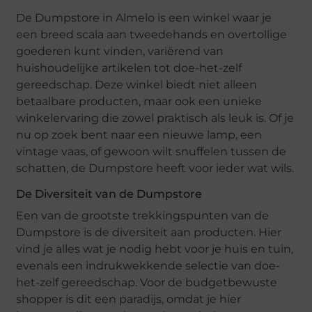
De Dumpstore in Almelo is een winkel waar je
een breed scala aan tweedehands en overtollige
goederen kunt vinden, variërend van
huishoudelijke artikelen tot doe-het-zelf
gereedschap. Deze winkel biedt niet alleen
betaalbare producten, maar ook een unieke
winkelervaring die zowel praktisch als leuk is. Of je
nu op zoek bent naar een nieuwe lamp, een
vintage vaas, of gewoon wilt snuffelen tussen de
schatten, de Dumpstore heeft voor ieder wat wils.
De Diversiteit van de Dumpstore
Een van de grootste trekkingspunten van de
Dumpstore is de diversiteit aan producten. Hier
vind je alles wat je nodig hebt voor je huis en tuin,
evenals een indrukwekkende selectie van doe-
het-zelf gereedschap. Voor de budgetbewuste
shopper is dit een paradijs, omdat je hier