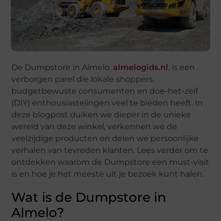
De Dumpstore in Almelo.
almelogids.nl
. is een
verborgen parel die lokale shoppers,
budgetbewuste consumenten en doe-het-zelf
(DIY) enthousiastelingen veel te bieden heeft. In
deze blogpost duiken we dieper in de unieke
wereld van deze winkel, verkennen we de
veelzijdige producten en delen we persoonlijke
verhalen van tevreden klanten. Lees verder om te
ontdekken waarom de Dumpstore een must-visit
is en hoe je het meeste uit je bezoek kunt halen.
Wat is de Dumpstore in
Almelo?