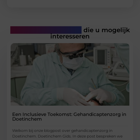
Gerelateerde artikelen
die u mogelijk
interesseren
Een Inclusieve Toekomst: Gehandicaptenzorg in
Doetinchem
Welkom bij onze blogpost over gehandicaptenzorg in
Doetinchem. Doetinchem Gids. In deze post bespreken we