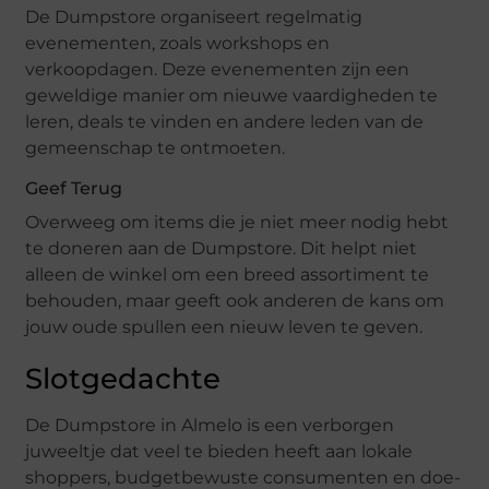
De Dumpstore organiseert regelmatig
evenementen, zoals workshops en
verkoopdagen. Deze evenementen zijn een
geweldige manier om nieuwe vaardigheden te
leren, deals te vinden en andere leden van de
gemeenschap te ontmoeten.
Geef Terug
Overweeg om items die je niet meer nodig hebt
te doneren aan de Dumpstore. Dit helpt niet
alleen de winkel om een breed assortiment te
behouden, maar geeft ook anderen de kans om
jouw oude spullen een nieuw leven te geven.
Slotgedachte
De Dumpstore in Almelo is een verborgen
juweeltje dat veel te bieden heeft aan lokale
shoppers, budgetbewuste consumenten en doe-