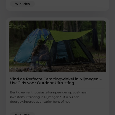
Winkelen
Vind de Perfecte Campingwinkel in Nijmegen –
Uw Gids voor Outdoor Uitrusting
Bent u een enthousiaste kampeerder op zoek naar
kwaliteitsuitrusting in Nijmegen? Of u nu een
doorgewinterde avonturier bent of net
...
Winkelen