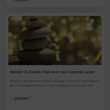
Welzijn in Zwolle: Tips voor een Gezond Leven
Welzijn is een breed concept dat gaat over zowel onze fysieke
als mentale gezondheid. In de levendige stad Zwolle, met
...
Winkelen