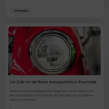
...
Winkelen
Uw Gids tot de Beste Autospuiterij in Enschede
Welkom bij onze diepgaande blogpost over de keuze voor
een autospuiterij in Enschede. Als het gaat om autolak en
carrosserieherstel,
...