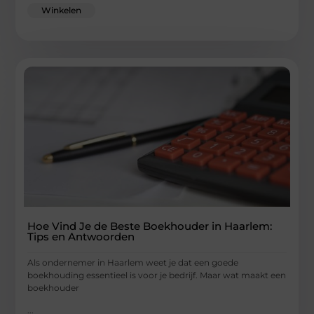
Winkelen
Hoe Vind Je de Beste Boekhouder in Haarlem:
Tips en Antwoorden
Als ondernemer in Haarlem weet je dat een goede
boekhouding essentieel is voor je bedrijf. Maar wat maakt een
boekhouder
...