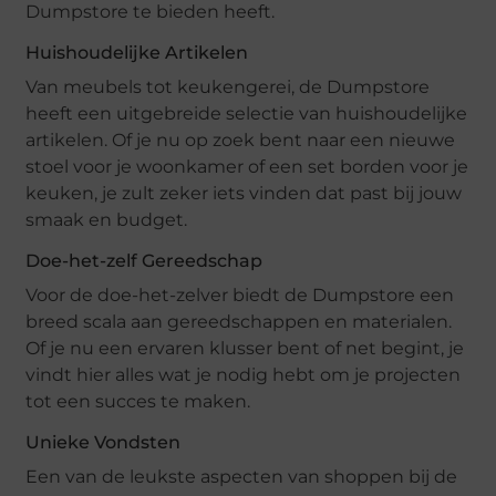
Dumpstore te bieden heeft.
Huishoudelijke Artikelen
Van meubels tot keukengerei, de Dumpstore
heeft een uitgebreide selectie van huishoudelijke
artikelen. Of je nu op zoek bent naar een nieuwe
stoel voor je woonkamer of een set borden voor je
keuken, je zult zeker iets vinden dat past bij jouw
smaak en budget.
Doe-het-zelf Gereedschap
Voor de doe-het-zelver biedt de Dumpstore een
breed scala aan gereedschappen en materialen.
Of je nu een ervaren klusser bent of net begint, je
vindt hier alles wat je nodig hebt om je projecten
tot een succes te maken.
Unieke Vondsten
Een van de leukste aspecten van shoppen bij de