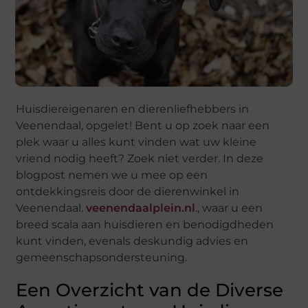
Huisdiereigenaren en dierenliefhebbers in
Veenendaal, opgelet! Bent u op zoek naar een
plek waar u alles kunt vinden wat uw kleine
vriend nodig heeft? Zoek niet verder. In deze
blogpost nemen we u mee op een
ontdekkingsreis door de dierenwinkel in
Veenendaal.
veenendaalplein.nl
., waar u een
breed scala aan huisdieren en benodigdheden
kunt vinden, evenals deskundig advies en
gemeenschapsondersteuning.
Een Overzicht van de Diverse