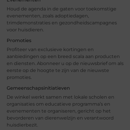
Houd de agenda in de gaten voor toekomstige
evenementen, zoals adoptiedagen,
trimdemonstraties en gezondheidscampagnes
voor huisdieren.
Promoties
Profiteer van exclusieve kortingen en
aanbiedingen op een breed scala aan producten
en diensten. Abonneer u op de nieuwsbrief om als
eerste op de hoogte te zijn van de nieuwste
promoties.
Gemeenschapsinitiatieven
De winkel werkt samen met lokale scholen en
organisaties om educatieve programma’s en
evenementen te organiseren, gericht op het
bevorderen van dierenwelzijn en verantwoord
huisdierbezit.