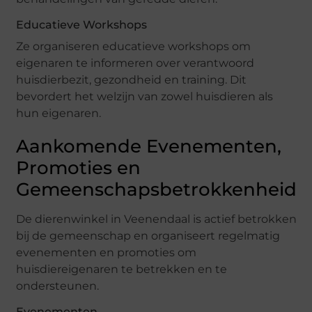
Educatieve Workshops
Ze organiseren educatieve workshops om
eigenaren te informeren over verantwoord
huisdierbezit, gezondheid en training. Dit
bevordert het welzijn van zowel huisdieren als
hun eigenaren.
Aankomende Evenementen,
Promoties en
Gemeenschapsbetrokkenheid
De dierenwinkel in Veenendaal is actief betrokken
bij de gemeenschap en organiseert regelmatig
evenementen en promoties om
huisdiereigenaren te betrekken en te
ondersteunen.
Evenementen