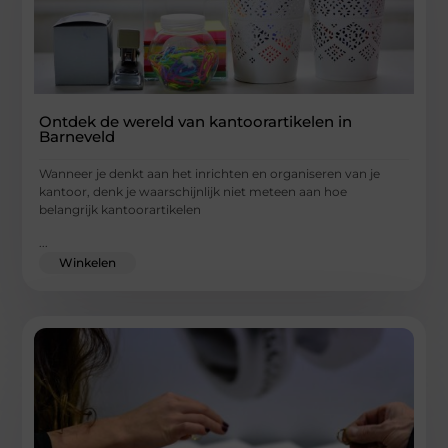
Ontdek de wereld van kantoorartikelen in
Barneveld
Wanneer je denkt aan het inrichten en organiseren van je
kantoor, denk je waarschijnlijk niet meteen aan hoe
belangrijk kantoorartikelen
...
Winkelen