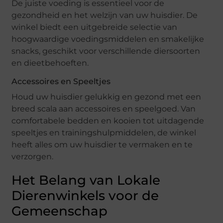
De juiste voeding is essentieel voor de
gezondheid en het welzijn van uw huisdier. De
winkel biedt een uitgebreide selectie van
hoogwaardige voedingsmiddelen en smakelijke
snacks, geschikt voor verschillende diersoorten
en dieetbehoeften.
Accessoires en Speeltjes
Houd uw huisdier gelukkig en gezond met een
breed scala aan accessoires en speelgoed. Van
comfortabele bedden en kooien tot uitdagende
speeltjes en trainingshulpmiddelen, de winkel
heeft alles om uw huisdier te vermaken en te
verzorgen.
Het Belang van Lokale
Dierenwinkels voor de
Gemeenschap