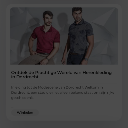
Ontdek de Prachtige Wereld van Herenkleding
in Dordrecht
Inleiding tot de Modescene van Dordrecht Welkom in
Dordrecht, een stad die niet alleen bekend staat om zijn rijke
geschiedenis
...
Winkelen