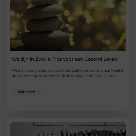
Welzijn in Zwolle: Tips voor een Gezond Leven
Welzijn is een breed concept dat gaat over zowel onze fysieke
als mentale gezondheid. In de levendige stad Zwolle, met
...
Winkelen