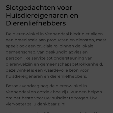
Slotgedachten voor
Huisdiereigenaren en
Dierenliefhebbers
De dierenwinkel in Veenendaal biedt niet alleen
een breed scala aan producten en diensten, maar
speelt ook een cruciale rol binnen de lokale
gemeenschap. Van deskundig advies en
persoonlijke service tot ondersteuning van
dierenwelzijn en gemeenschapsbetrokkenheid,
deze winkel is een waardevolle bron voor
huisdiereigenaren en dierenliefhebbers.
Bezoek vandaag nog de dierenwinkel in
Veenendaal en ontdek hoe zij u kunnen helpen
om het beste voor uw huisdier te zorgen. Uw
viervoeter zal u dankbaar zijn!