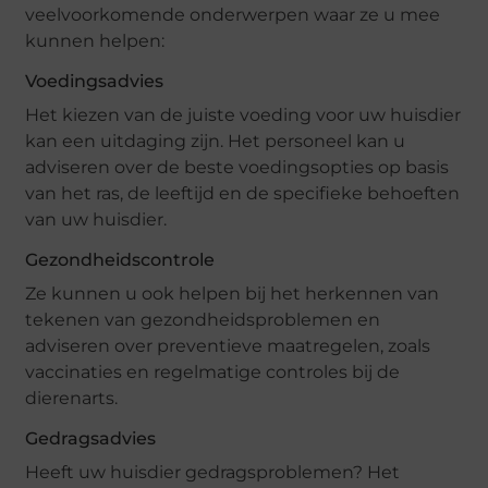
veelvoorkomende onderwerpen waar ze u mee
kunnen helpen:
Voedingsadvies
Het kiezen van de juiste voeding voor uw huisdier
kan een uitdaging zijn. Het personeel kan u
adviseren over de beste voedingsopties op basis
van het ras, de leeftijd en de specifieke behoeften
van uw huisdier.
Gezondheidscontrole
Ze kunnen u ook helpen bij het herkennen van
tekenen van gezondheidsproblemen en
adviseren over preventieve maatregelen, zoals
vaccinaties en regelmatige controles bij de
dierenarts.
Gedragsadvies
Heeft uw huisdier gedragsproblemen? Het