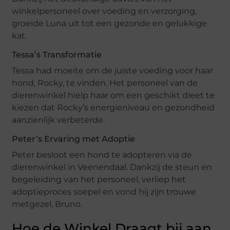
winkelpersoneel over voeding en verzorging,
groeide Luna uit tot een gezonde en gelukkige
kat.
Tessa’s Transformatie
Tessa had moeite om de juiste voeding voor haar
hond, Rocky, te vinden. Het personeel van de
dierenwinkel hielp haar om een geschikt dieet te
kiezen dat Rocky’s energieniveau en gezondheid
aanzienlijk verbeterde.
Peter’s Ervaring met Adoptie
Peter besloot een hond te adopteren via de
dierenwinkel in Veenendaal. Dankzij de steun en
begeleiding van het personeel, verliep het
adoptieproces soepel en vond hij zijn trouwe
metgezel, Bruno.
Hoe de Winkel Draagt bij aan