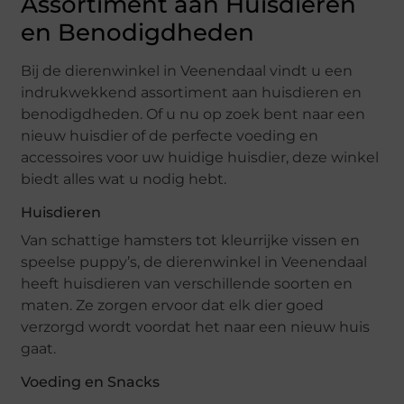
Assortiment aan Huisdieren
en Benodigdheden
Bij de dierenwinkel in Veenendaal vindt u een
indrukwekkend assortiment aan huisdieren en
benodigdheden. Of u nu op zoek bent naar een
nieuw huisdier of de perfecte voeding en
accessoires voor uw huidige huisdier, deze winkel
biedt alles wat u nodig hebt.
Huisdieren
Van schattige hamsters tot kleurrijke vissen en
speelse puppy’s, de dierenwinkel in Veenendaal
heeft huisdieren van verschillende soorten en
maten. Ze zorgen ervoor dat elk dier goed
verzorgd wordt voordat het naar een nieuw huis
gaat.
Voeding en Snacks