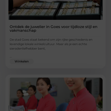
Ontdek de juwelier in Goes voor tijdloze stijl en
vakmanschap
De stad Goes staat bekend om zijn rijke geschiedenis en
levendige lokale winkelcultuur. Maar als je een echte
sieradenliefhebber bent,
...
Winkelen