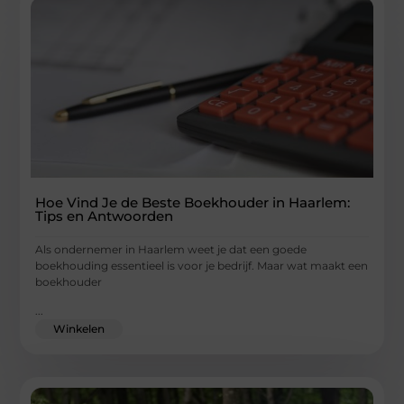
Hoe Vind Je de Beste Boekhouder in Haarlem:
Tips en Antwoorden
Als ondernemer in Haarlem weet je dat een goede
boekhouding essentieel is voor je bedrijf. Maar wat maakt een
boekhouder
...
Winkelen