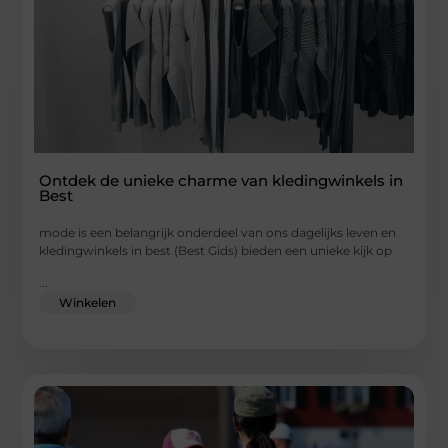
Ontdek de unieke charme van kledingwinkels in
Best
mode is een belangrijk onderdeel van ons dagelijks leven en
kledingwinkels in best (Best Gids) bieden een unieke kijk op
...
Winkelen