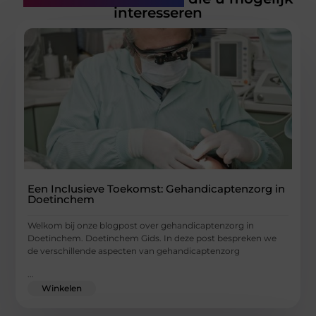
interesseren
Een Inclusieve Toekomst: Gehandicaptenzorg in
Doetinchem
Welkom bij onze blogpost over gehandicaptenzorg in
Doetinchem. Doetinchem Gids. In deze post bespreken we
de verschillende aspecten van gehandicaptenzorg
...
Winkelen