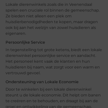
Lokale dierenwinkels zoals die in Veenendaal
spelen een cruciale rol binnen de gemeenschap.
Ze bieden niet alleen een plek om
huisdierbenodigdheden te kopen, maar dragen
ook bij aan het welzijn van zowel huisdieren als
eigenaren.
Persoonlijke Service
In tegenstelling tot grote ketens, biedt een lokale
dierenwinkel persoonlijke service en aandacht.
Het personeel kent vaak de klanten en hun
huisdieren bij naam, wat zorgt voor een warm en
vertrouwd gevoel.
Ondersteuning van Lokale Economie
Door te winkelen bij een lokale dierenwinkel
steunt u de lokale economie. Dit helpt om banen
te creëren en te behouden, en draagt bij aan de
groei en ontwikkeling van de gemeenschap.