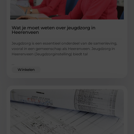
Wat je moet weten over jeugdzorg in
Heerenveen
Jeugdzorg is een essentieel onderdeel van de samenleving,
vooral in een gemeenschap als Heerenveen. Jeugdzorg in
Heerenveen (Jeugdzorginstelling) biedt tal
...
Winkelen