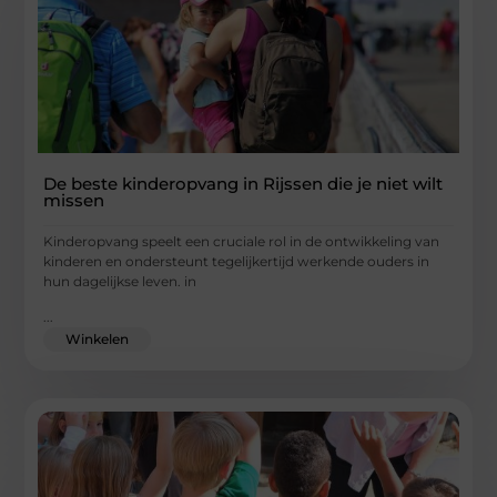
De beste kinderopvang in Rijssen die je niet wilt
missen
Kinderopvang speelt een cruciale rol in de ontwikkeling van
kinderen en ondersteunt tegelijkertijd werkende ouders in
hun dagelijkse leven. in
...
Winkelen