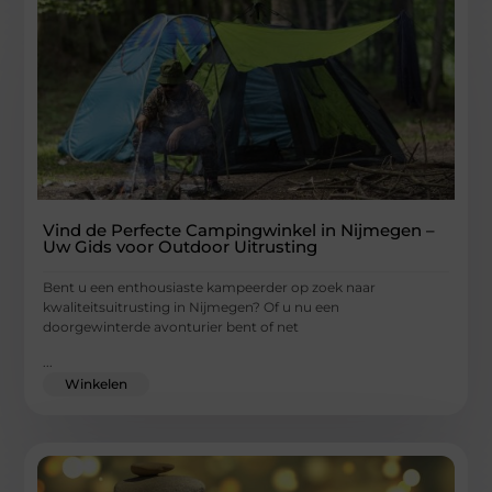
Vind de Perfecte Campingwinkel in Nijmegen –
Uw Gids voor Outdoor Uitrusting
Bent u een enthousiaste kampeerder op zoek naar
kwaliteitsuitrusting in Nijmegen? Of u nu een
doorgewinterde avonturier bent of net
...
Winkelen