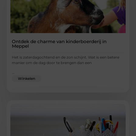
Ontdek de charme van kinderboerderij in
Meppel
Het is zaterdagochtend en de zon schijnt. Wat is een betere
manier om de dag door te brengen dan een
...
Winkelen