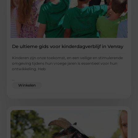
De ultieme gids voor kinderdagverblijf in Venray
Kinderen zijn onze toekomst, en een veilige en stimulerende
omgeving tijdens hun vroege jaren is essentieel voor hun
ontwikkeling. Heb
...
Winkelen