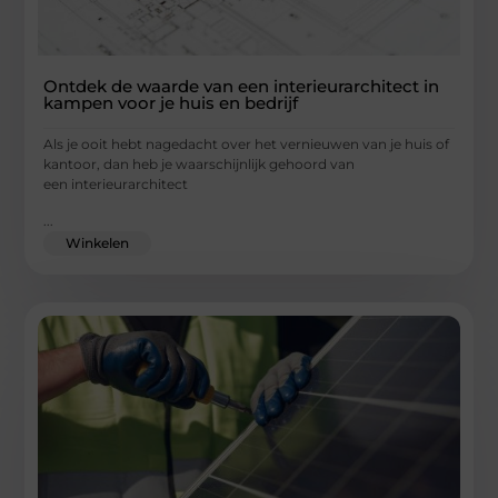
Ontdek de waarde van een interieurarchitect in
kampen voor je huis en bedrijf
Als je ooit hebt nagedacht over het vernieuwen van je huis of
kantoor, dan heb je waarschijnlijk gehoord van
een interieurarchitect
...
Winkelen