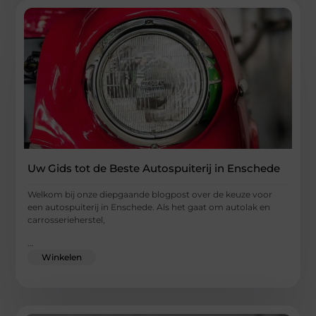
Uw Gids tot de Beste Autospuiterij in Enschede
Welkom bij onze diepgaande blogpost over de keuze voor
een autospuiterij in Enschede. Als het gaat om autolak en
carrosserieherstel,
...
Winkelen