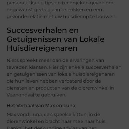
personeel kan u tips en technieken geven om
ongewenst gedrag aan te pakken en een
gezonde relatie met uw huisdier op te bouwen.
Succesverhalen en
Getuigenissen van Lokale
Huisdiereigenaren
Niets spreekt meer dan de ervaringen van
tevreden klanten. Hier zijn enkele succesverhalen
en getuigenissen van lokale huisdiereigenaren
die hun leven hebben verbeterd door de
diensten en producten van de dierenwinkel in
Veenendaal te gebruiken.
Het Verhaal van Max en Luna
Max vond Luna, een speelse kitten, in de
dierenwinkel en bracht haar mee naar huis.
Dankzij het deskundige advies van het