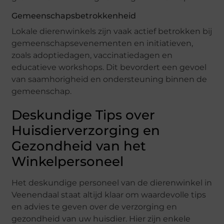
Gemeenschapsbetrokkenheid
Lokale dierenwinkels zijn vaak actief betrokken bij
gemeenschapsevenementen en initiatieven,
zoals adoptiedagen, vaccinatiedagen en
educatieve workshops. Dit bevordert een gevoel
van saamhorigheid en ondersteuning binnen de
gemeenschap.
Deskundige Tips over
Huisdierverzorging en
Gezondheid van het
Winkelpersoneel
Het deskundige personeel van de dierenwinkel in
Veenendaal staat altijd klaar om waardevolle tips
en advies te geven over de verzorging en
gezondheid van uw huisdier. Hier zijn enkele