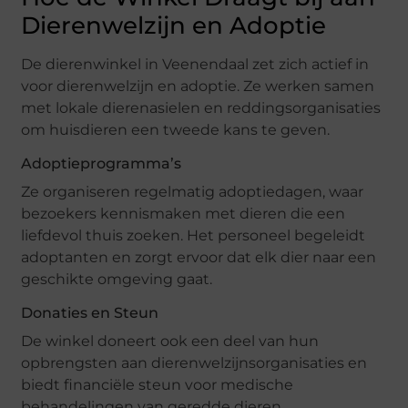
Dierenwelzijn en Adoptie
De dierenwinkel in Veenendaal zet zich actief in
voor dierenwelzijn en adoptie. Ze werken samen
met lokale dierenasielen en reddingsorganisaties
om huisdieren een tweede kans te geven.
Adoptieprogramma’s
Ze organiseren regelmatig adoptiedagen, waar
bezoekers kennismaken met dieren die een
liefdevol thuis zoeken. Het personeel begeleidt
adoptanten en zorgt ervoor dat elk dier naar een
geschikte omgeving gaat.
Donaties en Steun
De winkel doneert ook een deel van hun
opbrengsten aan dierenwelzijnsorganisaties en
biedt financiële steun voor medische
behandelingen van geredde dieren.