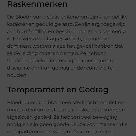
Raskenmerken
De Bloodhound staat bekend om zijn vriendelijke
karakter en geduldige aard. Ze zijn erg toegewijd
aan hun families en beschermen ze als dat nodig
is. Hoewel ze niet agressief zijn, kunnen ze
dominant worden als ze het gevoel hebben dat
ze de leiding moeten nemen. Ze hebben
trainingsbegeleiding nodig en consequente
discipline om hun gedrag onder controle te
houden.
Temperament en Gedrag
Bloodhounds hebben een sterk jachtinstinct en
mogen daarom niet zomaar loslopen buiten een
afgesloten gebied. Ze hebben veel beweging
nodig en zijn geen goede keuze voor mensen die
in appartementen wonen. Ze kunnen soms