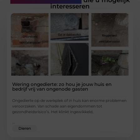
Gerelateerde artikelen
die u mogelijk
interesseren
Wering ongedierte: zo hou je jouw huis en
bedrijf vrij van ongenode gasten
Ongedierte op de werkplek of in huis kan enorme problemen
veroorzaken. Van schade aan eigendommen tot
gezondheidsrisico’s. Het klinkt ingewikkeld,
...
Dieren