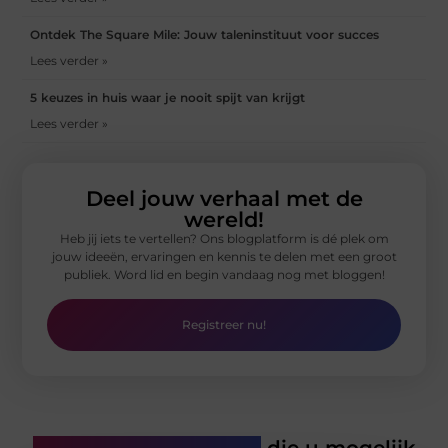
Ontdek The Square Mile: Jouw taleninstituut voor succes
Lees verder »
5 keuzes in huis waar je nooit spijt van krijgt
Lees verder »
Deel jouw verhaal met de
wereld!
Heb jij iets te vertellen? Ons blogplatform is dé plek om
jouw ideeën, ervaringen en kennis te delen met een groot
publiek. Word lid en begin vandaag nog met bloggen!
Registreer nu!