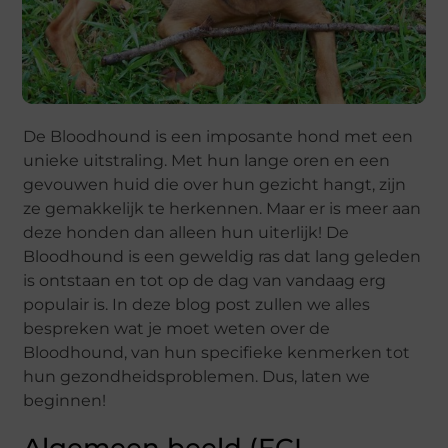
De Bloodhound is een imposante hond met een
unieke uitstraling. Met hun lange oren en een
gevouwen huid die over hun gezicht hangt, zijn
ze gemakkelijk te herkennen. Maar er is meer aan
deze honden dan alleen hun uiterlijk! De
Bloodhound is een geweldig ras dat lang geleden
is ontstaan en tot op de dag van vandaag erg
populair is. In deze blog post zullen we alles
bespreken wat je moet weten over de
Bloodhound, van hun specifieke kenmerken tot
hun gezondheidsproblemen. Dus, laten we
beginnen!