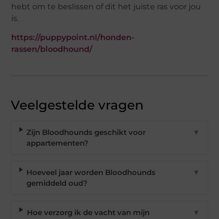
hebt om te beslissen of dit het juiste ras voor jou
is.
https://puppypoint.nl/honden-
rassen/bloodhound/
Veelgestelde vragen
Zijn Bloodhounds geschikt voor
▼
appartementen?
Hoeveel jaar worden Bloodhounds
▼
gemiddeld oud?
Hoe verzorg ik de vacht van mijn
▼