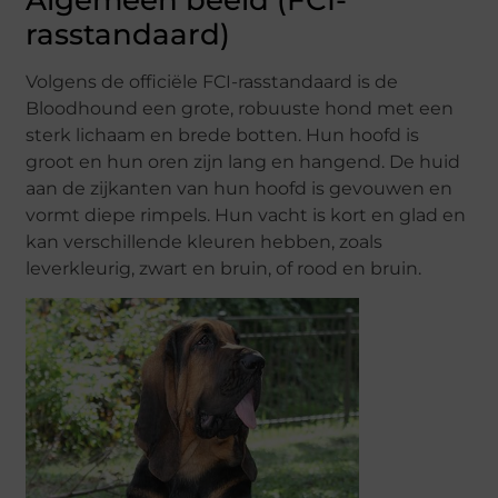
Algemeen beeld (FCI-
rasstandaard)
Volgens de officiële FCI-rasstandaard is de
Bloodhound een grote, robuuste hond met een
sterk lichaam en brede botten. Hun hoofd is
groot en hun oren zijn lang en hangend. De huid
aan de zijkanten van hun hoofd is gevouwen en
vormt diepe rimpels. Hun vacht is kort en glad en
kan verschillende kleuren hebben, zoals
leverkleurig, zwart en bruin, of rood en bruin.