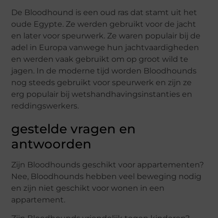
De Bloodhound is een oud ras dat stamt uit het
oude Egypte. Ze werden gebruikt voor de jacht
en later voor speurwerk. Ze waren populair bij de
adel in Europa vanwege hun jachtvaardigheden
en werden vaak gebruikt om op groot wild te
jagen. In de moderne tijd worden Bloodhounds
nog steeds gebruikt voor speurwerk en zijn ze
erg populair bij wetshandhavingsinstanties en
reddingswerkers.
gestelde vragen en
antwoorden
Zijn Bloodhounds geschikt voor appartementen?
Nee, Bloodhounds hebben veel beweging nodig
en zijn niet geschikt voor wonen in een
appartement.