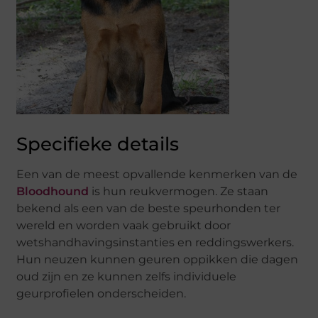
Specifieke details
Een van de meest opvallende kenmerken van de
Bloodhound
is hun reukvermogen. Ze staan
bekend als een van de beste speurhonden ter
wereld en worden vaak gebruikt door
wetshandhavingsinstanties en reddingswerkers.
Hun neuzen kunnen geuren oppikken die dagen
oud zijn en ze kunnen zelfs individuele
geurprofielen onderscheiden.