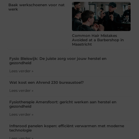
Baak werkschoenen voor nat
werk
Common Hair Mistakes
Avoided at a Barbershop in
Maastricht
Fysio Bleiswijk: De juiste zorg voor jouw herstel en
gezondheid
Lees verder »
Wat kost een Ahrend 230 bureaustoel?
Lees verder »
Fysiotherapie Amersfoort: gericht werken aan herstel en
gezondheid
Lees verder »
Infrarood panelen kopen: efficiënt verwarmen met moderne
technologie
Lees verder »