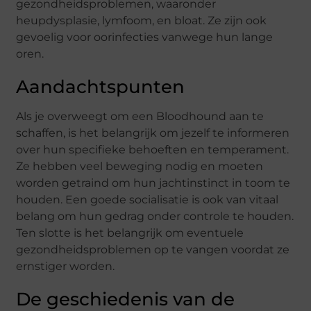
gezondheidsproblemen, waaronder
heupdysplasie, lymfoom, en bloat. Ze zijn ook
gevoelig voor oorinfecties vanwege hun lange
oren.
Aandachtspunten
Als je overweegt om een ​​Bloodhound aan te
schaffen, is het belangrijk om jezelf te informeren
over hun specifieke behoeften en temperament.
Ze hebben veel beweging nodig en moeten
worden getraind om hun jachtinstinct in toom te
houden. Een goede socialisatie is ook van vitaal
belang om hun gedrag onder controle te houden.
Ten slotte is het belangrijk om eventuele
gezondheidsproblemen op te vangen voordat ze
ernstiger worden.
De geschiedenis van de