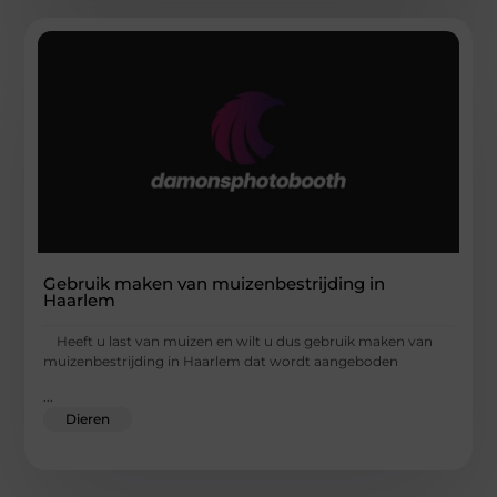
Gebruik maken van muizenbestrijding in
Haarlem
Heeft u last van muizen en wilt u dus gebruik maken van
muizenbestrijding in Haarlem dat wordt aangeboden
...
Dieren